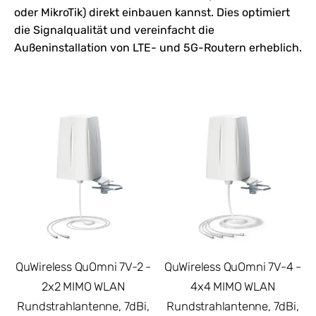
oder
MikroTik
) direkt einbauen kannst. Dies optimiert
die Signalqualität und vereinfacht die
Außeninstallation von LTE- und 5G-Routern erheblich.
QuWireless QuOmni 7V-2 -
QuWireless QuOmni 7V-4 -
2x2 MIMO WLAN
4x4 MIMO WLAN
Rundstrahlantenne, 7dBi,
Rundstrahlantenne, 7dBi,