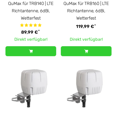
QuMax für TRB140 | LTE
QuMax für TRB160 | LTE
Richtantenne, 6dBi,
Richtantenne, 6dBi,
Wetterfest
Wetterfest
*
119,99 €
*
89,99 €
Direkt verfügbar!
Direkt verfügbar!