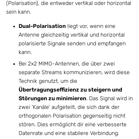
(Polarisation), die entweder vertikal oder horizontal
sein kann.
Dual-Polarisation
liegt vor, wenn eine
Antenne gleichzeitig vertikal und horizontal
polarisierte Signale senden und empfangen
kann.
Bei 2x2 MIMO-Antennen, die über zwei
separate Streams kommunizieren, wird diese
Technik genutzt, um die
Übertragungseffizienz zu steigern und
Störungen zu minimieren
. Das Signal wird in
zwei 'Kanäle' aufgeteilt, die sich dank der
orthogonalen Polarisation gegenseitig nicht
stören. Dies ermöglicht dir eine verbesserte
Datenrate und eine stabilere Verbindung.