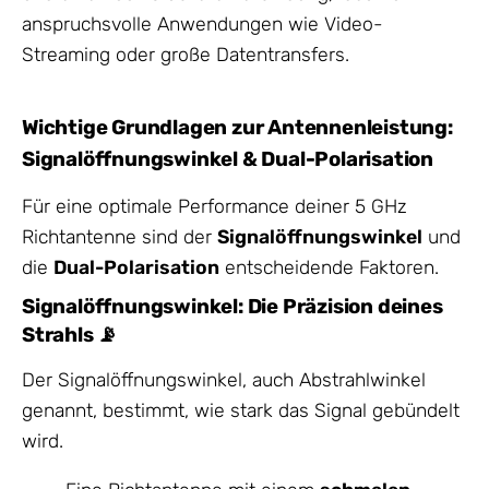
anspruchsvolle Anwendungen wie Video-
Streaming oder große Datentransfers.
Wichtige Grundlagen zur Antennenleistung:
Signalöffnungswinkel & Dual-Polarisation
Für eine optimale Performance deiner 5 GHz
Richtantenne sind der
Signalöffnungswinkel
und
die
Dual-Polarisation
entscheidende Faktoren.
Signalöffnungswinkel: Die Präzision deines
Strahls 📡
Der Signalöffnungswinkel, auch Abstrahlwinkel
genannt, bestimmt, wie stark das Signal gebündelt
wird.