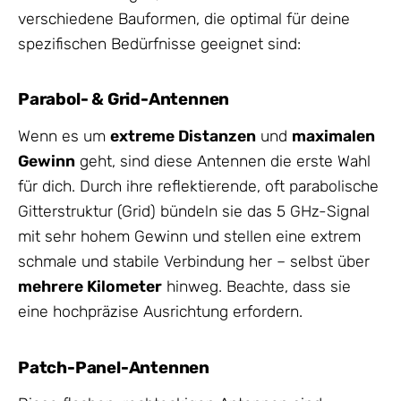
verschiedene Bauformen, die optimal für deine
spezifischen Bedürfnisse geeignet sind:
Parabol- & Grid-Antennen
Wenn es um
extreme Distanzen
und
maximalen
Gewinn
geht, sind diese Antennen die erste Wahl
für dich. Durch ihre reflektierende, oft parabolische
Gitterstruktur (Grid) bündeln sie das 5 GHz-Signal
mit sehr hohem Gewinn und stellen eine extrem
schmale und stabile Verbindung her – selbst über
mehrere Kilometer
hinweg. Beachte, dass sie
eine hochpräzise Ausrichtung erfordern.
Patch-Panel-Antennen