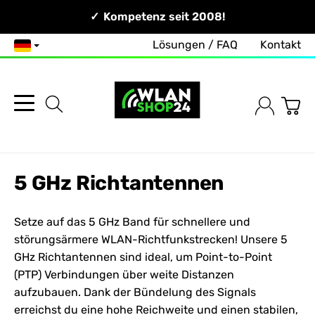
Persönlich & Erreichbar!
Kompetenz seit 2008!
Lösungen / FAQ
Kontakt
Deutsch
5 GHz Richtantennen
Setze auf das 5 GHz Band für schnellere und
störungsärmere WLAN-Richtfunkstrecken! Unsere 5
GHz Richtantennen sind ideal, um Point-to-Point
(PTP) Verbindungen über weite Distanzen
aufzubauen. Dank der Bündelung des Signals
erreichst du eine hohe Reichweite und einen stabilen,