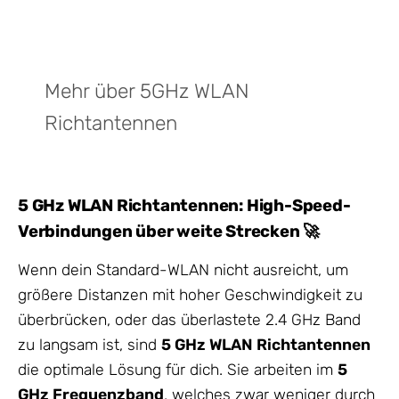
Mehr über 5GHz WLAN
Richtantennen
5 GHz WLAN Richtantennen: High-Speed-
Verbindungen über weite Strecken 🚀
Wenn dein Standard-WLAN nicht ausreicht, um
größere Distanzen mit hoher Geschwindigkeit zu
überbrücken, oder das überlastete 2.4 GHz Band
zu langsam ist, sind
5 GHz WLAN Richtantennen
die optimale Lösung für dich. Sie arbeiten im
5
GHz Frequenzband
, welches zwar weniger durch