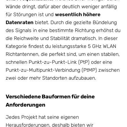
Wände dringt, dafür aber deutlich weniger anfällig
für Störungen ist und
wesentlich höhere
Datenraten
bietet. Durch die gezielte Bündelung
des Signals in eine bestimmte Richtung erhöhst du
die Reichweite und Stabilität dramatisch. In dieser
Kategorie findest du leistungsstarke 5 GHz WLAN
Richtantennen, die perfekt sind, um einen stabilen,
schnellen Punkt-zu-Punkt-Link (PtP) oder eine
Punkt-zu-Multipunkt-Verbindung (PtMP) zwischen
zwei oder mehr Standorten aufzubauen.
Verschiedene Bauformen für deine
Anforderungen
Jedes Projekt hat seine eigenen
Herausforderungen, deshalb bieten wir