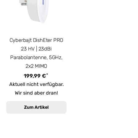
Cyberbajt DishEter PRO
23 HV | 23dBi
Parabolantenne, 5GHz,
2x2 MIMO
*
199,99 €
Aktuell nicht verfügbar.
Wir sind aber dran!
Zum Artikel