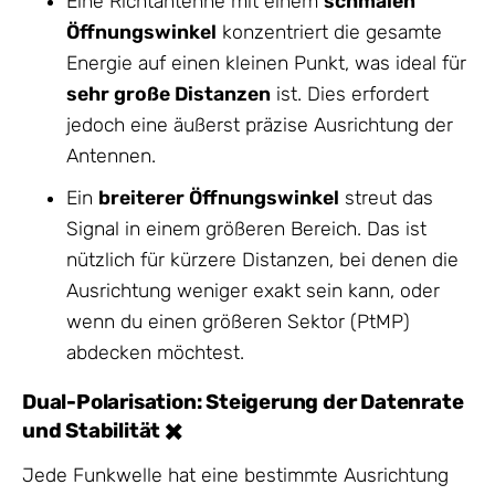
Eine Richtantenne mit einem
schmalen
Öffnungswinkel
konzentriert die gesamte
Energie auf einen kleinen Punkt, was ideal für
sehr große Distanzen
ist. Dies erfordert
jedoch eine äußerst präzise Ausrichtung der
Antennen.
Ein
breiterer Öffnungswinkel
streut das
Signal in einem größeren Bereich. Das ist
nützlich für kürzere Distanzen, bei denen die
Ausrichtung weniger exakt sein kann, oder
wenn du einen größeren Sektor (PtMP)
abdecken möchtest.
Dual-Polarisation: Steigerung der Datenrate
und Stabilität ✖️
Jede Funkwelle hat eine bestimmte Ausrichtung