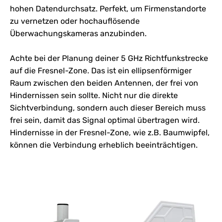
hohen Datendurchsatz. Perfekt, um Firmenstandorte
zu vernetzen oder hochauflösende
Überwachungskameras anzubinden.
Achte bei der Planung deiner 5 GHz Richtfunkstrecke
auf die Fresnel-Zone. Das ist ein ellipsenförmiger
Raum zwischen den beiden Antennen, der frei von
Hindernissen sein sollte. Nicht nur die direkte
Sichtverbindung, sondern auch dieser Bereich muss
frei sein, damit das Signal optimal übertragen wird.
Hindernisse in der Fresnel-Zone, wie z.B. Baumwipfel,
können die Verbindung erheblich beeinträchtigen.