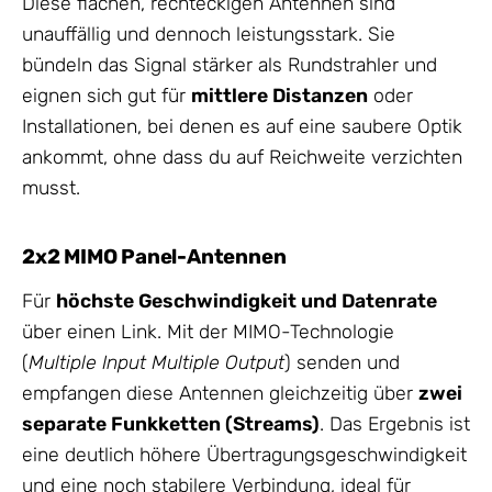
Diese flachen, rechteckigen Antennen sind
unauffällig und dennoch leistungsstark. Sie
bündeln das Signal stärker als Rundstrahler und
eignen sich gut für
mittlere Distanzen
oder
Installationen, bei denen es auf eine saubere Optik
ankommt, ohne dass du auf Reichweite verzichten
musst.
2x2 MIMO Panel-Antennen
Für
höchste Geschwindigkeit und Datenrate
über einen Link. Mit der MIMO-Technologie
(
Multiple Input Multiple Output
) senden und
empfangen diese Antennen gleichzeitig über
zwei
separate Funkketten (Streams)
. Das Ergebnis ist
eine deutlich höhere Übertragungsgeschwindigkeit
und eine noch stabilere Verbindung, ideal für