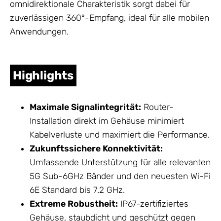
omnidirektionale Charakteristik sorgt dabei für
zuverlässigen 360°-Empfang, ideal für alle mobilen
Anwendungen.
Highlights
Maximale Signalintegrität:
Router-
Installation direkt im
Gehäuse
minimiert
Kabelverluste und maximiert die Performance.
Zukunftssichere Konnektivität:
Umfassende Unterstützung für alle relevanten
5G Sub-6GHz Bänder und den neuesten Wi-Fi
6E Standard bis 7.2 GHz.
Extreme Robustheit:
IP67-zertifiziertes
Gehäuse, staubdicht und geschützt gegen