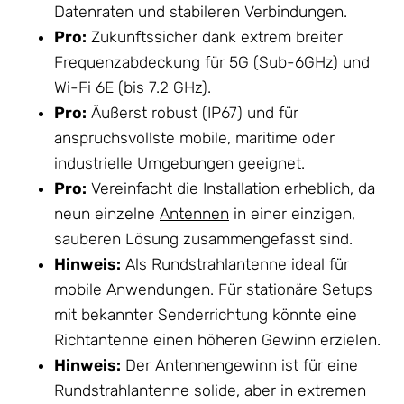
Datenraten und stabileren Verbindungen.
Pro:
Zukunftssicher dank extrem breiter
Frequenzabdeckung für 5G (Sub-6GHz) und
Wi-Fi 6E (bis 7.2 GHz).
Pro:
Äußerst robust (IP67) und für
anspruchsvollste mobile, maritime oder
industrielle Umgebungen geeignet.
Pro:
Vereinfacht die Installation erheblich, da
neun einzelne
Antennen
in einer einzigen,
sauberen Lösung zusammengefasst sind.
Hinweis:
Als Rundstrahlantenne ideal für
mobile Anwendungen. Für stationäre Setups
mit bekannter Senderrichtung könnte eine
Richtantenne einen höheren Gewinn erzielen.
Hinweis:
Der Antennengewinn ist für eine
Rundstrahlantenne solide, aber in extremen