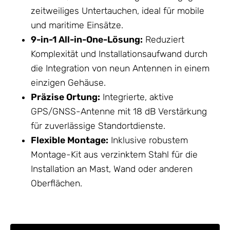
zeitweiliges Untertauchen, ideal für mobile
und maritime Einsätze.
9-in-1 All-in-One-Lösung:
Reduziert
Komplexität und Installationsaufwand durch
die Integration von neun
Antennen
in einem
einzigen Gehäuse.
Präzise Ortung:
Integrierte, aktive
GPS/GNSS-Antenne mit 18 dB Verstärkung
für zuverlässige Standortdienste.
Flexible Montage:
Inklusive robustem
Montage-Kit aus verzinktem Stahl für die
Installation an Mast, Wand oder anderen
Oberflächen.