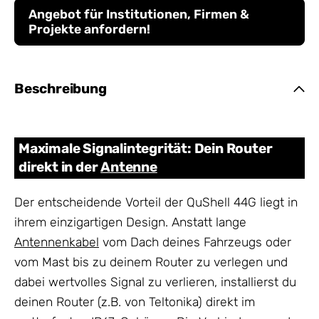
Angebot für Institutionen, Firmen &
Projekte anfordern!
Beschreibung
Maximale Signalintegrität: Dein Router
direkt in der
Antenne
Der entscheidende Vorteil der QuShell 44G liegt in
ihrem einzigartigen Design. Anstatt lange
Antennenkabel
vom Dach deines Fahrzeugs oder
vom Mast bis zu deinem Router zu verlegen und
dabei wertvolles Signal zu verlieren, installierst du
deinen Router (z.B. von Teltonika) direkt im