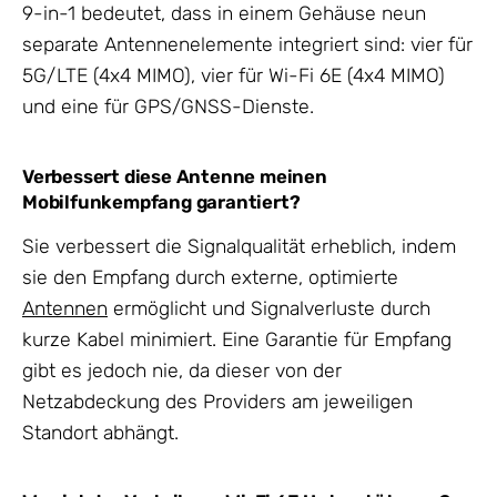
9-in-1 bedeutet, dass in einem Gehäuse neun
separate Antennenelemente integriert sind: vier für
5G/LTE (4x4 MIMO), vier für Wi-Fi 6E (4x4 MIMO)
und eine für GPS/GNSS-Dienste.
Verbessert diese Antenne meinen
Mobilfunkempfang garantiert?
Sie verbessert die Signalqualität erheblich, indem
sie den Empfang durch externe, optimierte
Antennen
ermöglicht und Signalverluste durch
kurze Kabel minimiert. Eine Garantie für Empfang
gibt es jedoch nie, da dieser von der
Netzabdeckung des Providers am jeweiligen
Standort abhängt.