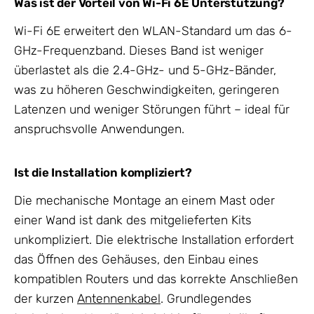
Was ist der Vorteil von Wi-Fi 6E Unterstützung?
Wi-Fi 6E erweitert den WLAN-Standard um das 6-
GHz-Frequenzband. Dieses Band ist weniger
überlastet als die 2.4-GHz- und 5-GHz-Bänder,
was zu höheren Geschwindigkeiten, geringeren
Latenzen und weniger Störungen führt – ideal für
anspruchsvolle Anwendungen.
Ist die Installation kompliziert?
Die mechanische Montage an einem Mast oder
einer Wand ist dank des mitgelieferten Kits
unkompliziert. Die elektrische Installation erfordert
das Öffnen des Gehäuses, den Einbau eines
kompatiblen Routers und das korrekte Anschließen
der kurzen
Antennenkabel
. Grundlegendes