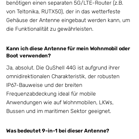
benötigen einen separaten 5G/LTE-Router (z.B.
von Teltonika, RUTX50), der in das wetterfeste
Gehäuse der Antenne eingebaut werden kann, um
die Funktionalität zu gewährleisten.
Kann ich diese Antenne für mein Wohnmobil oder
Boot verwenden?
Ja, absolut. Die QuShell 44G ist aufgrund ihrer
omnidirektionalen Charakteristik, der robusten
IP67-Bauweise und der breiten
Frequenzabdeckung ideal für mobile
Anwendungen wie auf Wohnmobilen, LKWs,
Bussen und im maritimen Sektor geeignet.
Was bedeutet 9-in-1 bei dieser Antenne?