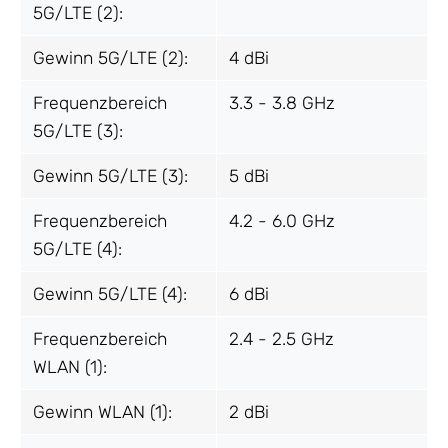
5G/LTE (2):
Gewinn 5G/LTE (2):
4 dBi
Frequenzbereich
3.3 - 3.8 GHz
5G/LTE (3):
Gewinn 5G/LTE (3):
5 dBi
Frequenzbereich
4.2 - 6.0 GHz
5G/LTE (4):
Gewinn 5G/LTE (4):
6 dBi
Frequenzbereich
2.4 - 2.5 GHz
WLAN (1):
Gewinn WLAN (1):
2 dBi