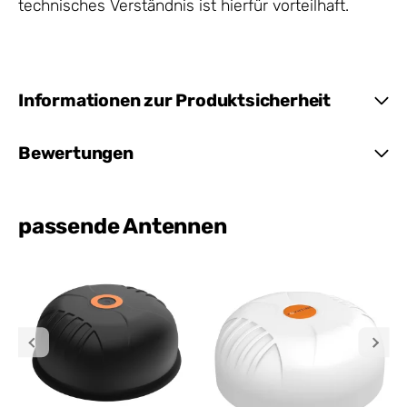
technisches Verständnis ist hierfür vorteilhaft.
Informationen zur Produktsicherheit
Bewertungen
passende Antennen