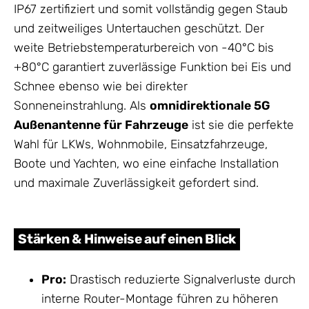
IP67 zertifiziert und somit vollständig gegen Staub
und zeitweiliges Untertauchen geschützt. Der
weite Betriebstemperaturbereich von -40°C bis
+80°C garantiert zuverlässige Funktion bei Eis und
Schnee ebenso wie bei direkter
Sonneneinstrahlung. Als
omnidirektionale 5G
Außenantenne für Fahrzeuge
ist sie die perfekte
Wahl für LKWs, Wohnmobile, Einsatzfahrzeuge,
Boote und Yachten, wo eine einfache Installation
und maximale Zuverlässigkeit gefordert sind.
Stärken & Hinweise auf einen Blick
Pro:
Drastisch reduzierte Signalverluste durch
interne Router-Montage führen zu höheren