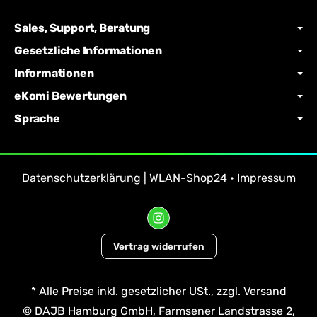
Sales, Support, Beratung
Gesetzliche Informationen
Informationen
eKomi Bewertungen
Sprache
Datenschutzerklärung | WLAN-Shop24
•
Impressum
Vertrag widerrufen
*
Alle Preise inkl. gesetzlicher USt., zzgl.
Versand
© DAJB Hamburg GmbH, Farmsener Landstrasse 2,