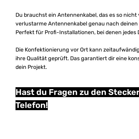
Du brauchst ein
Antennenkabel
, das es so nicht
verlustarme
Antennenkabel
genau nach deinen W
Perfekt für Profi-Installationen, bei denen jedes 
Die Konfektionierung vor Ort kann zeitaufwändig
ihre Qualität geprüft. Das garantiert dir eine 
dein Projekt.
Hast du Fragen zu den Stecker
Telefon!