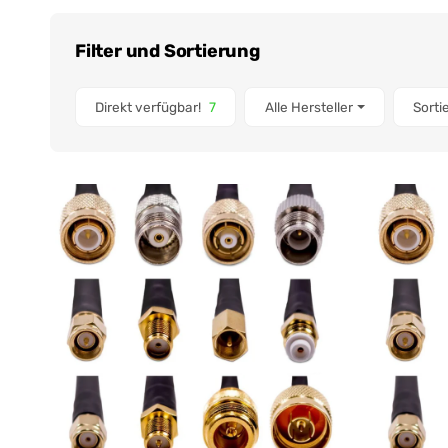
Filter und Sortierung
Artikel gefunden
Direkt verfügbar!
7
Alle Hersteller
Sorti