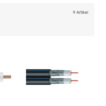
9 Artikel