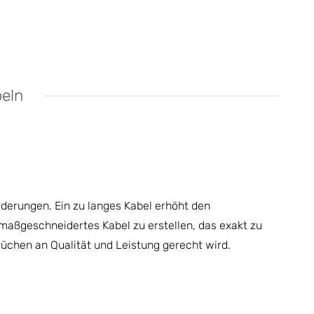
beln
derungen. Ein zu langes Kabel erhöht den
n maßgeschneidertes Kabel zu erstellen, das exakt zu
üchen an Qualität und Leistung gerecht wird.