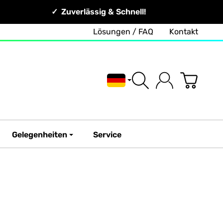
Zuverlässig & Schnell!
Lösungen / FAQ
Kontakt
Deutsch
Gelegenheiten
Service