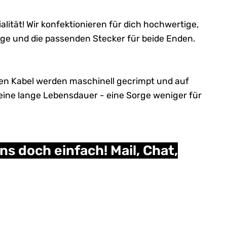
alität! Wir konfektionieren für dich hochwertige,
ge und die passenden Stecker für beide Enden.
gten Kabel werden maschinell gecrimpt und auf
 eine lange Lebensdauer - eine Sorge weniger für
s doch einfach! Mail, Chat,