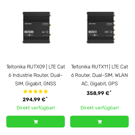
Teltonika RUTX09 | LTE Cat
Teltonika RUTX11 | LTE Cat
6 Industrie Router, Dual-
6 Router, Dual-SIM, WLAN
SIM, Gigabit, GNSS
AC, Gigabit, GPS
*
358,99 €
*
294,99 €
Direkt verfügbar!
Direkt verfügbar!