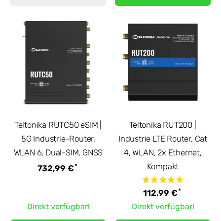
Teltonika RUTC50 eSIM |
Teltonika RUT200 |
5G Industrie-Router,
Industrie LTE Router, Cat
WLAN 6, Dual-SIM, GNSS
4, WLAN, 2x Ethernet,
Kompakt
*
732,99 €
*
112,99 €
Direkt verfügbar!
Direkt verfügbar!