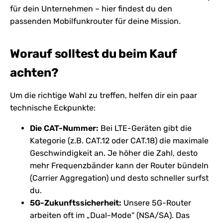
für dein Unternehmen – hier findest du den
passenden Mobilfunkrouter für deine Mission.
Worauf solltest du beim Kauf
achten?
Um die richtige Wahl zu treffen, helfen dir ein paar
technische Eckpunkte:
Die CAT-Nummer:
Bei LTE-Geräten gibt die
Kategorie (z.B. CAT.12 oder CAT.18) die maximale
Geschwindigkeit an. Je höher die Zahl, desto
mehr Frequenzbänder kann der Router bündeln
(Carrier Aggregation) und desto schneller surfst
du.
5G-Zukunftssicherheit:
Unsere 5G-Router
arbeiten oft im „Dual-Mode“ (NSA/SA). Das