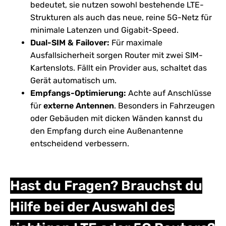
bedeutet, sie nutzen sowohl bestehende LTE-
Strukturen als auch das neue, reine 5G-Netz für
minimale Latenzen und Gigabit-Speed.
Dual-SIM & Failover:
Für maximale
Ausfallsicherheit sorgen Router mit zwei SIM-
Kartenslots. Fällt ein Provider aus, schaltet das
Gerät automatisch um.
Empfangs-Optimierung:
Achte auf Anschlüsse
für
externe
Antennen
. Besonders in Fahrzeugen
oder Gebäuden mit dicken Wänden kannst du
den Empfang durch eine Außenantenne
entscheidend verbessern.
Hast du Fragen? Brauchst du
Hilfe bei der Auswahl des