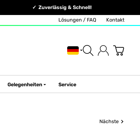
Zuverlässig & Schnell!
Lösungen / FAQ
Kontakt
Deutsch
Gelegenheiten
Service
Nächste