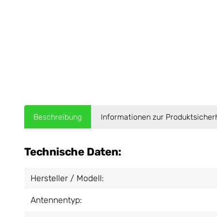
Beschreibung
Informationen zur Produktsicher
Technische Daten:
Hersteller / Modell:
Antennentyp: