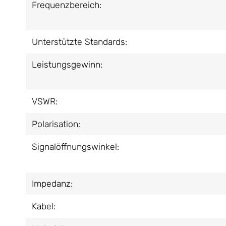
Frequenzbereich:
Unterstützte Standards:
Leistungsgewinn:
VSWR:
Polarisation:
Signalöffnungswinkel:
Impedanz:
Kabel: