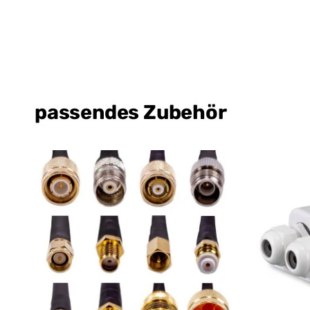
passendes Zubehör