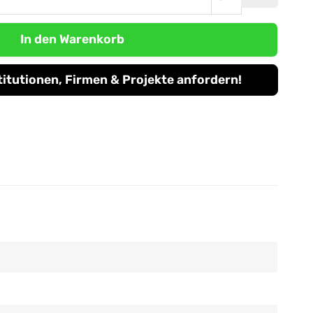
In den Warenkorb
titutionen, Firmen & Projekte anfordern!