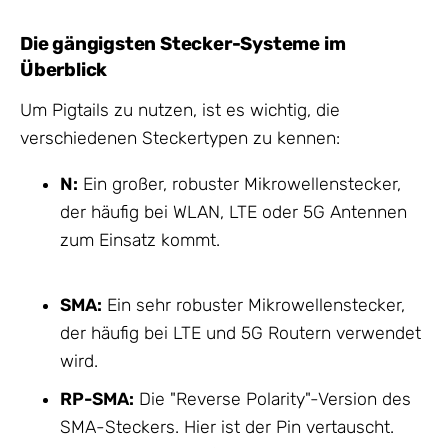
Die gängigsten Stecker-Systeme im
Überblick
Um Pigtails zu nutzen, ist es wichtig, die
verschiedenen Steckertypen zu kennen:
N:
Ein großer, robuster Mikrowellenstecker,
der häufig bei WLAN, LTE oder 5G Antennen
zum Einsatz kommt.
SMA:
Ein sehr robuster Mikrowellenstecker,
der häufig bei LTE und 5G Routern verwendet
wird.
RP-SMA:
Die "Reverse Polarity"-Version des
SMA-Steckers. Hier ist der Pin vertauscht.