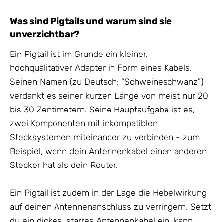
Was sind Pigtails und warum sind sie
unverzichtbar?
Ein Pigtail ist im Grunde ein kleiner,
hochqualitativer Adapter in Form eines Kabels.
Seinen Namen (zu Deutsch: "Schweineschwanz")
verdankt es seiner kurzen Länge von meist nur 20
bis 30 Zentimetern. Seine Hauptaufgabe ist es,
zwei Komponenten mit inkompatiblen
Stecksystemen miteinander zu verbinden - zum
Beispiel, wenn dein Antennenkabel einen anderen
Stecker hat als dein Router.
Ein Pigtail ist zudem in der Lage die Hebelwirkung
auf deinen Antennenanschluss zu verringern. Setzt
du ein dickes, starres Antennenkabel ein, kann