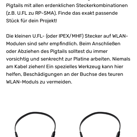
Pigtails mit allen erdenklichen Steckerkombinationen
(z.B. U.FL zu RP-SMA). Finde das exakt passende
Stück für dein Projekt!
Die kleinen U.FL- (oder IPEX/MHF) Stecker auf WLAN-
Modulen sind sehr empfindlich. Beim Anschließen
oder Abziehen des Pigtails solltest du immer
vorsichtig und senkrecht zur Platine arbeiten. Niemals
am Kabel ziehen! Ein spezielles Werkzeug kann hier
helfen, Beschädigungen an der Buchse des teuren
WLAN-Moduls zu vermeiden.