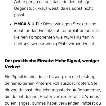
Achte genau darauf, dass du das richtige
Gegenstück wauf weist, da es sonst nicht
passt.
MMCX & U.FL:
Diese winzigen Stecker sind
ideal für den Einsatz auf Leiterplatten oder in
kleinen Komponenten wie WLAN-Karten in
Laptops, wo nur wenig Platz vorhanden ist.
Der praktische Einsatz: Mehr Signal, weniger
Verlust
Ein Pigtail ist die ideale Lösung, um die Leistung
deiner externen Antenne voll auszuschöpfen. Stell
dir vor, du hast eine leistungsstarke Außenantenne,
die du mit deinem Router verbinden willst. Würdest
du ein langes, dünnes Kabel verwenden, hättest du