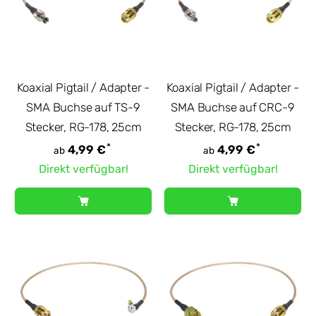
Koaxial Pigtail / Adapter -
Koaxial Pigtail / Adapter -
SMA Buchse auf TS-9
SMA Buchse auf CRC-9
Stecker, RG-178, 25cm
Stecker, RG-178, 25cm
*
*
4,99 €
4,99 €
ab
ab
Direkt verfügbar!
Direkt verfügbar!