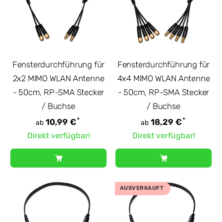
Fensterdurchführung für
Fensterdurchführung für
2x2 MIMO WLAN Antenne
4x4 MIMO WLAN Antenne
- 50cm, RP-SMA Stecker
- 50cm, RP-SMA Stecker
/ Buchse
/ Buchse
*
*
10,99 €
18,29 €
ab
ab
Direkt verfügbar!
Direkt verfügbar!
AUSVERKAUFT