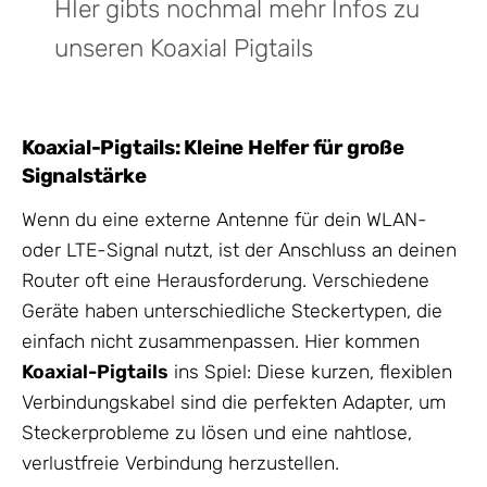
HIer gibts nochmal mehr Infos zu
unseren Koaxial Pigtails
Koaxial-Pigtails: Kleine Helfer für große
Signalstärke
Wenn du eine externe Antenne für dein WLAN-
oder LTE-Signal nutzt, ist der Anschluss an deinen
Router oft eine Herausforderung. Verschiedene
Geräte haben unterschiedliche Steckertypen, die
einfach nicht zusammenpassen. Hier kommen
Koaxial-Pigtails
ins Spiel: Diese kurzen, flexiblen
Verbindungskabel sind die perfekten Adapter, um
Steckerprobleme zu lösen und eine nahtlose,
verlustfreie Verbindung herzustellen.