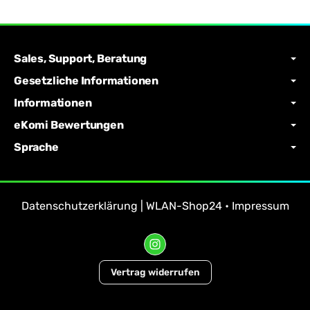
Sales, Support, Beratung
Gesetzliche Informationen
Informationen
eKomi Bewertungen
Sprache
Datenschutzerklärung | WLAN-Shop24
•
Impressum
Vertrag widerrufen