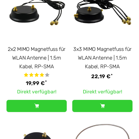
2x2 MIMO Magnetfuss für
3x3 MIMO Magnetfuss für
WLAN Antenne | 1.5m
WLAN Antenne | 1.5m
Kabel, RP-SMA
Kabel, RP-SMA
*
22,19 €
*
19,99 €
Direkt verfügbar!
Direkt verfügbar!