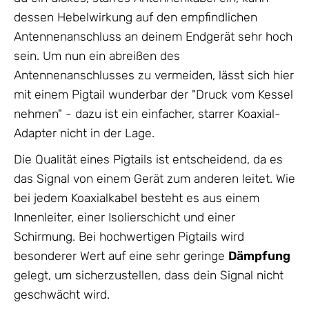
dessen Hebelwirkung auf den empfindlichen
Antennenanschluss an deinem Endgerät sehr hoch
sein. Um nun ein abreißen des
Antennenanschlusses zu vermeiden, lässt sich hier
mit einem Pigtail wunderbar der "Druck vom Kessel
nehmen" - dazu ist ein einfacher, starrer Koaxial-
Adapter nicht in der Lage.
Die Qualität eines Pigtails ist entscheidend, da es
das Signal von einem Gerät zum anderen leitet. Wie
bei jedem Koaxialkabel besteht es aus einem
Innenleiter, einer Isolierschicht und einer
Schirmung. Bei hochwertigen Pigtails wird
besonderer Wert auf eine sehr geringe
Dämpfung
gelegt, um sicherzustellen, dass dein Signal nicht
geschwächt wird.