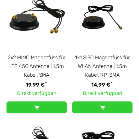
2x2 MIMO Magnetfuss für
1x1 SISO Magnetfuss für
LTE / 5G Antenne | 1.5m
WLAN Antenne | 1.5m
Kabel, SMA
Kabel, RP-SMA
*
*
19,99 €
14,99 €
Direkt verfügbar!
Direkt verfügbar!