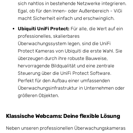
sich nahtlos in bestehende Netzwerke integrieren.
Egal, ob für den Innen- oder Außenbereich - ViGi
macht Sicherheit einfach und erschwinglich.
Ubiquiti UniFi Protect:
Für alle, die Wert auf ein
professionelles, skalierbares
Überwachungssystem legen, sind die UniFi
Protect Kameras von Ubiquiti die erste Wahl. Sie
überzeugen durch ihre robuste Bauweise,
hervorragende Bildqualität und eine zentrale
Steuerung über die UniFi Protect Software.
Perfekt für den Aufbau einer umfassenden
Überwachungsinfrastruktur in Unternehmen oder
größeren Objekten.
Klassische Webcams: Deine flexible Lösung
Neben unseren professionellen Überwachungskameras