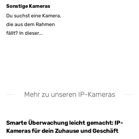
Sonstige Kameras
Du suchst eine Kamera,
die aus dem Rahmen
fällt? In dieser...
Mehr zu unseren IP-Kameras
Smarte Überwachung leicht gemacht: IP-
Kameras für dein Zuhause und Geschäft