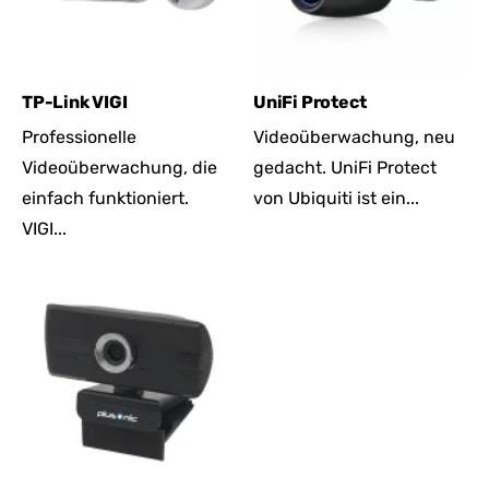
TP-Link VIGI
UniFi Protect
Professionelle
Videoüberwachung, neu
Videoüberwachung, die
gedacht. UniFi Protect
einfach funktioniert.
von Ubiquiti ist ein...
VIGI...