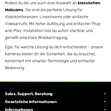
findest du bei uns auch eine Auswahl an
klassischen
Webcams
. Sie sind die perfekte Lösung für
Videokonferenzen, Livestreams oder einfache
Videoanrufe. Mit hoher Auflösung und einfacher Plug-
and-Play-Installation bist du sofort startklar und
genießt eine klare Bildübertragung.
Egal, für welche Lösung du dich entscheidest - unsere
Kameras bieten dir die Sicherheit, die du brauchst,
kombiniert mit smarter Technologie und einfacher
Bedienung.
Sales, Support, Beratung
Gesetzliche Informationen
Informationen