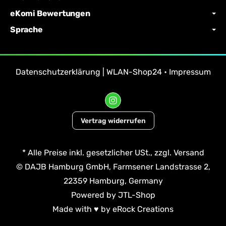
eKomi Bewertungen
Sprache
Datenschutzerklärung | WLAN-Shop24
•
Impressum
Vertrag widerrufen
*
Alle Preise inkl. gesetzlicher USt., zzgl.
Versand
© DAJB Hamburg GmbH, Farmsener Landstrasse 2,
22359 Hamburg, Germany
Powered by
JTL-Shop
Made with
♥
by
eRock Creations