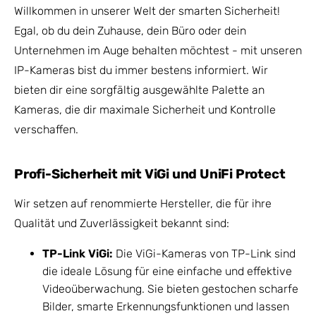
Willkommen in unserer Welt der smarten Sicherheit!
Egal, ob du dein Zuhause, dein Büro oder dein
Unternehmen im Auge behalten möchtest - mit unseren
IP-Kameras bist du immer bestens informiert. Wir
bieten dir eine sorgfältig ausgewählte Palette an
Kameras, die dir maximale Sicherheit und Kontrolle
verschaffen.
Profi-Sicherheit mit ViGi und UniFi Protect
Wir setzen auf renommierte Hersteller, die für ihre
Qualität und Zuverlässigkeit bekannt sind:
TP-Link ViGi:
Die ViGi-Kameras von TP-Link sind
die ideale Lösung für eine einfache und effektive
Videoüberwachung. Sie bieten gestochen scharfe
Bilder, smarte Erkennungsfunktionen und lassen