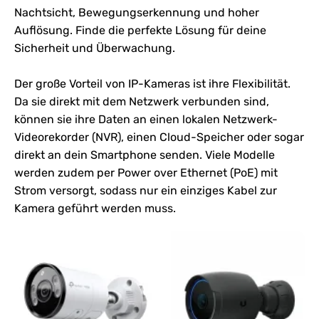
Nachtsicht, Bewegungserkennung und hoher
Auflösung. Finde die perfekte Lösung für deine
Sicherheit und Überwachung.
Der große Vorteil von IP-Kameras ist ihre Flexibilität.
Da sie direkt mit dem
Netzwerk
verbunden sind,
können sie ihre Daten an einen lokalen
Netzwerk
-
Videorekorder (NVR), einen Cloud-Speicher oder sogar
direkt an dein Smartphone senden. Viele Modelle
werden zudem per Power over Ethernet (PoE) mit
Strom versorgt, sodass nur ein einziges Kabel zur
Kamera geführt werden muss.