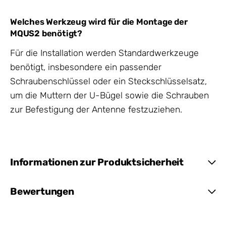
Welches Werkzeug wird für die Montage der
MQUS2 benötigt?
Für die Installation werden Standardwerkzeuge
benötigt, insbesondere ein passender
Schraubenschlüssel oder ein Steckschlüsselsatz,
um die Muttern der U-Bügel sowie die Schrauben
zur Befestigung der Antenne festzuziehen.
Informationen zur Produktsicherheit
Bewertungen