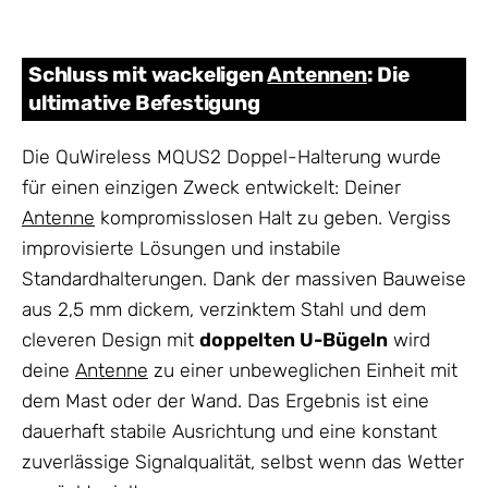
Schluss mit wackeligen
Antennen
: Die
ultimative Befestigung
Die QuWireless MQUS2 Doppel-Halterung wurde
für einen einzigen Zweck entwickelt: Deiner
Antenne
kompromisslosen Halt zu geben. Vergiss
improvisierte Lösungen und instabile
Standardhalterungen. Dank der massiven Bauweise
aus 2,5 mm dickem, verzinktem Stahl und dem
cleveren Design mit
doppelten U-Bügeln
wird
deine
Antenne
zu einer unbeweglichen Einheit mit
dem Mast oder der Wand. Das Ergebnis ist eine
dauerhaft stabile Ausrichtung und eine konstant
zuverlässige Signalqualität, selbst wenn das Wetter