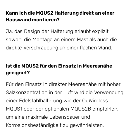
Kann ich die MQUS2 Halterung direkt an einer
Hauswand montieren?
Ja, das Design der Halterung erlaubt explizit
sowohl die Montage an einem Mast als auch die
direkte Verschraubung an einer flachen Wand.
Ist die MQUS2 für den Einsatz in Meeresnähe
geeignet?
Für den Einsatz in direkter Meeresnähe mit hoher
Salzkonzentration in der Luft wird die Verwendung
einer Edelstahlhalterung wie der QuWireless
MQUS1 oder der optionalen MQUS2B empfohlen,
um eine maximale Lebensdauer und
Korrosionsbeständigkeit zu gewährleisten.