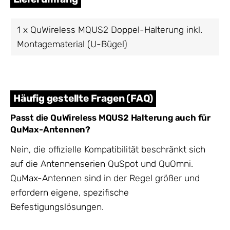
1 x QuWireless MQUS2 Doppel-Halterung inkl.
Montagematerial (U-Bügel)
Häufig gestellte Fragen (FAQ)
Passt die QuWireless MQUS2 Halterung auch für
QuMax-Antennen?
Nein, die offizielle Kompatibilität beschränkt sich
auf die Antennenserien QuSpot und QuOmni.
QuMax-Antennen sind in der Regel größer und
erfordern eigene, spezifische
Befestigungslösungen.