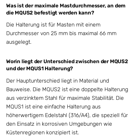
Was ist der maximale Mastdurchmesser, an dem
die MQUS2 befestigt werden kann?
Die Halterung ist für Masten mit einem
Durchmesser von 25 mm bis maximal 66 mm
ausgelegt.
Worin liegt der Unterschied zwischen der MQUS2
und der MQUS1 Halterung?
Der Hauptunterschied liegt in Material und
Bauweise. Die MQUS2 ist eine doppelte Halterung
aus verzinktem Stahl für maximale Stabilität. Die
MQUS1 ist eine einfache Halterung aus
höherwertigem Edelstahl (316/A4), die speziell für
den Einsatz in korrosiven Umgebungen wie
Küstenregionen konzipiert ist.