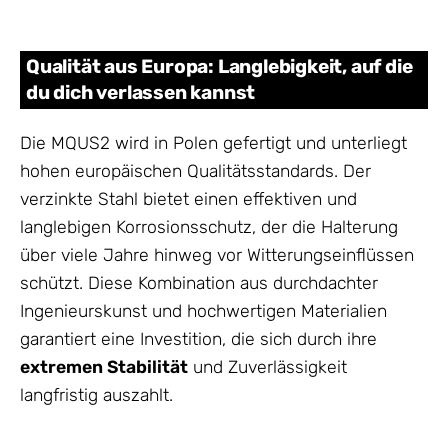
Qualität aus Europa: Langlebigkeit, auf die
du dich verlassen kannst
Die MQUS2 wird in Polen gefertigt und unterliegt
hohen europäischen Qualitätsstandards. Der
verzinkte Stahl bietet einen effektiven und
langlebigen Korrosionsschutz, der die Halterung
über viele Jahre hinweg vor Witterungseinflüssen
schützt. Diese Kombination aus durchdachter
Ingenieurskunst und hochwertigen Materialien
garantiert eine Investition, die sich durch ihre
extremen Stabilität
und Zuverlässigkeit
langfristig auszahlt.