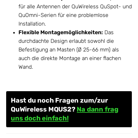
für alle
Antennen
der QuWireless QuSpot- und
QuOmni-Serien für eine problemlose
Installation.
Flexible Montagemöglichkeiten:
Das
durchdachte Design erlaubt sowohl die
Befestigung an Masten (Ø 25-66 mm) als
auch die direkte Montage an einer flachen
Wand.
Hast du noch Fragen zum/zur
QuWireless MQUS2?
Na dann frag
uns doch einfach!