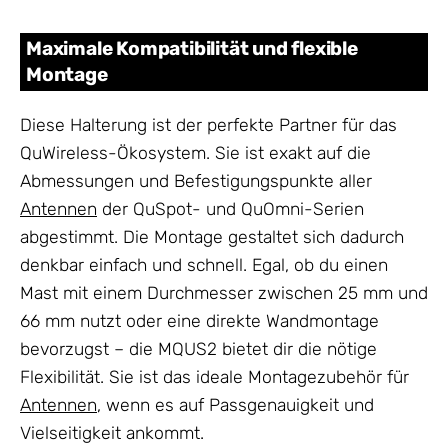
Maximale Kompatibilität und flexible
Montage
Diese Halterung ist der perfekte Partner für das
QuWireless-Ökosystem. Sie ist exakt auf die
Abmessungen und Befestigungspunkte aller
Antennen
der QuSpot- und QuOmni-Serien
abgestimmt. Die Montage gestaltet sich dadurch
denkbar einfach und schnell. Egal, ob du einen
Mast mit einem Durchmesser zwischen 25 mm und
66 mm nutzt oder eine direkte Wandmontage
bevorzugst – die MQUS2 bietet dir die nötige
Flexibilität. Sie ist das ideale Montagezubehör für
Antennen
, wenn es auf Passgenauigkeit und
Vielseitigkeit ankommt.