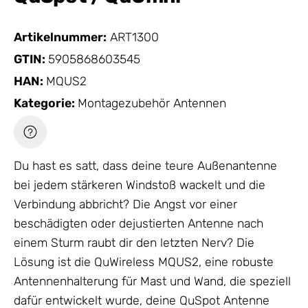
Artikelnummer:
ART1300
GTIN:
5905868603545
HAN:
MQUS2
Kategorie:
Montagezubehör Antennen
Du hast es satt, dass deine teure Außenantenne
bei jedem stärkeren Windstoß wackelt und die
Verbindung abbricht? Die Angst vor einer
beschädigten oder dejustierten
Antenne
nach
einem Sturm raubt dir den letzten Nerv? Die
Lösung ist die QuWireless MQUS2, eine robuste
Antennenhalterung für Mast und Wand, die speziell
dafür entwickelt wurde, deine QuSpot
Antenne