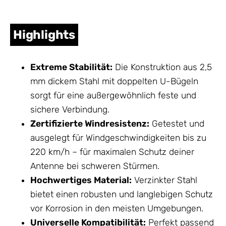
Highlights
Extreme Stabilität:
Die Konstruktion aus 2,5
mm dickem Stahl mit doppelten U-Bügeln
sorgt für eine außergewöhnlich feste und
sichere Verbindung.
Zertifizierte Windresistenz:
Getestet und
ausgelegt für Windgeschwindigkeiten bis zu
220 km/h – für maximalen Schutz deiner
Antenne
bei schweren Stürmen.
Hochwertiges Material:
Verzinkter Stahl
bietet einen robusten und langlebigen Schutz
vor Korrosion in den meisten Umgebungen.
Universelle Kompatibilität:
Perfekt passend