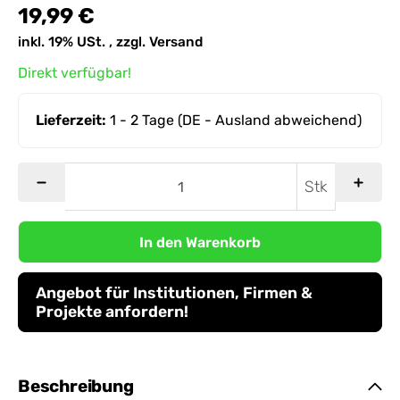
19,99 €
inkl. 19% USt. , zzgl.
Versand
Direkt verfügbar!
Lieferzeit:
1 - 2 Tage
(DE - Ausland abweichend)
Stk
In den Warenkorb
Angebot für Institutionen, Firmen &
Projekte anfordern!
Beschreibung