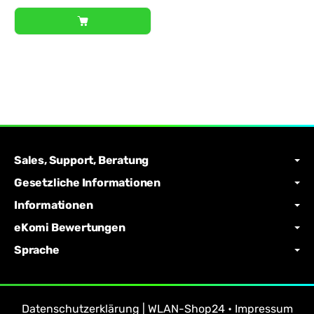
Sales, Support, Beratung
Gesetzliche Informationen
Informationen
eKomi Bewertungen
Sprache
Datenschutzerklärung | WLAN-Shop24
•
Impressum