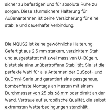
sicher zu befestigen und für absolute Ruhe zu
sorgen. Diese sturmsichere Halterung für
Außenantennen ist deine Versicherung für eine
stabile und dauerhafte Verbindung.
Die MQUS2 ist keine gewöhnliche Halterung.
Gefertigt aus 2,5 mm starkem, verzinktem Stahl
und ausgestattet mit zwei massiven U-Bügeln,
bietet sie eine unübertroffene Stabilität. Sie ist die
perfekte Wahl für alle
Antennen
der QuSpot- und
QuOmni-Serie und garantiert eine passgenaue,
bombenfeste Montage an Masten mit einem
Durchmesser von 25 bis 66 mm oder direkt an der
Wand. Vertraue auf europäische Qualität, die selbst
extremsten Wetterbedingungen standhält.