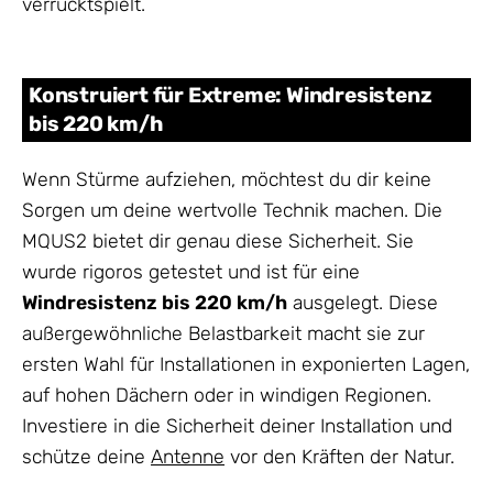
verrücktspielt.
Konstruiert für Extreme: Windresistenz
bis 220 km/h
Wenn Stürme aufziehen, möchtest du dir keine
Sorgen um deine wertvolle Technik machen. Die
MQUS2 bietet dir genau diese Sicherheit. Sie
wurde rigoros getestet und ist für eine
Windresistenz bis 220 km/h
ausgelegt. Diese
außergewöhnliche Belastbarkeit macht sie zur
ersten Wahl für Installationen in exponierten Lagen,
auf hohen Dächern oder in windigen Regionen.
Investiere in die Sicherheit deiner Installation und
schütze deine
Antenne
vor den Kräften der Natur.