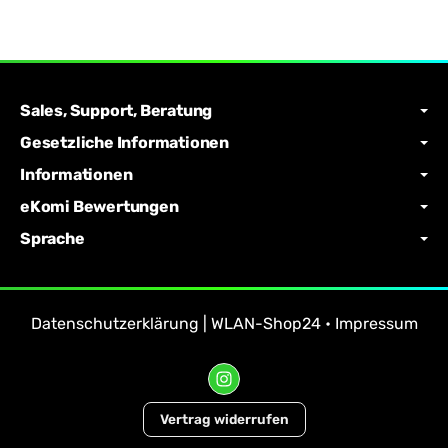
Sales, Support, Beratung
Gesetzliche Informationen
Informationen
eKomi Bewertungen
Sprache
Datenschutzerklärung | WLAN-Shop24
•
Impressum
Vertrag widerrufen