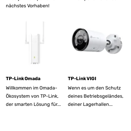
nächstes Vorhaben!
TP-Link Omada
TP-Link VIGI
Willkommen im Omada-
Wenn es um den Schutz
Ökosystem von TP-Link,
deines Betriebsgeländes,
der smarten Lösung für...
deiner Lagerhallen...