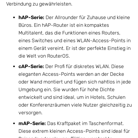
Verbindung zu gewährleisten.
hAP-Serie:
Der Allrounder für Zuhause und kleine
Büros. Ein hAP-Router ist ein kompaktes
Multitalent, das die Funktionen eines Routers,
eines Switches und eines WLAN-Access-Points in
einem Gerät vereint. Er ist der perfekte Einstieg in
die Welt von RouterOS.
cAP-Serie:
Der Profi für diskretes WLAN. Diese
eleganten Access-Points werden an der Decke
oder Wand montiert und fügen sich nahtlos in jede
Umgebung ein. Sie wurden für hohe Dichte
entwickelt und sind ideal, um in Hotels, Schulen
oder Konferenzräumen viele Nutzer gleichzeitig zu
versorgen.
mAP-Serie:
Das Kraftpaket im Taschenformat.
Diese extrem kleinen Access-Points sind ideal für