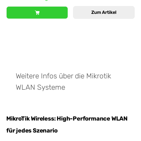
Zum Artikel
Weitere Infos über die Mikrotik
WLAN Systeme
MikroTik Wireless: High-Performance WLAN
für jedes Szenario