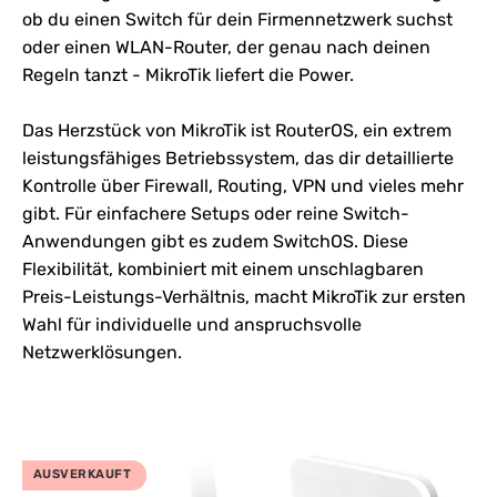
ob du einen Switch für dein Firmennetzwerk suchst
oder einen WLAN-Router, der genau nach deinen
Regeln tanzt -
MikroTik
liefert die Power.
Das Herzstück von
MikroTik
ist RouterOS, ein extrem
leistungsfähiges Betriebssystem, das dir detaillierte
Kontrolle über Firewall, Routing, VPN und vieles mehr
gibt. Für einfachere Setups oder reine Switch-
Anwendungen gibt es zudem SwitchOS. Diese
Flexibilität, kombiniert mit einem unschlagbaren
Preis-Leistungs-Verhältnis, macht MikroTik zur ersten
Wahl für individuelle und anspruchsvolle
Netzwerklösungen.
AUSVERKAUFT