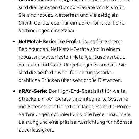
sind die kleinsten Outdoor-Geräte von MikroTik.
Sie sind robust, wetterfest und vielseitig als
Client-Geräte oder für einfache Point-to-Point-
Verbindungen einsetzbar.
NetMetal-Serie:
Die Profi-Lösung für extreme
Bedingungen. NetMetal-Geräte sind in einem
robusten, wetterfesten Metallgehäuse verbaut,
das auch härtesten Umgebungen standhält. Sie
sind die perfekte Wahl für leistungsstarke
drahtlose Brücken über sehr große Distanzen.
nRAY-Serie:
Der High-End-Spezialist für weite
Strecken. nRAY-Geräte sind integrierte Systeme
mit Antenne, die für extrem lange Point-to-Point-
Verbindungen optimiert sind. Sie bieten maximale
Leistung und eine präzise Ausrichtung für höchste
Zuverlässigkeit.