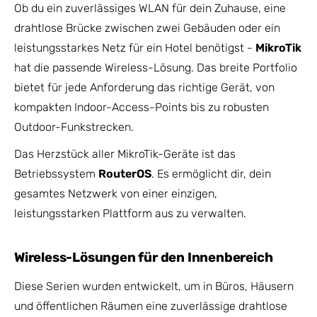
Ob du ein zuverlässiges WLAN für dein Zuhause, eine
drahtlose Brücke zwischen zwei Gebäuden oder ein
leistungsstarkes Netz für ein Hotel benötigst -
MikroTik
hat die passende Wireless-Lösung. Das breite Portfolio
bietet für jede Anforderung das richtige Gerät, von
kompakten Indoor-Access-Points bis zu robusten
Outdoor-Funkstrecken.
Das Herzstück aller MikroTik-Geräte ist das
Betriebssystem
RouterOS
. Es ermöglicht dir, dein
gesamtes Netzwerk von einer einzigen,
leistungsstarken Plattform aus zu verwalten.
Wireless-Lösungen für den Innenbereich
Diese Serien wurden entwickelt, um in Büros, Häusern
und öffentlichen Räumen eine zuverlässige drahtlose