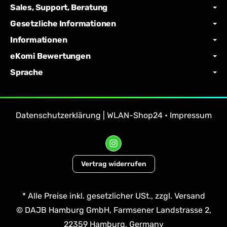
Sales, Support, Beratung
Gesetzliche Informationen
Informationen
eKomi Bewertungen
Sprache
Datenschutzerklärung | WLAN-Shop24
•
Impressum
Vertrag widerrufen
*
Alle Preise inkl. gesetzlicher USt., zzgl.
Versand
© DAJB Hamburg GmbH, Farmsener Landstrasse 2,
22359 Hamburg, Germany