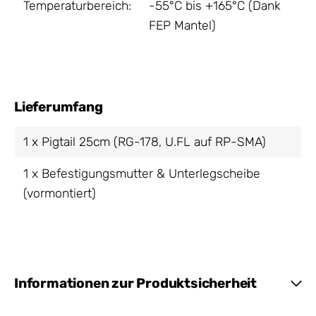
Temperaturbereich:
-55°C bis +165°C (Dank
FEP Mantel)
Lieferumfang
1 x Pigtail 25cm (RG-178, U.FL auf RP-SMA)
1 x Befestigungsmutter & Unterlegscheibe
(vormontiert)
Informationen zur Produktsicherheit