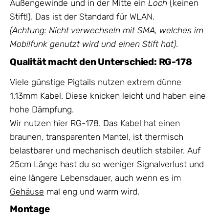
Außengewinde und in der Mitte ein
Loch
(keinen
Stift!). Das ist der Standard für WLAN.
(Achtung: Nicht verwechseln mit SMA, welches im
Mobilfunk genutzt wird und einen Stift hat).
Qualität macht den Unterschied: RG-178
Viele günstige Pigtails nutzen extrem dünne
1.13mm Kabel. Diese knicken leicht und haben eine
hohe Dämpfung.
Wir nutzen hier RG-178. Das Kabel hat einen
braunen, transparenten Mantel, ist thermisch
belastbarer und mechanisch deutlich stabiler. Auf
25cm Länge hast du so weniger Signalverlust und
eine längere Lebensdauer, auch wenn es im
Gehäuse
mal eng und warm wird.
Montage