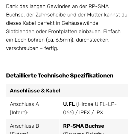
Dank des langen Gewindes an der RP-SMA
Buchse, der Zahnscheibe und der Mutter kannst du
dieses Kabel perfekt in Gehäusewände,
Slotblenden oder Frontplatten einbauen. Einfach
ein Loch bohren (ca. 6.5mm), durchstecken,
verschrauben – fertig.
Detaillierte Technische Spezifikationen
Anschlüsse & Kabel
Anschluss A
U.FL
(Hirose U.FL-LP-
(Intern):
066) / IPEX / IPX
Anschluss B
RP-SMA Buchse