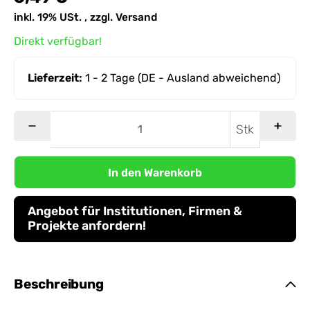
inkl. 19% USt. , zzgl.
Versand
Direkt verfügbar!
Lieferzeit:
1 - 2 Tage
(DE - Ausland abweichend)
Stk
In den Warenkorb
Angebot für Institutionen, Firmen &
Projekte anfordern!
Beschreibung