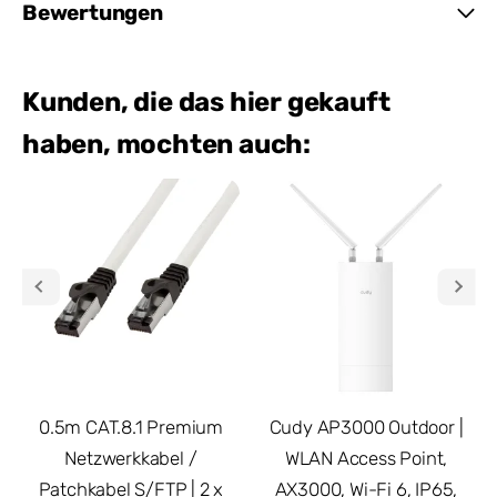
Bewertungen
Kunden, die das hier gekauft
haben, mochten auch:
0.5m CAT.8.1 Premium
Cudy AP3000 Outdoor |
Netzwerkkabel /
WLAN Access Point,
Patchkabel S/FTP | 2 x
AX3000, Wi-Fi 6, IP65,