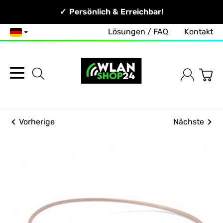
Persönlich & Erreichbar!
Lösungen / FAQ
Kontakt
Deutsch
Vorherige
Nächste