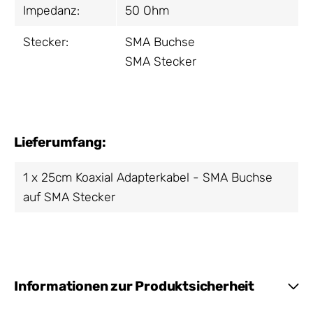
Impedanz:
50 Ohm
Stecker:
SMA Buchse
SMA Stecker
Lieferumfang:
1 x 25cm Koaxial Adapterkabel - SMA Buchse
auf SMA Stecker
Informationen zur Produktsicherheit