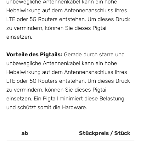
unbewegliche
Antennenkabel
kann ein hohe
Hebelwirkung auf dem Antennenanschluss Ihres
LTE oder 5G Routers entstehen. Um dieses Druck
zu vermindern, können Sie dieses Pigtail
einsetzen.
Vorteile des Pigtails:
Gerade durch starre und
unbewegliche
Antennenkabel
kann ein hohe
Hebelwirkung auf dem Antennenanschluss Ihres
LTE oder 5G Routers entstehen. Um dieses Druck
zu vermindern, können Sie dieses Pigtail
einsetzen. Ein Pigtail minimiert diese Belastung
und schützt somit die Hardware.
ab
Stückpreis / Stück