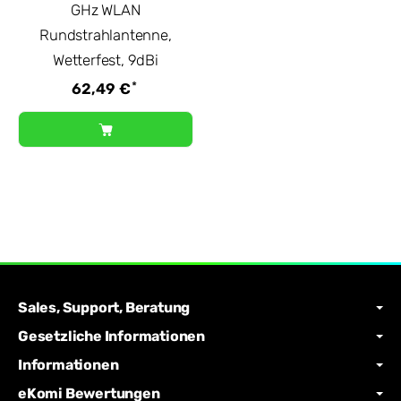
GHz WLAN
Rundstrahlantenne,
Wetterfest, 9dBi
*
62,49 €
Sales, Support, Beratung
Gesetzliche Informationen
Informationen
eKomi Bewertungen