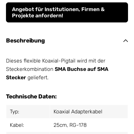
Angebot für Institutionen, Firmen &
Projekte anfordern!
Beschreibung
Dieses flexible Koaxial-Pigtail wird mit der
Steckerkombination
SMA Buchse auf SMA
Stecker
geliefert.
Technische Daten:
Typ:
Koaxial Adapterkabel
Kabel:
25cm, RG-178