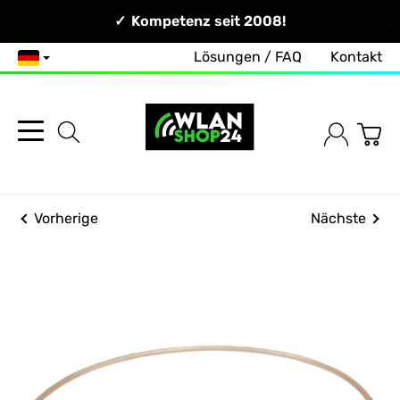
Persönlich & Erreichbar!
Kompetenz seit 2008!
Lösungen / FAQ
Kontakt
Deutsch
Vorherige
Nächste