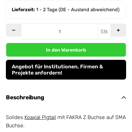
Lieferzeit:
1 - 2 Tage
(DE - Ausland abweichend)
Stk
In den Warenkorb
Angebot für Institutionen, Firmen &
Projekte anfordern!
Beschreibung
Solides
Koaxial Pigtail
mit FAKRA Z Buchse auf SMA
Buchse.