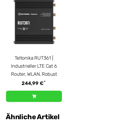
Teltonika RUT361 |
Industrieller LTE Cat 6
Router, WLAN, Robust
*
244,99 €
Ähnliche Artikel