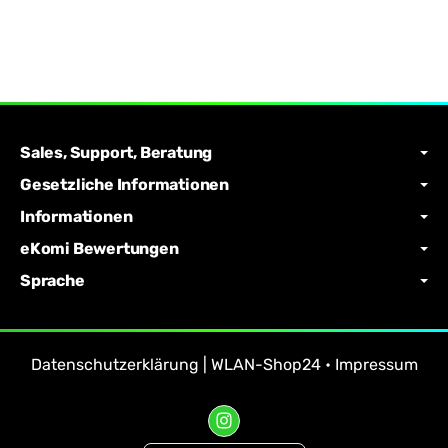
Sales, Support, Beratung
Gesetzliche Informationen
Informationen
eKomi Bewertungen
Sprache
Datenschutzerklärung | WLAN-Shop24
•
Impressum