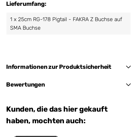
Lieferumfang:
1 x 25cm RG-178 Pigtail - FAKRA Z Buchse auf
SMA Buchse
Informationen zur Produktsicherheit
Bewertungen
Kunden, die das hier gekauft
haben, mochten auch: