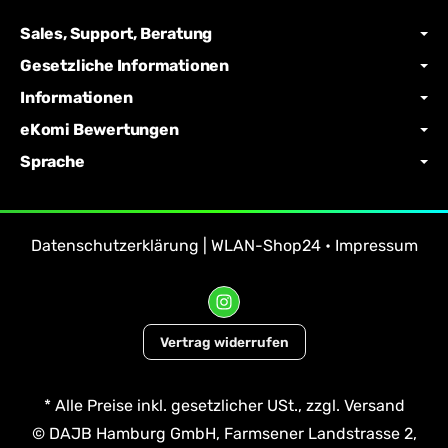
Sales, Support, Beratung
Gesetzliche Informationen
Informationen
eKomi Bewertungen
Sprache
Datenschutzerklärung | WLAN-Shop24
•
Impressum
Vertrag widerrufen
*
Alle Preise inkl. gesetzlicher USt., zzgl.
Versand
© DAJB Hamburg GmbH, Farmsener Landstrasse 2,