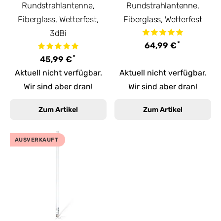
Rundstrahlantenne,
Rundstrahlantenne,
Fiberglass, Wetterfest,
Fiberglass, Wetterfest
3dBi
*
64,99 €
*
45,99 €
Aktuell nicht verfügbar.
Aktuell nicht verfügbar.
Wir sind aber dran!
Wir sind aber dran!
Zum Artikel
Zum Artikel
AUSVERKAUFT