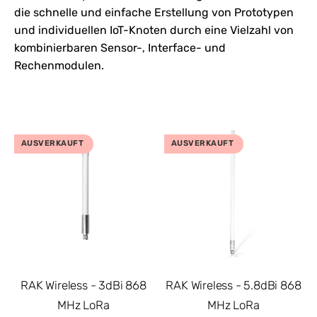
die schnelle und einfache Erstellung von Prototypen
und individuellen IoT-Knoten durch eine Vielzahl von
kombinierbaren Sensor-, Interface- und
Rechenmodulen.
AUSVERKAUFT
AUSVERKAUFT
RAK Wireless - 3dBi 868
RAK Wireless - 5.8dBi 868
MHz LoRa
MHz LoRa