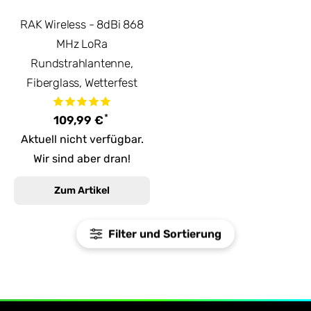
RAK Wireless - 8dBi 868
MHz LoRa
Rundstrahlantenne,
Fiberglass, Wetterfest
*
109,99 €
Aktuell nicht verfügbar.
Wir sind aber dran!
Zum Artikel
Filter und Sortierung