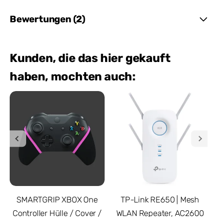
Bewertungen (2)
Kunden, die das hier gekauft
haben, mochten auch:
SMARTGRIP XBOX One
TP-Link RE650 | Mesh
Controller Hülle / Cover /
WLAN Repeater, AC2600