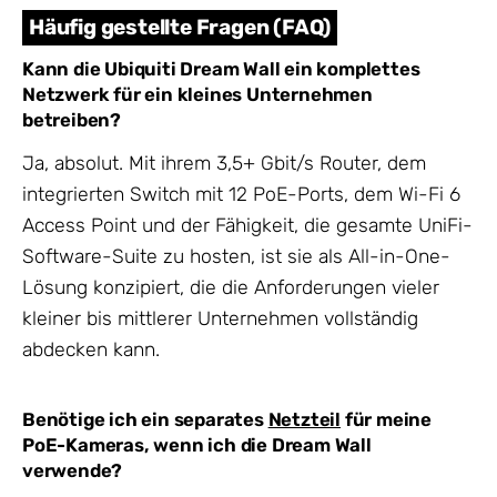
Häufig gestellte Fragen (FAQ)
Kann die Ubiquiti Dream Wall ein komplettes
Netzwerk für ein kleines Unternehmen
betreiben?
Ja, absolut. Mit ihrem 3,5+ Gbit/s Router, dem
integrierten Switch mit 12 PoE-Ports, dem Wi-Fi 6
Access Point und der Fähigkeit, die gesamte UniFi-
Software-Suite zu hosten, ist sie als All-in-One-
Lösung konzipiert, die die Anforderungen vieler
kleiner bis mittlerer Unternehmen vollständig
abdecken kann.
Benötige ich ein separates
Netzteil
für meine
PoE-Kameras, wenn ich die Dream Wall
verwende?