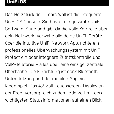
UniFi OS
Das Herzstück der Dream Wall ist die integrierte
UniFi OS Console. Sie hostet die gesamte UniFi-
Software-Suite und gibt dir die volle Kontrolle über
dein
Netzwerk
. Verwalte alle deine UniFi-Geräte
über die intuitive UniFi Network App, richte ein
professionelles Überwachungssystem mit
UniFi
Protect
ein oder integriere Zutrittskontrolle und
VoIP-Telefonie – alles über eine einzige, zentrale
Oberfläche. Die Einrichtung ist dank Bluetooth-
Unterstützung und der mobilen App ein
Kinderspiel. Das 4,7-Zoll-Touchscreen-Display an
der Front versorgt dich zudem jederzeit mit den
wichtigsten Statusinformationen auf einen Blick.