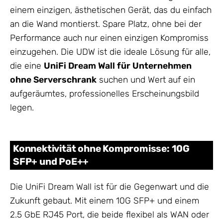
einem einzigen, ästhetischen Gerät, das du einfach
an die Wand montierst. Spare Platz, ohne bei der
Performance auch nur einen einzigen Kompromiss
einzugehen. Die UDW ist die ideale Lösung für alle,
die eine
UniFi Dream Wall für Unternehmen
ohne Serverschrank
suchen und Wert auf ein
aufgeräumtes, professionelles Erscheinungsbild
legen.
Konnektivität ohne Kompromisse: 10G
SFP+ und PoE++
Die UniFi Dream Wall ist für die Gegenwart und die
Zukunft gebaut. Mit einem 10G SFP+ und einem
2.5 GbE RJ45 Port, die beide flexibel als WAN oder