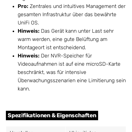
Pro:
Zentrales und intuitives Management der
gesamten Infrastruktur über das bewährte
UniFi OS.
Hinweis:
Das Gerät kann unter Last sehr
warm werden, eine gute Belüftung am
Montageort ist entscheidend.
Hinweis:
Der NVR-Speicher für
Videoaufnahmen ist auf eine microSD-Karte
beschränkt, was für intensive
Überwachungsszenarien eine Limitierung sein
kann.
Spezifikationen & Eigenschaften