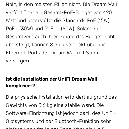
Nein, in den meisten Fällen nicht. Die Dream Wall
verfügt über ein Gesamt-PoE-Budget von 420
Watt und unterstützt die Standards PoE (15W),
PoE+ (30W) und PoE++ (60W). Solange der
Gesamtverbrauch Ihrer Geräte das Budget nicht
übersteigt, können Sie diese direkt über die
Ethernet-Ports der Dream Wall mit Strom
versorgen.
Ist die Installation der UniFi Dream Wall
kompliziert?
Die physische Installation erfordert aufgrund des
Gewichts von 8,6 kg eine stabile Wand. Die
Software-Einrichtung ist jedoch dank des UniFi-
Ökosystems und der Bluetooth-Funktion sehr