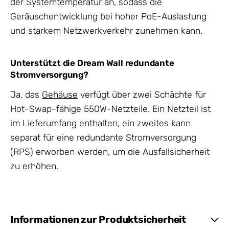
der Systemtemperatur an, sodass die
Geräuschentwicklung bei hoher PoE-Auslastung
und starkem Netzwerkverkehr zunehmen kann.
Unterstützt die Dream Wall redundante
Stromversorgung?
Ja, das
Gehäuse
verfügt über zwei Schächte für
Hot-Swap-fähige 550W-Netzteile. Ein Netzteil ist
im Lieferumfang enthalten, ein zweites kann
separat für eine redundante Stromversorgung
(RPS) erworben werden, um die Ausfallsicherheit
zu erhöhen.
Informationen zur Produktsicherheit