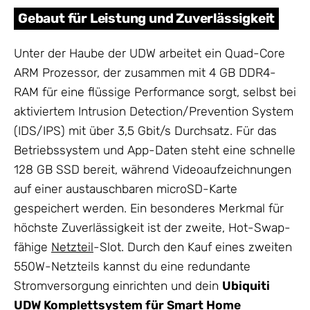
Gebaut für Leistung und Zuverlässigkeit
Unter der Haube der UDW arbeitet ein Quad-Core
ARM Prozessor, der zusammen mit 4 GB DDR4-
RAM für eine flüssige Performance sorgt, selbst bei
aktiviertem Intrusion Detection/Prevention System
(IDS/IPS) mit über 3,5 Gbit/s Durchsatz. Für das
Betriebssystem und App-Daten steht eine schnelle
128 GB SSD bereit, während Videoaufzeichnungen
auf einer austauschbaren microSD-Karte
gespeichert werden. Ein besonderes Merkmal für
höchste Zuverlässigkeit ist der zweite, Hot-Swap-
fähige
Netzteil
-Slot. Durch den Kauf eines zweiten
550W-Netzteils kannst du eine redundante
Stromversorgung einrichten und dein
Ubiquiti
UDW Komplettsystem für Smart Home