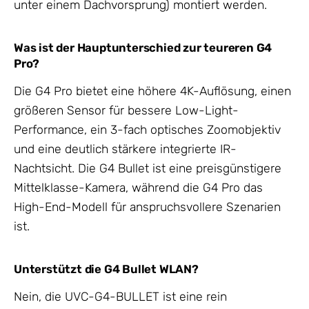
unter einem Dachvorsprung) montiert werden.
Was ist der Hauptunterschied zur teureren G4
Pro?
Die G4 Pro bietet eine höhere 4K-Auflösung, einen
größeren Sensor für bessere Low-Light-
Performance, ein 3-fach optisches Zoomobjektiv
und eine deutlich stärkere integrierte IR-
Nachtsicht. Die G4 Bullet ist eine preisgünstigere
Mittelklasse-Kamera, während die G4 Pro das
High-End-Modell für anspruchsvollere Szenarien
ist.
Unterstützt die G4 Bullet WLAN?
Nein, die UVC-G4-BULLET ist eine rein