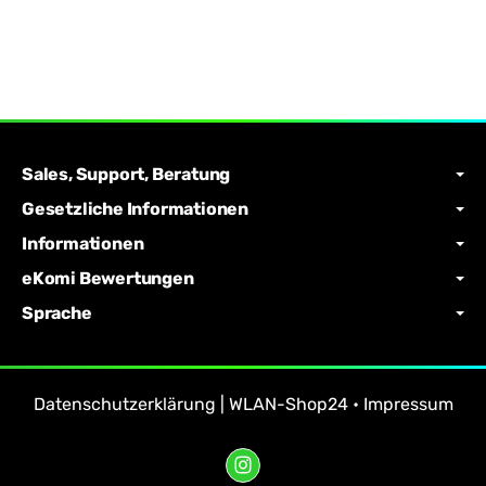
Sales, Support, Beratung
Gesetzliche Informationen
Informationen
eKomi Bewertungen
Sprache
Datenschutzerklärung | WLAN-Shop24
•
Impressum