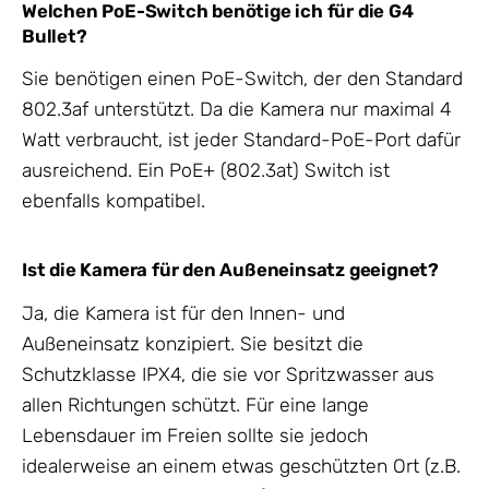
Welchen PoE-Switch benötige ich für die G4
Bullet?
Sie benötigen einen PoE-Switch, der den Standard
802.3af unterstützt. Da die Kamera nur maximal 4
Watt verbraucht, ist jeder Standard-PoE-Port dafür
ausreichend. Ein PoE+ (802.3at) Switch ist
ebenfalls kompatibel.
Ist die Kamera für den Außeneinsatz geeignet?
Ja, die Kamera ist für den Innen- und
Außeneinsatz konzipiert. Sie besitzt die
Schutzklasse IPX4, die sie vor Spritzwasser aus
allen Richtungen schützt. Für eine lange
Lebensdauer im Freien sollte sie jedoch
idealerweise an einem etwas geschützten Ort (z.B.