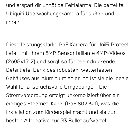
und erspart dir unnötige Fehlalarme. Die perfekte
Ubiquiti Überwachungskamera für außen und
innen.
Diese leistungsstarke PoE Kamera für
UniFi Protect
liefert mit ihrem 5MP Sensor brillante 4MP-Videos
(2688x1512) und sorgt so für beeindruckende
Detailtiefe. Dank des robusten, wetterfesten
Gehäuses aus Aluminiumlegierung ist sie die ideale
Wahl für anspruchsvolle Umgebungen. Die
Stromversorgung erfolgt unkompliziert über ein
einziges Ethernet-Kabel (PoE 802.3af), was die
Installation zum Kinderspiel macht und sie zur
besten Alternative zur G3 Bullet aufwertet.