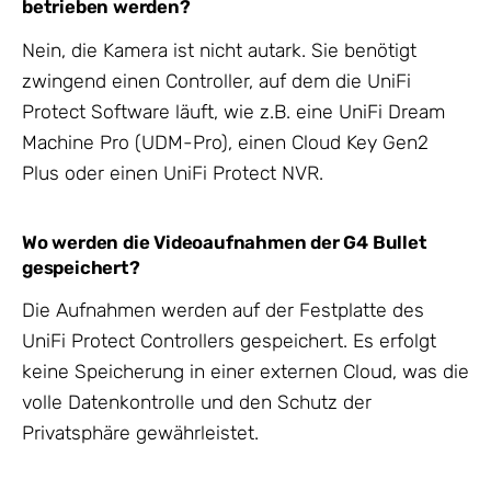
betrieben werden?
Nein, die Kamera ist nicht autark. Sie benötigt
zwingend einen Controller, auf dem die UniFi
Protect Software läuft, wie z.B. eine UniFi Dream
Machine Pro (UDM-Pro), einen Cloud Key Gen2
Plus oder einen UniFi Protect NVR.
Wo werden die Videoaufnahmen der G4 Bullet
gespeichert?
Die Aufnahmen werden auf der Festplatte des
UniFi Protect Controllers gespeichert. Es erfolgt
keine Speicherung in einer externen Cloud, was die
volle Datenkontrolle und den Schutz der
Privatsphäre gewährleistet.