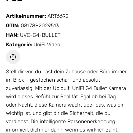
Artikelnummer:
ART6692
GTIN:
0817882029513
HAN:
UVC-G4-BULLET
Kategorie:
UniFi Video
Stell dir vor, du hast dein Zuhause oder Büro immer
im Blick – gestochen scharf und absolut
zuverlässig. Mit der Ubiquiti UniFi G4 Bullet Kamera
wird dieses Gefühl zur Realität. Egal ob bei Tag
oder Nacht, diese Kamera wacht über das, was dir
wichtig ist, und gibt dir die Sicherheit, die du
verdienst. Die intelligente Personenerkennung
informiert dich nur dann, wenn es wirklich zählt,