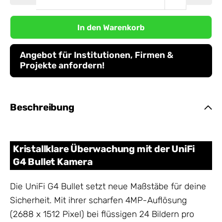
In den Warenkorb
Angebot für Institutionen, Firmen &
Projekte anfordern!
Beschreibung
Kristallklare Überwachung mit der UniFi
G4 Bullet Kamera
Die UniFi G4 Bullet setzt neue Maßstäbe für deine
Sicherheit. Mit ihrer scharfen 4MP-Auflösung
(2688 x 1512 Pixel) bei flüssigen 24 Bildern pro