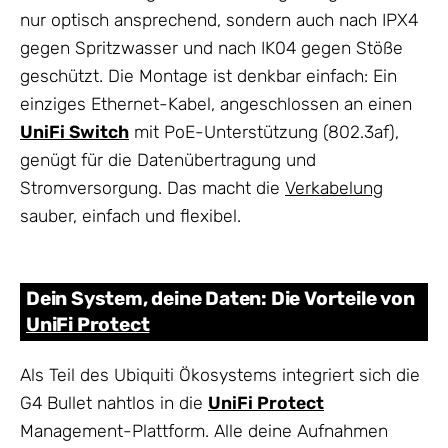
nur optisch ansprechend, sondern auch nach IPX4
gegen Spritzwasser und nach IK04 gegen Stöße
geschützt. Die Montage ist denkbar einfach: Ein
einziges Ethernet-Kabel, angeschlossen an einen
UniFi Switch
mit PoE-Unterstützung (802.3af),
genügt für die Datenübertragung und
Stromversorgung. Das macht die
Verkabelung
sauber, einfach und flexibel.
Dein System, deine Daten: Die Vorteile von
UniFi Protect
Als Teil des Ubiquiti Ökosystems integriert sich die
G4 Bullet nahtlos in die
UniFi Protect
Management-Plattform. Alle deine Aufnahmen