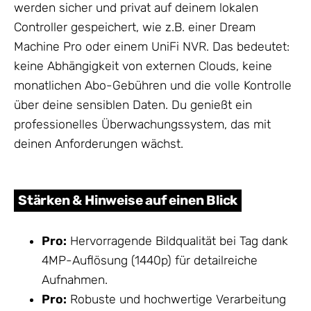
werden sicher und privat auf deinem lokalen
Controller gespeichert, wie z.B. einer Dream
Machine Pro oder einem UniFi NVR. Das bedeutet:
keine Abhängigkeit von externen Clouds, keine
monatlichen Abo-Gebühren und die volle Kontrolle
über deine sensiblen Daten. Du genießt ein
professionelles Überwachungssystem, das mit
deinen Anforderungen wächst.
Stärken & Hinweise auf einen Blick
Pro:
Hervorragende Bildqualität bei Tag dank
4MP-Auflösung (1440p) für detailreiche
Aufnahmen.
Pro:
Robuste und hochwertige Verarbeitung