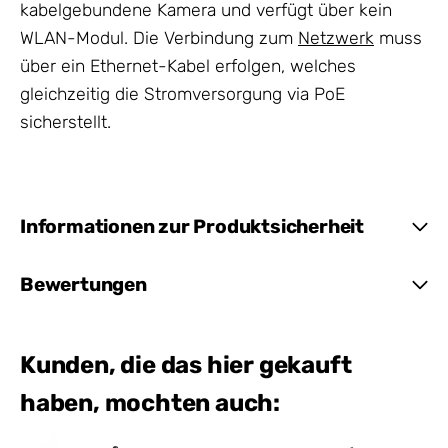
kabelgebundene Kamera und verfügt über kein
WLAN-Modul. Die Verbindung zum
Netzwerk
muss
über ein Ethernet-Kabel erfolgen, welches
gleichzeitig die Stromversorgung via PoE
sicherstellt.
Informationen zur Produktsicherheit
Bewertungen
Kunden, die das hier gekauft
haben, mochten auch: