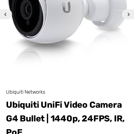
Ubiquiti Networks
Ubiquiti UniFi Video Camera
G4 Bullet | 1440p, 24FPS, IR,
PoE