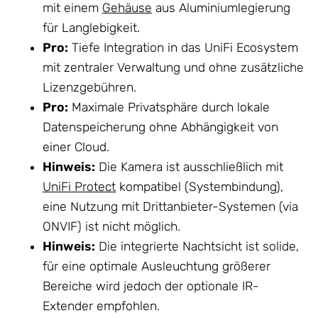
mit einem
Gehäuse
aus Aluminiumlegierung
für Langlebigkeit.
Pro:
Tiefe Integration in das UniFi Ecosystem
mit zentraler Verwaltung und ohne zusätzliche
Lizenzgebühren.
Pro:
Maximale Privatsphäre durch lokale
Datenspeicherung ohne Abhängigkeit von
einer Cloud.
Hinweis:
Die Kamera ist ausschließlich mit
UniFi Protect
kompatibel (Systembindung),
eine Nutzung mit Drittanbieter-Systemen (via
ONVIF) ist nicht möglich.
Hinweis:
Die integrierte Nachtsicht ist solide,
für eine optimale Ausleuchtung größerer
Bereiche wird jedoch der optionale IR-
Extender empfohlen.