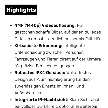
Highlights
4MP (1440p) Videoauflösung:
Für
gestochen scharfe Bilder, auf denen du jedes
Detail erkennst – deutlich besser als Full-HD.
KI-basierte Erkennung:
Intelligente
Unterscheidung zwischen Personen,
Fahrzeugen und Tieren direkt auf der Kamera
für präzise Benachrichtigungen.
Robustes IPX4
Gehäuse
:
Wetterfestes
Design aus Aluminiumlegierung für den
zuverlässigen Einsatz im Innen- und
Außenbereich.
Integrierte IR-Nachtsicht:
Klare Sicht auch
bei völliger Dunkelheit, optional erweiterbar