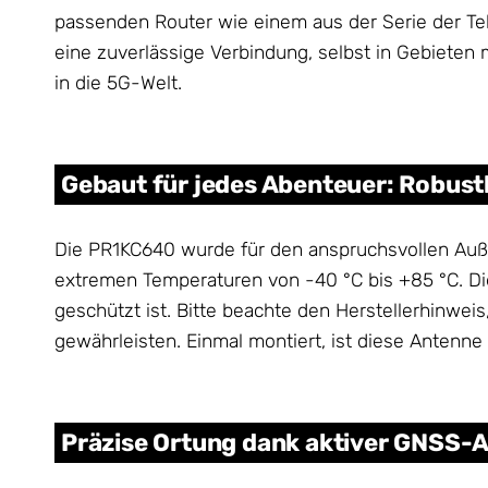
passenden Router wie einem aus der Serie der Te
eine zuverlässige Verbindung, selbst in Gebieten
in die 5G-Welt.
Gebaut für jedes Abenteuer: Robusthe
Die PR1KC640 wurde für den anspruchsvollen Auß
extremen Temperaturen von -40 °C bis +85 °C. Die
geschützt ist. Bitte beachte den Herstellerhinwe
gewährleisten. Einmal montiert, ist diese Antenne e
Präzise Ortung dank aktiver GNSS-