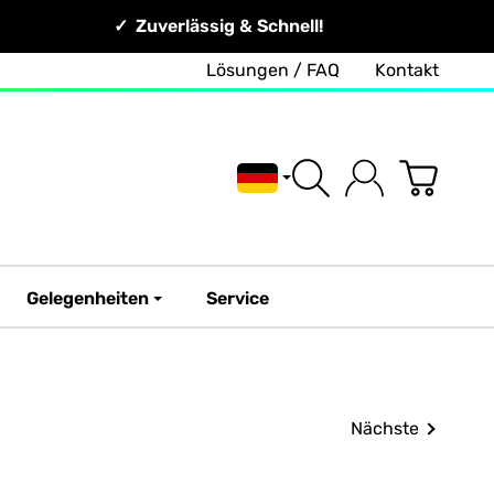
Zuverlässig & Schnell!
Lösungen / FAQ
Kontakt
Deutsch
Gelegenheiten
Service
Nächste