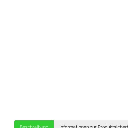
Beschreibung
Informationen zur Produktsicher