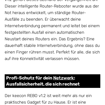
Dieser intelligente Router-Rebooter wurde aus der
Not heraus entwickelt, um ständige Router-
Ausfälle zu beenden. Er überwacht deine
Internetverbindung permanent und leitet bei einem
festgestellten Ausfall einen automatischen
Neustart deines Routers ein. Das Ergebnis? Eine
dauerhaft stabile Internetverbindung, ohne dass du
einen Finger rühren musst. Perfekt für alle, die sich
auf ihre Konnektivität verlassen müssen.
Profi-Schutz für dein
Netzwerk
:
Ausfallsicherheit, die sich rechnet
Der keecon REBO v1.2 ist weit mehr als nur ein
praktisches Gadget für zu Hause. Er ist eine