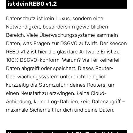
ist dein REBO v1.2
Datenschutz ist kein Luxus, sondern eine
Notwendigkeit, besonders im gewerblichen
Bereich. Viele Überwachungssysteme sammeln
Daten, was Fragen zur DSGVO aufwirft. Der keecon
REBO v1.2 ist hier die glasklare Antwort: Er ist zu
100% DSGVO-konform! Warum? Weil er keinerlei
Daten abgreift oder speichert. Dieses Router-
Überwachungssystem unterbricht lediglich
kurzzeitig die Stromzufuhr deines Routers, um
einen Neustart zu erzwingen. Keine Cloud-
Anbindung, keine Log-Dateien, kein Datenzugriff –
maximale Sicherheit für dich und deine Daten.