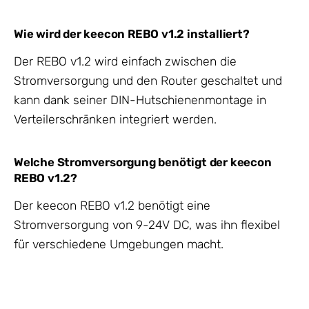
Wie wird der keecon REBO v1.2 installiert?
Der REBO v1.2 wird einfach zwischen die
Stromversorgung und den Router geschaltet und
kann dank seiner DIN-Hutschienenmontage in
Verteilerschränken integriert werden.
Welche Stromversorgung benötigt der keecon
REBO v1.2?
Der keecon REBO v1.2 benötigt eine
Stromversorgung von 9-24V DC, was ihn flexibel
für verschiedene Umgebungen macht.