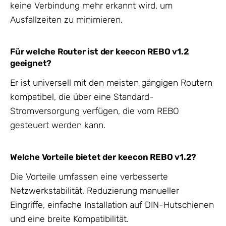
keine Verbindung mehr erkannt wird, um
Ausfallzeiten zu minimieren.
Für welche Router ist der keecon REBO v1.2
geeignet?
Er ist universell mit den meisten gängigen Routern
kompatibel, die über eine Standard-
Stromversorgung verfügen, die vom REBO
gesteuert werden kann.
Welche Vorteile bietet der keecon REBO v1.2?
Die Vorteile umfassen eine verbesserte
Netzwerkstabilität, Reduzierung manueller
Eingriffe, einfache Installation auf DIN-Hutschienen
und eine breite Kompatibilität.