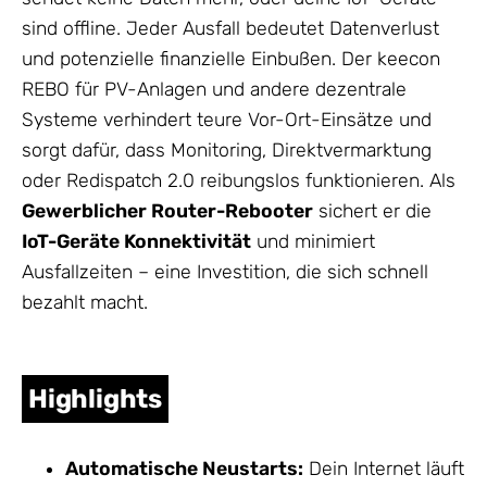
sind offline. Jeder Ausfall bedeutet Datenverlust
und potenzielle finanzielle Einbußen. Der keecon
REBO für PV-Anlagen und andere dezentrale
Systeme verhindert teure Vor-Ort-Einsätze und
sorgt dafür, dass Monitoring, Direktvermarktung
oder Redispatch 2.0 reibungslos funktionieren. Als
Gewerblicher Router-Rebooter
sichert er die
IoT-Geräte Konnektivität
und minimiert
Ausfallzeiten – eine Investition, die sich schnell
bezahlt macht.
Highlights
Automatische Neustarts:
Dein Internet läuft