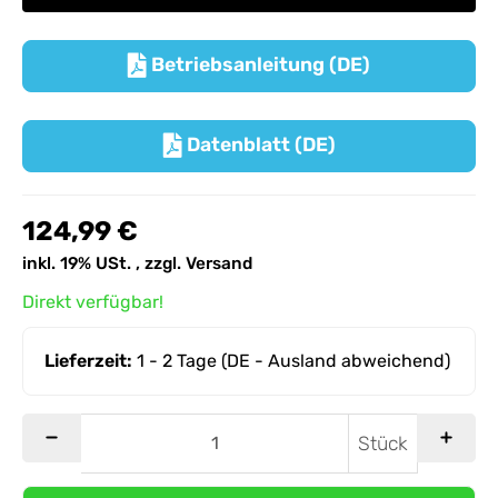
Betriebsanleitung (DE)

Datenblatt (DE)

124,99 €
inkl. 19% USt. , zzgl.
Versand
Direkt verfügbar!
Lieferzeit:
1 - 2 Tage
(DE - Ausland abweichend)
Stück