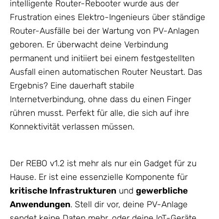
intelligente Router-Rebooter wurde aus der
Frustration eines Elektro-Ingenieurs über ständige
Router-Ausfälle bei der Wartung von PV-Anlagen
geboren. Er überwacht deine Verbindung
permanent und initiiert bei einem festgestellten
Ausfall einen automatischen Router Neustart. Das
Ergebnis? Eine dauerhaft stabile
Internetverbindung, ohne dass du einen Finger
rühren musst. Perfekt für alle, die sich auf ihre
Konnektivität verlassen müssen.
Der REBO v1.2 ist mehr als nur ein Gadget für zu
Hause. Er ist eine essenzielle Komponente für
kritische Infrastrukturen
und
gewerbliche
Anwendungen
. Stell dir vor, deine PV-Anlage
sendet keine Daten mehr, oder deine IoT-Geräte