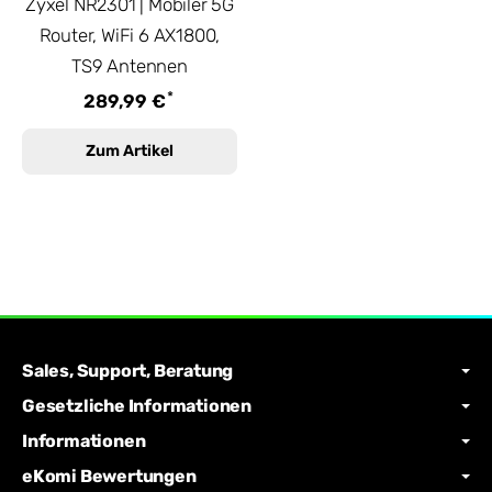
Zyxel NR2301 | Mobiler 5G
Router, WiFi 6 AX1800,
TS9 Antennen
*
289,99 €
Zum Artikel
Sales, Support, Beratung
Gesetzliche Informationen
Informationen
eKomi Bewertungen