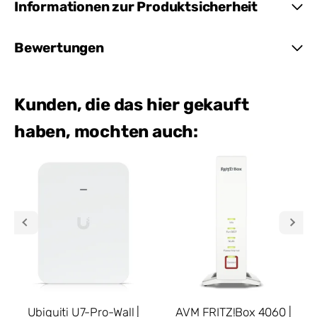
Informationen zur Produktsicherheit
Bewertungen
Kunden, die das hier gekauft
haben, mochten auch:
Ubiquiti U7-Pro-Wall |
AVM FRITZ!Box 4060 |