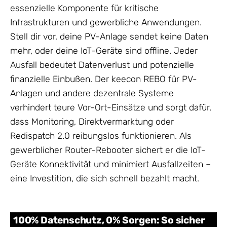
essenzielle Komponente für kritische
Infrastrukturen und gewerbliche Anwendungen.
Stell dir vor, deine PV-Anlage sendet keine Daten
mehr, oder deine IoT-Geräte sind offline. Jeder
Ausfall bedeutet Datenverlust und potenzielle
finanzielle Einbußen. Der keecon REBO für PV-
Anlagen und andere dezentrale Systeme
verhindert teure Vor-Ort-Einsätze und sorgt dafür,
dass Monitoring, Direktvermarktung oder
Redispatch 2.0 reibungslos funktionieren. Als
gewerblicher Router-Rebooter sichert er die IoT-
Geräte Konnektivität und minimiert Ausfallzeiten –
eine Investition, die sich schnell bezahlt macht.
100% Datenschutz, 0% Sorgen: So sicher