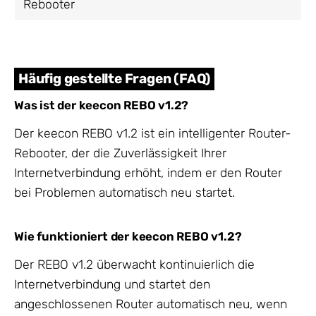
Rebooter
Häufig gestellte Fragen (FAQ)
Was ist der keecon REBO v1.2?
Der keecon REBO v1.2 ist ein intelligenter Router-
Rebooter, der die Zuverlässigkeit Ihrer
Internetverbindung erhöht, indem er den Router
bei Problemen automatisch neu startet.
Wie funktioniert der keecon REBO v1.2?
Der REBO v1.2 überwacht kontinuierlich die
Internetverbindung und startet den
angeschlossenen Router automatisch neu, wenn