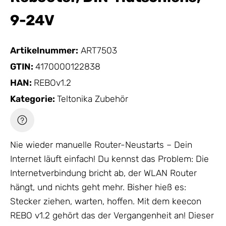
9-24V
Artikelnummer:
ART7503
GTIN:
4170000122838
HAN:
REBOv1.2
Kategorie:
Teltonika Zubehör
Nie wieder manuelle Router-Neustarts – Dein
Internet läuft einfach! Du kennst das Problem: Die
Internetverbindung bricht ab, der
WLAN Router
hängt, und nichts geht mehr. Bisher hieß es:
Stecker ziehen, warten, hoffen. Mit dem keecon
REBO v1.2 gehört das der Vergangenheit an! Dieser