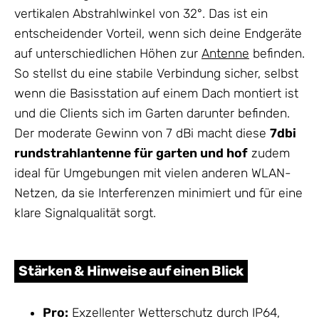
vertikalen Abstrahlwinkel von 32°. Das ist ein
entscheidender Vorteil, wenn sich deine Endgeräte
auf unterschiedlichen Höhen zur
Antenne
befinden.
So stellst du eine stabile Verbindung sicher, selbst
wenn die Basisstation auf einem Dach montiert ist
und die Clients sich im Garten darunter befinden.
Der moderate Gewinn von 7 dBi macht diese
7dbi
rundstrahlantenne für garten und hof
zudem
ideal für Umgebungen mit vielen anderen WLAN-
Netzen, da sie Interferenzen minimiert und für eine
klare Signalqualität sorgt.
Stärken & Hinweise auf einen Blick
Pro:
Exzellenter Wetterschutz durch IP64,