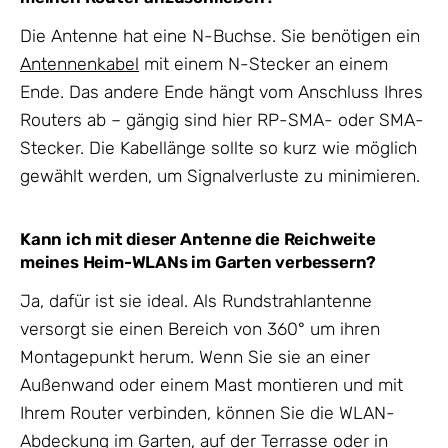
Die Antenne hat eine N-Buchse. Sie benötigen ein
Antennenkabel
mit einem N-Stecker an einem
Ende. Das andere Ende hängt vom Anschluss Ihres
Routers ab – gängig sind hier RP-SMA- oder SMA-
Stecker. Die Kabellänge sollte so kurz wie möglich
gewählt werden, um Signalverluste zu minimieren.
Kann ich mit dieser Antenne die Reichweite
meines Heim-WLANs im Garten verbessern?
Ja, dafür ist sie ideal. Als Rundstrahlantenne
versorgt sie einen Bereich von 360° um ihren
Montagepunkt herum. Wenn Sie sie an einer
Außenwand oder einem Mast montieren und mit
Ihrem Router verbinden, können Sie die WLAN-
Abdeckung im Garten, auf der Terrasse oder in