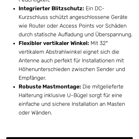
Integrierter
Blitzschutz
:
Ein DC-
Kurzschluss schützt angeschlossene Geräte
wie Router oder Access Points vor Schäden
durch statische Aufladung und Überspannung.
Flexibler vertikaler Winkel:
Mit 32°
vertikalem Abstrahlwinkel eignet sich die
Antenne
auch perfekt für Installationen mit
Höhenunterschieden zwischen Sender und
Empfänger.
Robuste Mastmontage:
Die mitgelieferte
Halterung inklusive U-Bügel sorgt für eine
einfache und sichere Installation an Masten
oder Wänden.