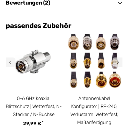
Bewertungen (2)
passendes Zubehör
0-6 GHz Koaxial
Antennenkabel
Blitzschutz | Wetterfest, N-
Konfigurator | RF-240,
Stecker / N-Buchse
Verlustarm, Wetterfest,
Maßanfertigung
*
29,99 €