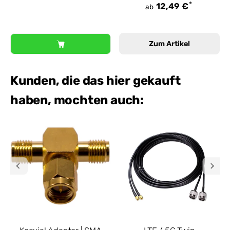
*
12,49 €
ab
Zum Artikel
Kunden, die das hier gekauft
haben, mochten auch: