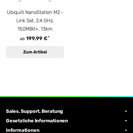
Ubiquiti NanoStation M2 -
Link Set, 2.4 GHz,
150MBit+, 13km
*
199,99 €
ab
Zum Artikel
Sales, Support, Beratung
Gesetzliche Informationen
Informationen