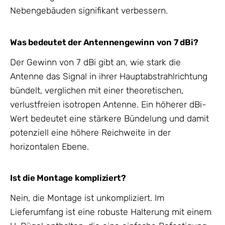
Nebengebäuden signifikant verbessern.
Was bedeutet der Antennengewinn von 7 dBi?
Der Gewinn von 7 dBi gibt an, wie stark die
Antenne das Signal in ihrer Hauptabstrahlrichtung
bündelt, verglichen mit einer theoretischen,
verlustfreien isotropen Antenne. Ein höherer dBi-
Wert bedeutet eine stärkere Bündelung und damit
potenziell eine höhere Reichweite in der
horizontalen Ebene.
Ist die Montage kompliziert?
Nein, die Montage ist unkompliziert. Im
Lieferumfang ist eine robuste Halterung mit einem