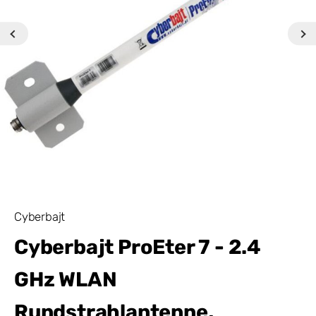
Cyberbajt
Cyberbajt ProEter 7 - 2.4
GHz WLAN
Rundstrahlantenne,