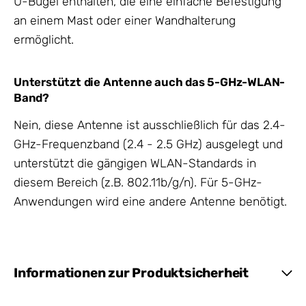
U-Bügel enthalten, die eine einfache Befestigung
an einem Mast oder einer Wandhalterung
ermöglicht.
Unterstützt die Antenne auch das 5-GHz-WLAN-
Band?
Nein, diese Antenne ist ausschließlich für das 2.4-
GHz-Frequenzband (2.4 - 2.5 GHz) ausgelegt und
unterstützt die gängigen WLAN-Standards in
diesem Bereich (z.B. 802.11b/g/n). Für 5-GHz-
Anwendungen wird eine andere Antenne benötigt.
Informationen zur Produktsicherheit