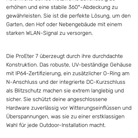
erhöhen und eine stabile 360°-Abdeckung zu
gewährleisten. Sie ist die perfekte Lösung, um den
Garten, den Hof oder Nebengebäude mit einem
starken WLAN-Signal zu versorgen.
Die ProEter 7 überzeugt durch ihre durchdachte
Konstruktion. Das robuste, UV-beständige
Gehäuse
mit IP64-Zertifizierung, ein zusätzlicher O-Ring am
N-Anschluss und der integrierte DC-Kurzschluss
als
Blitzschutz
machen sie extrem langlebig und
sicher. Sie schützt deine angeschlossene
Hardware zuverlässig vor Witterungseinflüssen und
Überspannungen, was sie zu einer erstklassigen
Wahl für jede Outdoor-Installation macht.