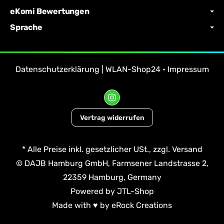
eKomi Bewertungen
Sprache
Datenschutzerklärung | WLAN-Shop24
•
Impressum
Vertrag widerrufen
*
Alle Preise inkl. gesetzlicher USt., zzgl.
Versand
© DAJB Hamburg GmbH, Farmsener Landstrasse 2,
22359 Hamburg, Germany
Powered by
JTL-Shop
Made with
♥
by
eRock Creations