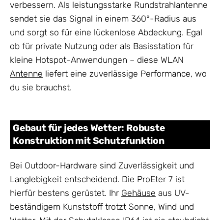
verbessern. Als leistungsstarke Rundstrahlantenne
sendet sie das Signal in einem 360°-Radius aus
und sorgt so für eine lückenlose Abdeckung. Egal
ob für private Nutzung oder als Basisstation für
kleine Hotspot-Anwendungen – diese WLAN
Antenne
liefert eine zuverlässige Performance, wo
du sie brauchst.
Gebaut für jedes Wetter: Robuste
Konstruktion mit Schutzfunktion
Bei Outdoor-Hardware sind Zuverlässigkeit und
Langlebigkeit entscheidend. Die ProEter 7 ist
hierfür bestens gerüstet. Ihr
Gehäuse
aus UV-
beständigem Kunststoff trotzt Sonne, Wind und