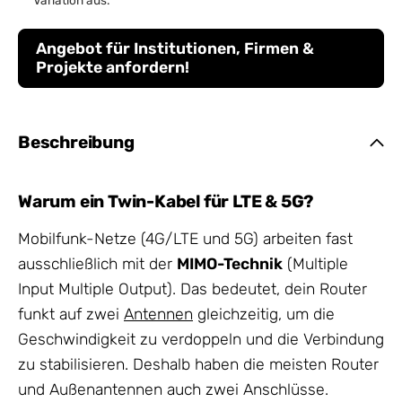
Angebot für Institutionen, Firmen &
Projekte anfordern!
Beschreibung
Warum ein Twin-Kabel für LTE & 5G?
Mobilfunk-Netze (4G/LTE und 5G) arbeiten fast
ausschließlich mit der
MIMO-Technik
(Multiple
Input Multiple Output). Das bedeutet, dein Router
funkt auf zwei
Antennen
gleichzeitig, um die
Geschwindigkeit zu verdoppeln und die Verbindung
zu stabilisieren. Deshalb haben die meisten Router
und Außenantennen auch zwei Anschlüsse.