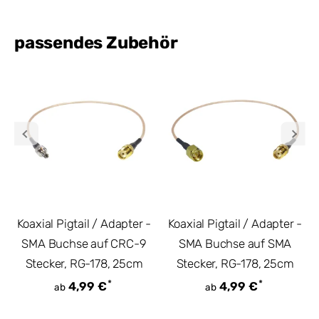
passendes Zubehör
Koaxial Pigtail / Adapter -
Koaxial Pigtail / Adapter -
SMA Buchse auf CRC-9
SMA Buchse auf SMA
Stecker, RG-178, 25cm
Stecker, RG-178, 25cm
*
*
4,99 €
4,99 €
ab
ab