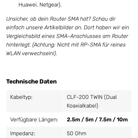
Huawei, Netgear).
Unsicher, ob dein Router SMA hat? Schau dir
einfach unsere Artikelbilder an. Dort haben wir ein
Vergleichsbild eines SMA-Anschlusses am Router
hinterlegt. (Achtung: Nicht mit RP-SMA für reines
WLAN verwechseln!).
Technische Daten
Kabeltyp:
CLF-200 TWIN (Dual
Koaxialkabel)
Verfügbare Längen:
2.5m / 5m / 7.5m / 10m
Impedanz:
50 Ohm