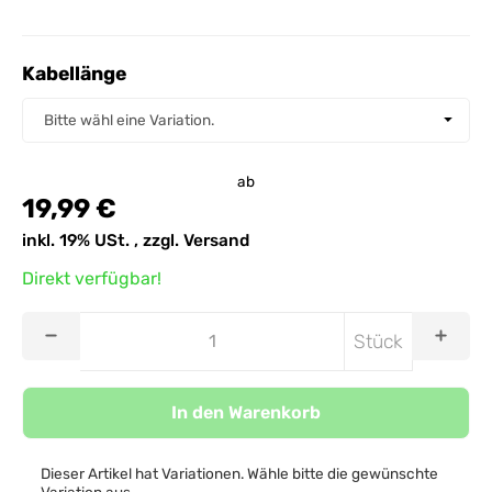
Kabellänge
Kabellänge
Bitte wähl eine Variation.
ab
19,99 €
inkl. 19% USt. , zzgl.
Versand
Direkt verfügbar!
Stück
In den Warenkorb
Dieser Artikel hat Variationen. Wähle bitte die gewünschte
Variation aus.