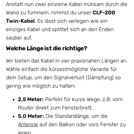
Anstatt nun zwei einzelne Kabel mühsam durch die
Wand zu fummeln, nimmst du unser
CLF-200
Twin-Kabel
. Es lässt sich verlegen wie ein
einziges Kabel und splittet sich an den Enden
sauber auf.
Welche Länge ist die richtige?
Wir bieten das Kabel in vier praxisnahen Längen an.
Wähle einfach die kürzestmögliche Variante für
dein Setup, um den Signalverlust (Dämpfung) so
gering wie möglich zu halten:
2,5 Meter:
Perfekt für kurze Wege, z.B. vom
Router direkt zum Fensterbrett.
5,0 Meter:
Die Standardlänge, um die
Antenne
auf den Balkon oder vors Fenster zu
legen.