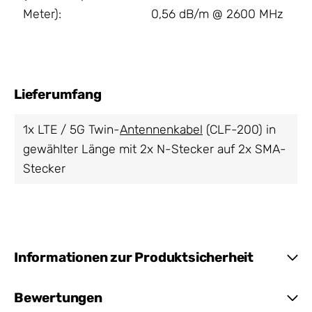
Meter):
0,56 dB/m @ 2600 MHz
Lieferumfang
1x LTE / 5G Twin-
Antennenkabel
(CLF-200) in
gewählter Länge mit 2x N-Stecker auf 2x SMA-
Stecker
Informationen zur Produktsicherheit
Bewertungen