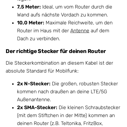
7,5 Meter:
Ideal, um vom Router durch die
Wand aufs nächste Vordach zu kommen.
10,0 Meter:
Maximale Reichweite, um den
Router im Haus mit der
Antenne
auf dem
Dach zu verbinden.
Der richtige Stecker für deinen Router
Die Steckerkombination an diesem Kabel ist der
absolute Standard für Mobilfunk:
2x N-Stecker:
Die großen, robusten Stecker
kommen nach draußen an deine LTE/5G
Außenantenne.
2x SMA-Stecker:
Die kleinen Schraubstecker
(mit dem Stiftchen in der Mitte) kommen an
deinen Router (z.B. Teltonika, FritzBox,