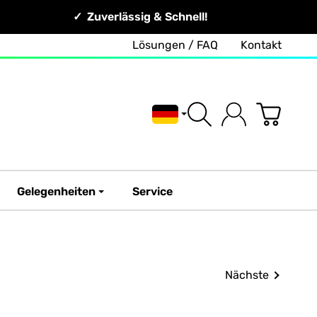
Zuverlässig & Schnell!
Lösungen / FAQ
Kontakt
Deutsch
Gelegenheiten
Service
Nächste