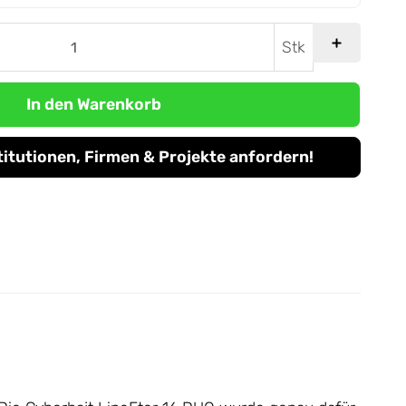
Stk
In den Warenkorb
titutionen, Firmen & Projekte anfordern!