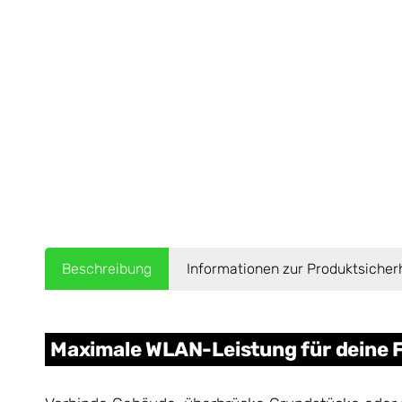
Beschreibung
Informationen zur Produktsicher
Maximale WLAN-Leistung für deine 