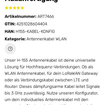
Artikelnummer:
ART7466
GTIN:
4251028604404
HAN:
H155-KABEL-KONFIG
Kategorie:
Antennenkabel WLAN
Unser H-155
Antennenkabel
ist deine universelle
Lösung für Hochfrequenz-Verbindungen. Ob als
WLAN
Antennenkabel
, für dein LoRaWAN Gateway
oder als Verbindungskabel zwischen LTE und
Router: Dieses dämpfungsarme Kabel leitet Signale
bis 3 GHz zuverlässig. Nutze unseren Konfigurator,
um dein individuelles
Antennenkabel
mit den