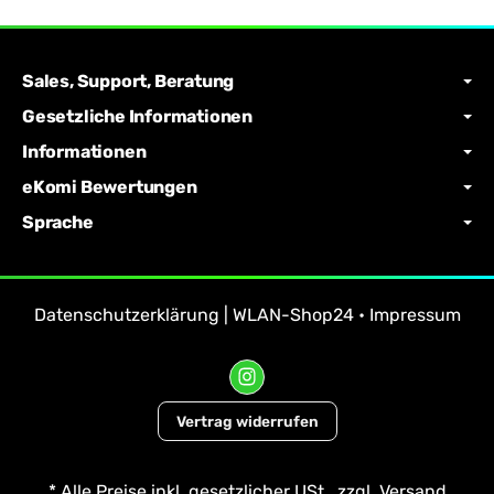
Sales, Support, Beratung
Gesetzliche Informationen
Informationen
eKomi Bewertungen
Sprache
Datenschutzerklärung | WLAN-Shop24
•
Impressum
Vertrag widerrufen
*
Alle Preise inkl. gesetzlicher USt., zzgl.
Versand