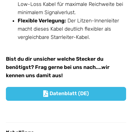
Low-Loss Kabel für maximale Reichweite bei
minimalem Signalverlust.
Flexible Verlegung:
Der Litzen-Innenleiter
macht dieses Kabel deutlich flexibler als
vergleichbare Starrleiter-Kabel.
Bist du dir unsicher welche Stecker du
benötigst? Frag gerne bei uns nach....wir
kennen uns damit aus!
Datenblatt (DE)
