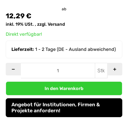
ab
12,29 €
inkl. 19% USt. , zzgl.
Versand
Direkt verfügbar!
Lieferzeit:
1 - 2 Tage
(DE - Ausland abweichend)
Stk
In den Warenkorb
Angebot für Institutionen, Firmen &
Projekte anfordern!