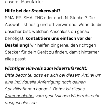
unserer Manufaktur.
Hilfe bei der Steckerwahl?
SMA, RP-SMA, TNC oder doch N-Stecker? Die
Auswahl ist riesig und oft verwirrend. Wenn du dir
unsicher bist, welchen Anschluss du genau
benötigst,
kontaktiere uns einfach vor der
Bestellung!
Wir helfen dir gerne, den richtigen
Stecker für dein Gerät zu finden, damit hinterher
alles passt.
Wichtiger Hinweis zum Widerrufsrecht:
Bitte beachte, dass es sich bei diesem Artikel um
eine individuelle Anfertigung nach deinen
Spezifikationen handelt. Daher ist dieses
Antennenkabel
vom gesetzlichen Widerrufsrecht
ausgeschlossen.