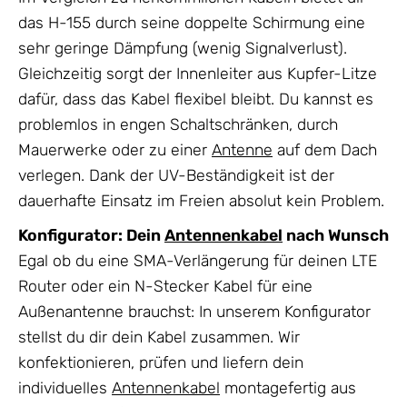
das H-155 durch seine doppelte Schirmung eine
sehr geringe Dämpfung (wenig Signalverlust).
Gleichzeitig sorgt der Innenleiter aus Kupfer-Litze
dafür, dass das Kabel flexibel bleibt. Du kannst es
problemlos in engen Schaltschränken, durch
Mauerwerke oder zu einer
Antenne
auf dem Dach
verlegen. Dank der UV-Beständigkeit ist der
dauerhafte Einsatz im Freien absolut kein Problem.
Konfigurator: Dein
Antennenkabel
nach Wunsch
Egal ob du eine SMA-Verlängerung für deinen LTE
Router oder ein N-Stecker Kabel für eine
Außenantenne brauchst: In unserem Konfigurator
stellst du dir dein Kabel zusammen. Wir
konfektionieren, prüfen und liefern dein
individuelles
Antennenkabel
montagefertig aus