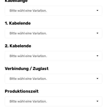
Kabellänge
Kabellänge
Bitte wähl eine Variation.
1. Kabelende
1. Kabelende
Bitte wähl eine Variation.
2. Kabelende
2. Kabelende
Bitte wähl eine Variation.
Verbindung / Zuglast
Verbindung / Zuglast
Bitte wähl eine Variation.
Produktionszeit
Produktionszeit
Bitte wähl eine Variation.