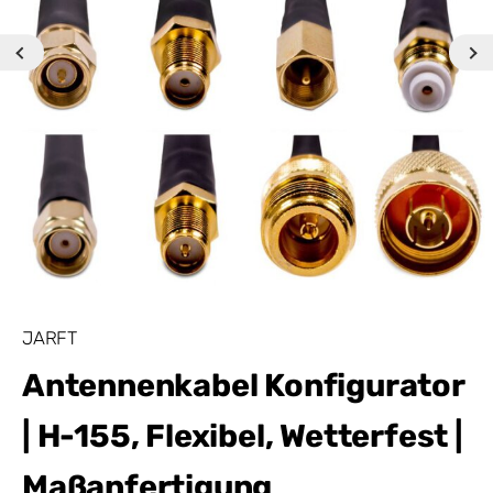
JARFT
Antennenkabel Konfigurator
| H-155, Flexibel, Wetterfest |
Maßanfertigung