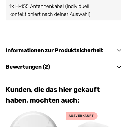
1x H-155 Antennenkabel (individuell
konfektioniert nach deiner Auswahl)
Informationen zur Produktsicherheit
Bewertungen (2)
Kunden, die das hier gekauft
haben, mochten auch:
AUSVERKAUFT