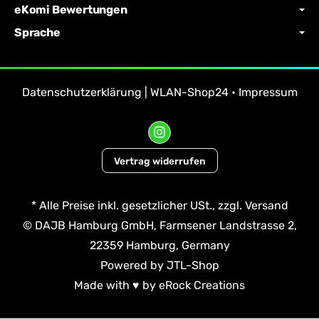
eKomi Bewertungen
Sprache
Datenschutzerklärung | WLAN-Shop24
•
Impressum
Vertrag widerrufen
*
Alle Preise inkl. gesetzlicher USt., zzgl.
Versand
© DAJB Hamburg GmbH, Farmsener Landstrasse 2,
22359 Hamburg, Germany
Powered by
JTL-Shop
Made with
♥
by
eRock Creations