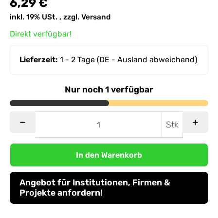
6,29 €
inkl. 19% USt. , zzgl.
Versand
Direkt verfügbar!
Lieferzeit:
1 - 2 Tage
(DE - Ausland abweichend)
Nur noch 1 verfügbar
Stk
In den Warenkorb
Angebot für Institutionen, Firmen &
Projekte anfordern!