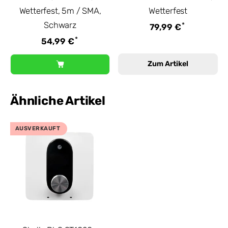
Wetterfest, 5m / SMA,
Wetterfest
Schwarz
*
79,99 €
*
54,99 €
Zum Artikel
Ähnliche Artikel
AUSVERKAUFT