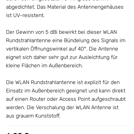
abgedichtet. Das Material des Antennengehäuses
ist UV-resistent.
Der Gewinn von 5 dBi bewirkt bei dieser WLAN
Rundstrahlantenne eine Bündelung des Signals im
vertikalen Öffnungswinkel auf 40°. Die
Antenne
eignet sich daher sehr gut zur Ausleichtung für
kleine Flächen im Außenbereich.
Die WLAN Rundstrahlantenne ist explizit für den
Einsatz im Außenbereich geeignet und kann direkt
auf einen Router oder Access Point aufgeschraubt
werden. Die Verschalung der WLAN
Antenne
ist
aus grauem Kunststoff.