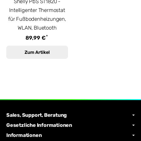
Shelly PbS ST1820 -
Intelligenter Thermostat
für Fußbodenheizungen,
WLAN, Bluetooth
*
89,99 €
Zum Artikel
Sales, Support, Beratung
Gesetzliche Informationen
Informationen