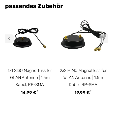
passendes Zubehör
1x1 SISO Magnetfuss für
2x2 MIMO Magnetfuss für
WLAN Antenne | 1.5m
WLAN Antenne | 1.5m
Kabel, RP-SMA
Kabel, RP-SMA
*
*
14,99 €
19,99 €