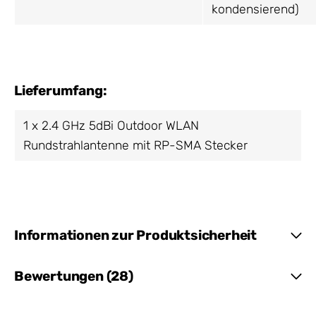
kondensierend)
Lieferumfang:
1 x 2.4 GHz 5dBi Outdoor WLAN
Rundstrahlantenne mit RP-SMA Stecker
Informationen zur Produktsicherheit
Bewertungen (28)