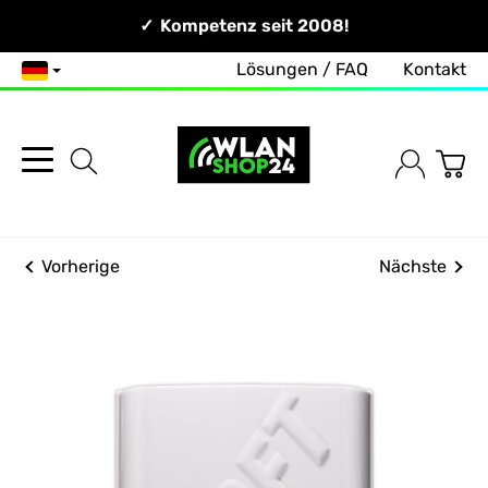
Persönlich & Erreichbar!
Kompetenz seit 2008!
Lösungen / FAQ
Kontakt
Deutsch
Vorherige
Nächste