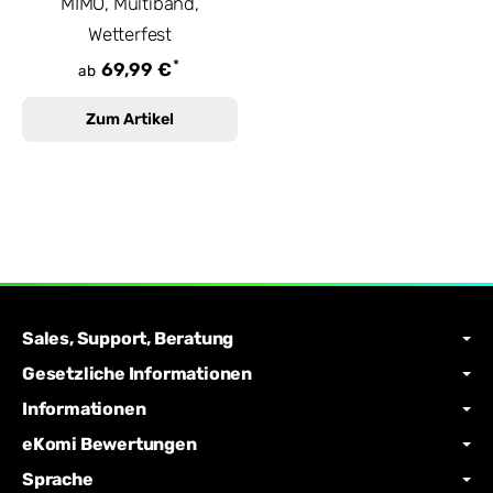
MIMO, Multiband,
Wetterfest
*
69,99 €
ab
Zum Artikel
Sales, Support, Beratung
Gesetzliche Informationen
Informationen
eKomi Bewertungen
Sprache