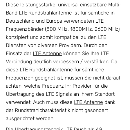
Diese leistungsstarke, universal einsatzbare Multi-
Band LTE Rundstrahlantenne ist für sämtiche in
Deutschland und Europa verwendeten LTE
Frequenzbänder (800 MHz, 1800MHz, 2600 MHz)
konzipiert und somit kompatibel zu den LTE
Diensten von diversen Providern. Durch den
Einsatz der
LTE Antenne
können Sie Ihre LTE
Verbindung deutlich verbessern / verstärken. Da
diese LTE Rundstrahlantenne für sämtliche
Frequenzen geeignet ist, müssen Sie nicht darauf
achten, welche Frequenz Ihr Provider für die
Übertragung des LTE Signals an Ihrem Standort
verwendet. Auch muss diese
LTE Antenne
dank
der Rundstrahlcharakteristik nicht gesondert
ausgerichtet werden.
Die Übertragungstechnik LTE (auch als 4G