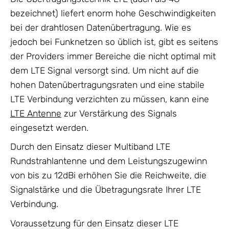
bezeichnet) liefert enorm hohe Geschwindigkeiten
bei der drahtlosen Datenübertragung. Wie es
jedoch bei Funknetzen so üblich ist, gibt es seitens
der Providers immer Bereiche die nicht optimal mit
dem LTE Signal versorgt sind. Um nicht auf die
hohen Datenübertragungsraten und eine stabile
LTE Verbindung verzichten zu müssen, kann eine
LTE Antenne
zur Verstärkung des Signals
eingesetzt werden.
Durch den Einsatz dieser Multiband LTE
Rundstrahlantenne und dem Leistungszugewinn
von bis zu 12dBi erhöhen Sie die Reichweite, die
Signalstärke und die Übetragungsrate Ihrer LTE
Verbindung.
Voraussetzung für den Einsatz dieser LTE