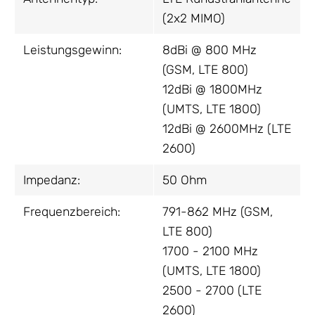
(2x2 MIMO)
Leistungsgewinn:
8dBi @ 800 MHz
(GSM, LTE 800)
12dBi @ 1800MHz
(UMTS, LTE 1800)
12dBi @ 2600MHz (LTE
2600)
Impedanz:
50 Ohm
Frequenzbereich:
791-862 MHz (GSM,
LTE 800)
1700 - 2100 MHz
(UMTS, LTE 1800)
2500 - 2700 (LTE
2600)