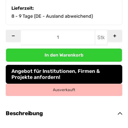
Lieferzeit:
8 - 9 Tage
(DE - Ausland abweichend)
Stk
In den Warenkorb
Angebot für Institutionen, Firmen &
Projekte anfordern!
Ausverkauft
Beschreibung