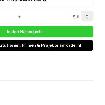
Stk
In den Warenkorb
titutionen, Firmen & Projekte anfordern!