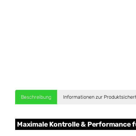
Beschreibung
Informationen zur Produktsicher
Maximale Kontrolle & Performance f