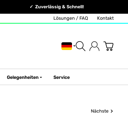
Zuverlässig & Schnell!
Lösungen / FAQ
Kontakt
Deutsch
Gelegenheiten
Service
Nächste