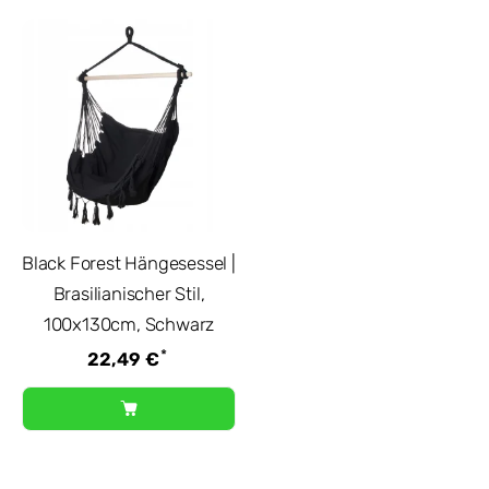
Black Forest Hängesessel |
Brasilianischer Stil,
100x130cm, Schwarz
*
22,49 €