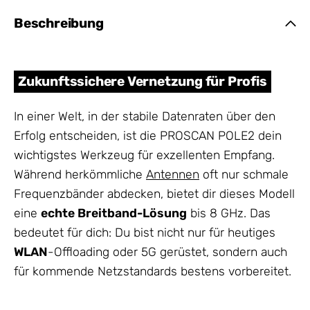
Beschreibung
Zukunftssichere Vernetzung für Profis
In einer Welt, in der stabile Datenraten über den
Erfolg entscheiden, ist die PROSCAN POLE2 dein
wichtigstes Werkzeug für exzellenten Empfang.
Während herkömmliche
Antennen
oft nur schmale
Frequenzbänder abdecken, bietet dir dieses Modell
eine
echte Breitband-Lösung
bis 8 GHz. Das
bedeutet für dich: Du bist nicht nur für heutiges
WLAN
-Offloading oder 5G gerüstet, sondern auch
für kommende Netzstandards bestens vorbereitet.