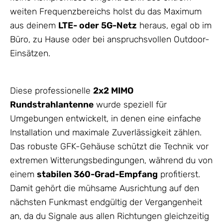
weiten Frequenzbereichs holst du das Maximum
aus deinem
LTE- oder 5G-Netz
heraus, egal ob im
Büro, zu Hause oder bei anspruchsvollen Outdoor-
Einsätzen.
Diese professionelle
2x2 MIMO
Rundstrahlantenne
wurde speziell für
Umgebungen entwickelt, in denen eine einfache
Installation und maximale Zuverlässigkeit zählen.
Das robuste GFK-
Gehäuse
schützt die Technik vor
extremen Witterungsbedingungen, während du von
einem
stabilen 360-Grad-Empfang
profitierst.
Damit gehört die mühsame Ausrichtung auf den
nächsten Funkmast endgültig der Vergangenheit
an, da du Signale aus allen Richtungen gleichzeitig