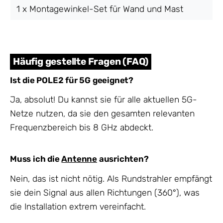
1 x Montagewinkel-Set für Wand und Mast
Häufig gestellte Fragen (FAQ)
Ist die POLE2 für 5G geeignet?
Ja, absolut! Du kannst sie für alle aktuellen 5G-
Netze nutzen, da sie den gesamten relevanten
Frequenzbereich bis 8 GHz abdeckt.
Muss ich die
Antenne
ausrichten?
Nein, das ist nicht nötig. Als Rundstrahler empfängt
sie dein Signal aus allen Richtungen (360°), was
die Installation extrem vereinfacht.