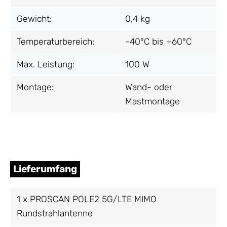
Gewicht:
0,4 kg
Temperaturbereich:
-40°C bis +60°C
Max. Leistung:
100 W
Montage:
Wand- oder
Mastmontage
Lieferumfang
1 x PROSCAN POLE2 5G/LTE MIMO
Rundstrahlantenne