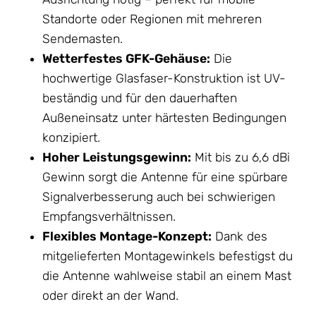
Standorte oder Regionen mit mehreren
Sendemasten.
Wetterfestes GFK-
Gehäuse
:
Die
hochwertige Glasfaser-Konstruktion ist UV-
beständig und für den dauerhaften
Außeneinsatz unter härtesten Bedingungen
konzipiert.
Hoher Leistungsgewinn:
Mit bis zu 6,6 dBi
Gewinn sorgt die
Antenne
für eine spürbare
Signalverbesserung auch bei schwierigen
Empfangsverhältnissen.
Flexibles Montage-Konzept:
Dank des
mitgelieferten Montagewinkels befestigst du
die
Antenne
wahlweise stabil an einem Mast
oder direkt an der Wand.