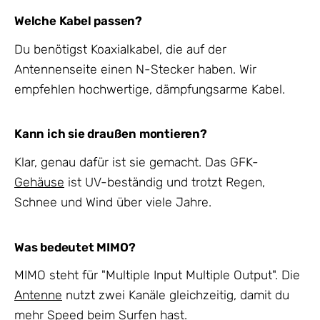
Welche Kabel passen?
Du benötigst Koaxialkabel, die auf der
Antennenseite einen N-Stecker haben. Wir
empfehlen hochwertige, dämpfungsarme Kabel.
Kann ich sie draußen montieren?
Klar, genau dafür ist sie gemacht. Das GFK-
Gehäuse
ist UV-beständig und trotzt Regen,
Schnee und Wind über viele Jahre.
Was bedeutet MIMO?
MIMO steht für "Multiple Input Multiple Output". Die
Antenne
nutzt zwei Kanäle gleichzeitig, damit du
mehr Speed beim Surfen hast.