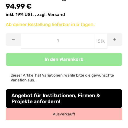
94,99 €
inkl. 19% USt. , zzgl.
Versand
Ab deiner Bestellung lieferbar in 5 Tagen.
Stk
In den Warenkorb
Dieser Artikel hat Variationen. Wähle bitte die gewünschte
Variation aus.
Angebot für Institutionen, Firmen &
Projekte anfordern!
Ausverkauft