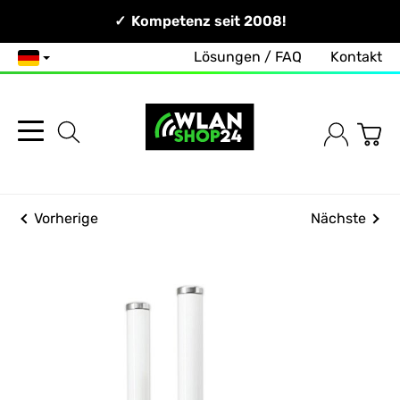
Persönlich & Erreichbar!
Kompetenz seit 2008!
Lösungen / FAQ
Kontakt
Deutsch
Vorherige
Nächste