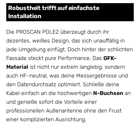
Robustheit trifft auf einfachste
Installation
Die PROSCAN POLE2 überzeugt durch ihr
dezentes, weißes Design, das sich unauffällig in
jede Umgebung einfügt. Doch hinter der schlichten
Fassade steckt pure Performance. Das
GFK-
Material
ist nicht nur extrem langlebig, sondern
auch HF-neutral, was deine Messergebnisse und
den Datendurchsatz optimiert. Schließe deine
Kabel einfach an die hochwertigen
N-Buchsen
an
und genieße sofort die Vorteile einer
professionellen Außenantenne ohne den Frust
einer komplizierten Ausrichtung.