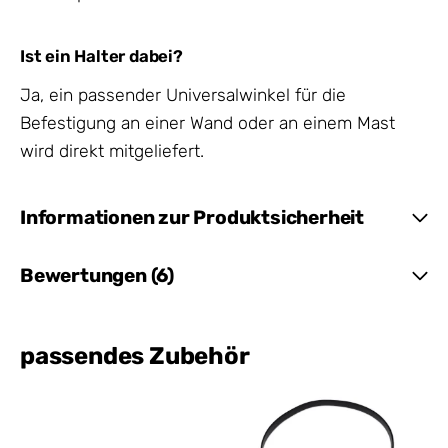
Ist ein Halter dabei?
Ja, ein passender Universalwinkel für die
Befestigung an einer Wand oder an einem Mast
wird direkt mitgeliefert.
Informationen zur Produktsicherheit
Bewertungen (6)
passendes Zubehör