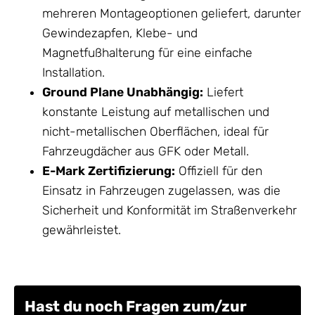
mehreren Montageoptionen geliefert, darunter
Gewindezapfen, Klebe- und
Magnetfußhalterung für eine einfache
Installation.
Ground Plane Unabhängig:
Liefert
konstante Leistung auf metallischen und
nicht-metallischen Oberflächen, ideal für
Fahrzeugdächer aus GFK oder Metall.
E-Mark Zertifizierung:
Offiziell für den
Einsatz in Fahrzeugen zugelassen, was die
Sicherheit und Konformität im Straßenverkehr
gewährleistet.
Hast du noch Fragen zum/zur