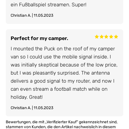
ein Fußballspiel streamen. Super!
Christian A. | 11.05.2023
Perfect for my camper.
I mounted the Puck on the roof of my camper
van so I could use the mobile signal inside. I
was initially skeptical because of the low price,
but I was pleasantly surprised. The antenna
delivers a good signal to my router, and now I
can even stream a football match while on
holiday. Great!
Christian A. | 11.05.2023
Bewertungen, die mit „Verifizierter Kauf“ gekennzeichnet sind,
stammen von Kunden, die den Artikel nachweislich in diesem