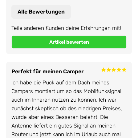
Alle Bewertungen
Teile anderen Kunden deine Erfahrungen mit!
Perfekt für meinen Camper
Ich habe die Puck auf dem Dach meines
Campers montiert um so das Mobilfunksignal
auch im Inneren nutzen zu können. Ich war
zunächst skeptisch ob des niedrigen Preises,
wurde aber eines Besseren belehrt. Die
Antenne liefert ein gutes Signal an meinen
Router und jetzt kann ich im Urlaub auch mal