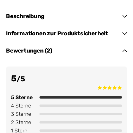
Beschreibung
Informationen zur Produktsicherheit
Bewertungen (2)
5
/5
5 Sterne
4 Sterne
3 Sterne
2 Sterne
1 Stern