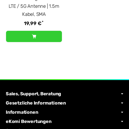
LTE / 5G Antenne | 1.5m
Kabel, SMA
*
19,99 €
Sales, Support, Beratung
Gesetzliche Informationen
Informationen
eKomi Bewertungen