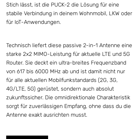
Stich lässt, ist die PUCK-2 die Lösung für eine
stabile Verbindung in deinem Wohnmobil, LKW oder
für IoT-Anwendungen.
Technisch liefert diese passive 2-in-1
Antenne
eine
starke 2x2 MIMO-Leistung für aktuelle LTE und 5G
Router. Sie deckt ein ultra-breites Frequenzband
von 617 bis 6000 MHz ab und ist damit nicht nur
für alle aktuellen Mobilfunkstandards (2G, 3G,
4G/LTE, 5G) gerüstet, sondern auch absolut
zukunftssicher. Die omnidirektionale Charakteristik
sorgt für zuverlässigen Empfang, ohne dass du die
Antenne
exakt ausrichten musst.