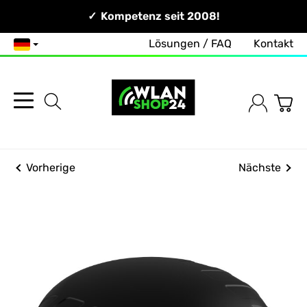
Persönlich & Erreichbar!
Kompetenz seit 2008!
Lösungen / FAQ
Kontakt
Deutsch
Vorherige
Nächste