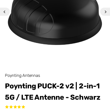
Poynting Antennas
Poynting PUCK-2 v2 | 2-in-1
5G / LTE Antenne - Schwarz