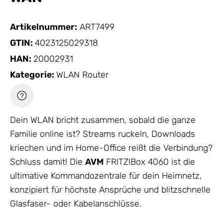
Artikelnummer:
ART7499
GTIN:
4023125029318
HAN:
20002931
Kategorie:
WLAN Router
Dein WLAN bricht zusammen, sobald die ganze
Familie online ist? Streams ruckeln, Downloads
kriechen und im Home-Office reißt die Verbindung?
Schluss damit! Die
AVM
FRITZ!Box 4060 ist die
ultimative Kommandozentrale für dein Heimnetz,
konzipiert für höchste Ansprüche und blitzschnelle
Glasfaser- oder Kabelanschlüsse.