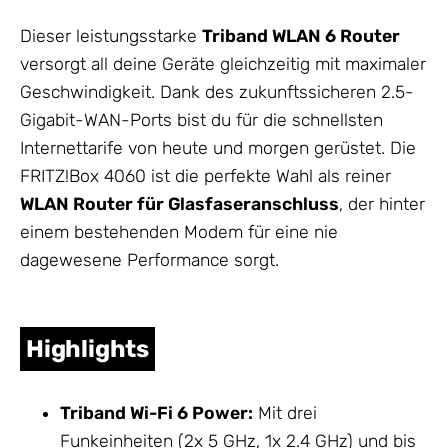
Dieser leistungsstarke
Triband WLAN 6 Router
versorgt all deine Geräte gleichzeitig mit maximaler
Geschwindigkeit. Dank des zukunftssicheren 2.5-
Gigabit-WAN-Ports bist du für die schnellsten
Internettarife von heute und morgen gerüstet. Die
FRITZ!Box 4060 ist die perfekte Wahl als reiner
WLAN Router
für Glasfaseranschluss
, der hinter
einem bestehenden Modem für eine nie
dagewesene Performance sorgt.
Highlights
Triband Wi-Fi 6 Power:
Mit drei
Funkeinheiten (2x 5 GHz, 1x 2.4 GHz) und bis