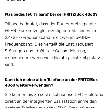
Was bedeutet 'Triband' bei der FRITZ!Box 4060?
Triband bedeutet, dass der Router drei separate
WLAN-Funknetze gleichzeitig betreibt: eines im
2.4-GHz-Frequenzband und zwei im 5-GHz-
Frequenzband. Dies verteilt die Last, reduziert
Störungen und erhöht die Gesamtleistung,
insbesondere wenn viele Geräte gleichzeitig aktiv
sind.
Kann ich meine alten Telefone an der FRITZ!Box
4060 weiterverwenden?
Sie können bis zu sechs schnurlose DECT-Telefone
direkt an der integrierten Basisstation anmelden.