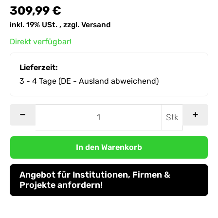
309,99 €
inkl. 19% USt. , zzgl.
Versand
Direkt verfügbar!
Lieferzeit:
3 - 4 Tage
(DE - Ausland abweichend)
Stk
In den Warenkorb
Angebot für Institutionen, Firmen &
Projekte anfordern!