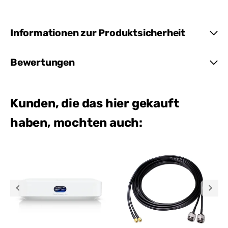
Informationen zur Produktsicherheit
Bewertungen
Kunden, die das hier gekauft
haben, mochten auch: