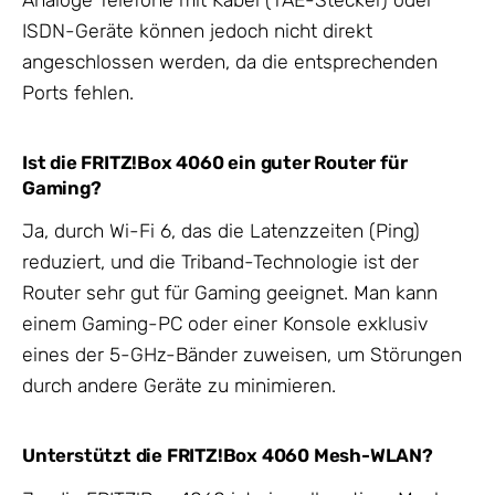
Analoge Telefone mit Kabel (TAE-Stecker) oder
ISDN-Geräte können jedoch nicht direkt
angeschlossen werden, da die entsprechenden
Ports fehlen.
Ist die FRITZ!Box 4060 ein guter Router für
Gaming?
Ja, durch Wi-Fi 6, das die Latenzzeiten (Ping)
reduziert, und die Triband-Technologie ist der
Router sehr gut für Gaming geeignet. Man kann
einem Gaming-PC oder einer Konsole exklusiv
eines der 5-GHz-Bänder zuweisen, um Störungen
durch andere Geräte zu minimieren.
Unterstützt die FRITZ!Box 4060 Mesh-WLAN?