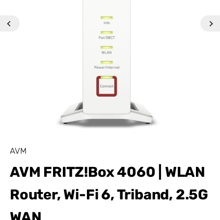
AVM
AVM FRITZ!Box 4060 | WLAN
Router, Wi-Fi 6, Triband, 2.5G
WAN