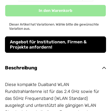
In den Warenkorb
Dieser Artikel hat Variationen. Wähle bitte die gewünschte
Variation aus.
Angebot für Institutionen, Firmen &
Projekte anfordern!
Beschreibung
Diese kompakte Dualband WLAN
Rundstrahlantenne ist für das 2.4 GHz sowie für
das 5GHz Frequenzband (WLAN Standard)
ausgelegt und unterstützt alle gängigen WLAN