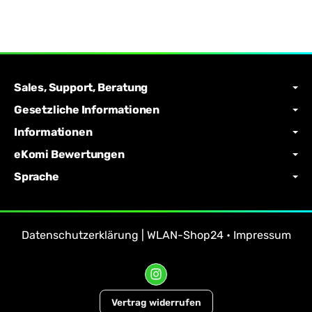
Sales, Support, Beratung
Gesetzliche Informationen
Informationen
eKomi Bewertungen
Sprache
Datenschutzerklärung | WLAN-Shop24
•
Impressum
Vertrag widerrufen