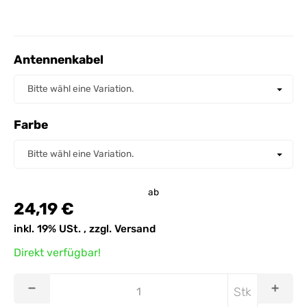
Antennenkabel
Antennenkabel
Bitte wähl eine Variation.
Farbe
Farbe
Bitte wähl eine Variation.
ab
24,19 €
inkl. 19% USt. , zzgl.
Versand
Direkt verfügbar!
Stk