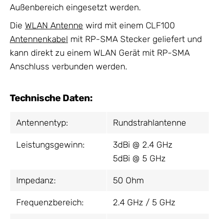
Außenbereich eingesetzt werden.
Die
WLAN Antenne
wird mit einem CLF100
Antennenkabel
mit RP-SMA Stecker geliefert und
kann direkt zu einem WLAN Gerät mit RP-SMA
Anschluss verbunden werden.
Technische Daten:
Antennentyp:
Rundstrahlantenne
Leistungsgewinn:
3dBi @ 2.4 GHz
5dBi @ 5 GHz
Impedanz:
50 Ohm
Frequenzbereich:
2.4 GHz / 5 GHz