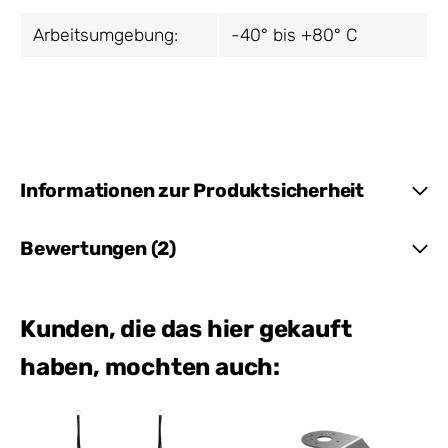
Arbeitsumgebung:
-40° bis +80° C
Informationen zur Produktsicherheit
Bewertungen (2)
Kunden, die das hier gekauft
haben, mochten auch: