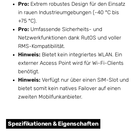
Pro:
Extrem robustes Design für den Einsatz
in rauen Industrieumgebungen (-40 °C bis
+75 °C).
Pro:
Umfassende Sicherheits- und
Netzwerkfunktionen dank RutOS und voller
RMS-Kompatibilität.
Hinweis:
Bietet kein integriertes WLAN. Ein
externer Access Point wird für Wi-Fi-Clients
benötigt.
Hinweis:
Verfügt nur über einen SIM-Slot und
bietet somit kein natives Failover auf einen
zweiten Mobilfunkanbieter.
Spezifikationen & Eigenschaften