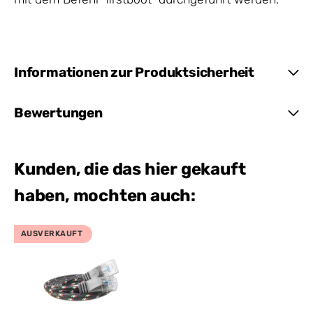
Informationen zur Produktsicherheit
Bewertungen
Kunden, die das hier gekauft
haben, mochten auch:
AUSVERKAUFT