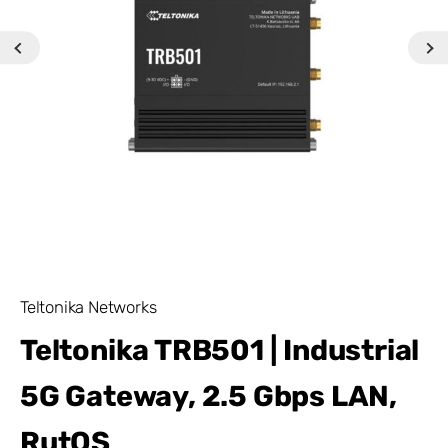
Teltonika Networks
Teltonika TRB501 | Industrial
5G Gateway, 2.5 Gbps LAN,
RutOS