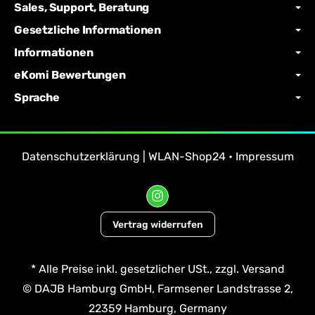
Sales, Support, Beratung
Gesetzliche Informationen
Informationen
eKomi Bewertungen
Sprache
Datenschutzerklärung | WLAN-Shop24
•
Impressum
Vertrag widerrufen
*
Alle Preise inkl. gesetzlicher USt., zzgl.
Versand
© DAJB Hamburg GmbH, Farmsener Landstrasse 2,
22359 Hamburg, Germany