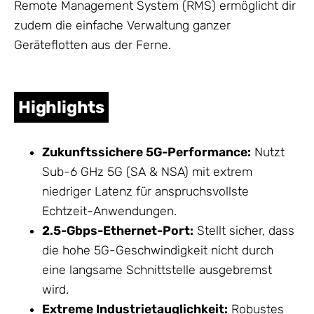
Remote Management System (RMS) ermöglicht dir
zudem die einfache Verwaltung ganzer
Geräteflotten aus der Ferne.
Highlights
Zukunftssichere 5G-Performance:
Nutzt
Sub-6 GHz 5G (SA & NSA) mit extrem
niedriger Latenz für anspruchsvollste
Echtzeit-Anwendungen.
2.5-Gbps-Ethernet-Port:
Stellt sicher, dass
die hohe 5G-Geschwindigkeit nicht durch
eine langsame Schnittstelle ausgebremst
wird.
Extreme Industrietauglichkeit:
Robustes