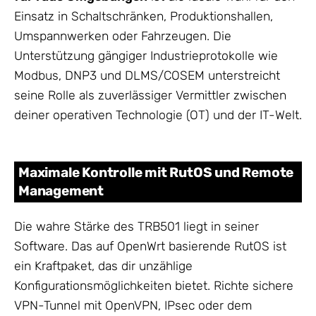
Einsatz in Schaltschränken, Produktionshallen,
Umspannwerken oder Fahrzeugen. Die
Unterstützung gängiger Industrieprotokolle wie
Modbus, DNP3 und DLMS/COSEM unterstreicht
seine Rolle als zuverlässiger Vermittler zwischen
deiner operativen Technologie (OT) und der IT-Welt.
Maximale Kontrolle mit RutOS und Remote
Management
Die wahre Stärke des TRB501 liegt in seiner
Software. Das auf OpenWrt basierende RutOS ist
ein Kraftpaket, das dir unzählige
Konfigurationsmöglichkeiten bietet. Richte sichere
VPN-Tunnel mit OpenVPN, IPsec oder dem