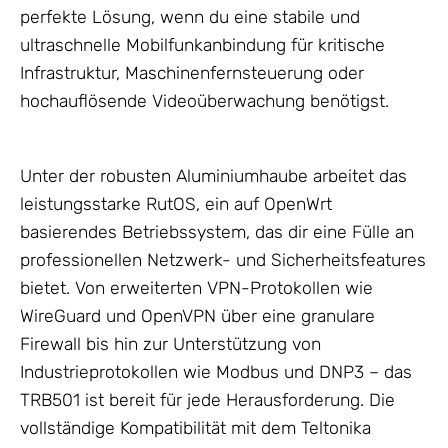
perfekte Lösung, wenn du eine stabile und
ultraschnelle Mobilfunkanbindung für kritische
Infrastruktur, Maschinenfernsteuerung oder
hochauflösende Videoüberwachung benötigst.
Unter der robusten Aluminiumhaube arbeitet das
leistungsstarke RutOS, ein auf OpenWrt
basierendes Betriebssystem, das dir eine Fülle an
professionellen
Netzwerk
- und Sicherheitsfeatures
bietet. Von erweiterten VPN-Protokollen wie
WireGuard und OpenVPN über eine granulare
Firewall bis hin zur Unterstützung von
Industrieprotokollen wie Modbus und DNP3 – das
TRB501 ist bereit für jede Herausforderung. Die
vollständige Kompatibilität mit dem Teltonika