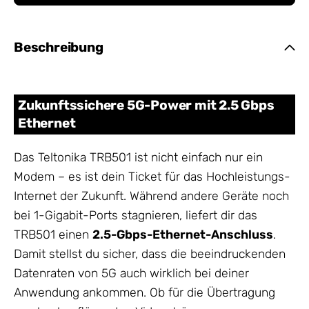
Beschreibung
Zukunftssichere 5G-Power mit 2.5 Gbps
Ethernet
Das Teltonika TRB501 ist nicht einfach nur ein
Modem – es ist dein Ticket für das Hochleistungs-
Internet der Zukunft. Während andere Geräte noch
bei 1-Gigabit-Ports stagnieren, liefert dir das
TRB501 einen
2.5-Gbps-Ethernet-Anschluss
.
Damit stellst du sicher, dass die beeindruckenden
Datenraten von 5G auch wirklich bei deiner
Anwendung ankommen. Ob für die Übertragung