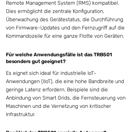
Remote Management System (RMS) kompatibel.
Dies ermöglicht die zentrale Konfiguration,
Überwachung des Gerätestatus, die Durchführung
von Firmware-Updates und den Fernzugriff auf die
Kommandozeile für eine ganze Flotte von Geräten.
Für welche Anwendungsfälle ist das TRB501
besonders gut geeignet?
Es eignet sich ideal für industrielle IoT-
Anwendungen (IIoT), die eine hohe Bandbreite und
geringe Latenz erfordern. Beispiele sind die
Anbindung von Smart Grids, die Fernsteuerung von
Maschinen und die Vernetzung von kritischer
Infrastruktur.