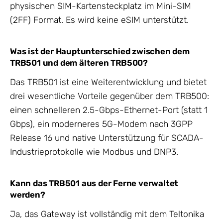
physischen SIM-Kartensteckplatz im Mini-SIM
(2FF) Format. Es wird keine eSIM unterstützt.
Was ist der Hauptunterschied zwischen dem
TRB501 und dem älteren TRB500?
Das TRB501 ist eine Weiterentwicklung und bietet
drei wesentliche Vorteile gegenüber dem TRB500:
einen schnelleren 2.5-Gbps-Ethernet-Port (statt 1
Gbps), ein moderneres 5G-Modem nach 3GPP
Release 16 und native Unterstützung für SCADA-
Industrieprotokolle wie Modbus und DNP3.
Kann das TRB501 aus der Ferne verwaltet
werden?
Ja, das Gateway ist vollständig mit dem Teltonika