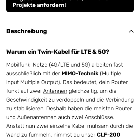
Projekte anfordern!
Beschreibung
Warum ein Twin-Kabel für LTE & 5G?
Mobilfunk-Netze (4G/LTE und 5G) arbeiten fast
ausschließlich mit der
MIMO-Technik
(Multiple
Input Multiple Output). Das bedeutet, dein Router
funkt auf zwei
Antennen
gleichzeitig, um die
Geschwindigkeit zu verdoppeln und die Verbindung
zu stabilisieren. Deshalb haben die meisten Router
und Außenantennen auch zwei Anschlüsse.
Anstatt nun zwei einzelne Kabel mühsam durch die
Wand zu fummeln, nimmst du unser
CLF-200