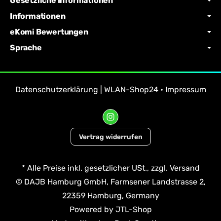
Gesetzliche Informationen
Informationen
eKomi Bewertungen
Sprache
Datenschutzerklärung | WLAN-Shop24
•
Impressum
Vertrag widerrufen
*
Alle Preise inkl. gesetzlicher USt., zzgl.
Versand
© DAJB Hamburg GmbH, Farmsener Landstrasse 2,
22359 Hamburg, Germany
Powered by
JTL-Shop