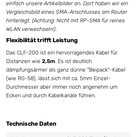
einfach unsere Artikelbilder an. Dort haben wir ein
Vergleichsbild eines SMA-Anschlusses am Router
hinterlegt. (Achtung: Nicht mit RP-SMA für reines
WLAN verwechseln!).
Flexibilität trifft Leistung
Das CLF-200 ist ein hervorragendes Kabel für
Distanzen wie
2,5m
. Es ist deutlich
dämpfungsärmer als ganz dünne "Beipack"-Kabel
(wie RG-58), lässt sich mit ca. 5mm Einzel-
Durchmesser aber immer noch angenehm um
Ecken und durch Kabelkanäle führen.
Technische Daten