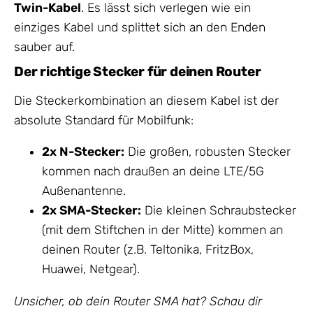
Twin-Kabel
. Es lässt sich verlegen wie ein
einziges Kabel und splittet sich an den Enden
sauber auf.
Der richtige Stecker für deinen Router
Die Steckerkombination an diesem Kabel ist der
absolute Standard für Mobilfunk:
2x N-Stecker:
Die großen, robusten Stecker
kommen nach draußen an deine LTE/5G
Außenantenne.
2x SMA-Stecker:
Die kleinen Schraubstecker
(mit dem Stiftchen in der Mitte) kommen an
deinen Router (z.B. Teltonika, FritzBox,
Huawei, Netgear).
Unsicher, ob dein Router SMA hat? Schau dir