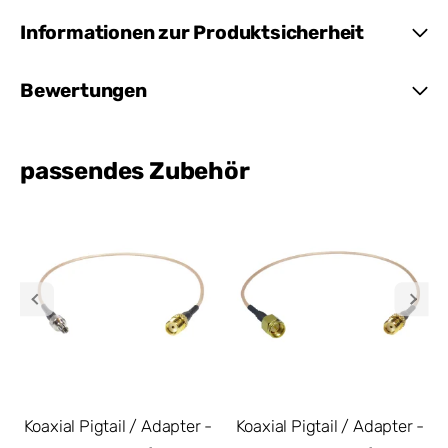
Informationen zur Produktsicherheit
Bewertungen
passendes Zubehör
Koaxial Pigtail / Adapter -
Koaxial Pigtail / Adapter -