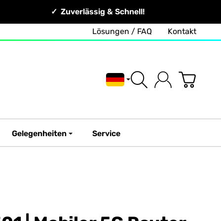
Zuverlässig & Schnell!
Lösungen / FAQ
Kontakt
Deutsch
Gelegenheiten
Service