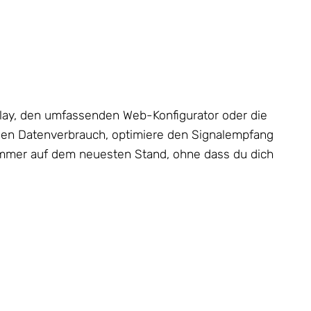
splay, den umfassenden Web-Konfigurator oder die
den Datenverbrauch, optimiere den Signalempfang
 immer auf dem neuesten Stand, ohne dass du dich