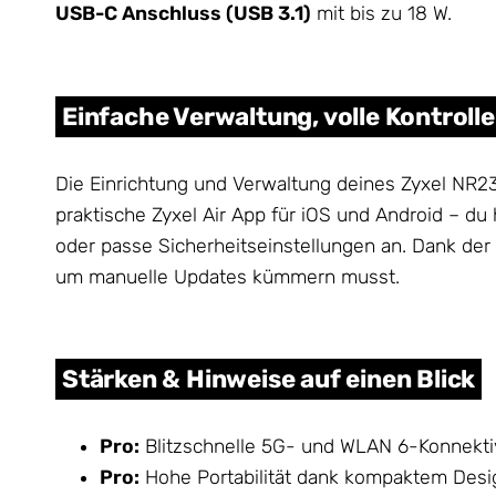
USB-C Anschluss (USB 3.1)
mit bis zu 18 W.
Einfache Verwaltung, volle Kontrolle
Die Einrichtung und Verwaltung deines Zyxel NR230
praktische Zyxel Air App für iOS und Android – du 
oder passe Sicherheitseinstellungen an. Dank der
um manuelle Updates kümmern musst.
Stärken & Hinweise auf einen Blick
Pro:
Blitzschnelle 5G- und WLAN 6-Konnektivi
Pro:
Hohe Portabilität dank kompaktem Des