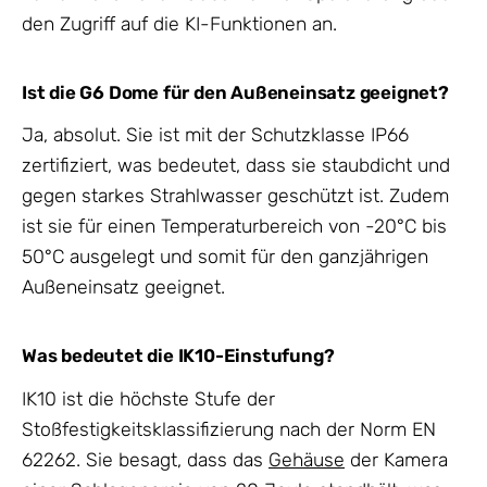
den Zugriff auf die KI-Funktionen an.
Ist die G6 Dome für den Außeneinsatz geeignet?
Ja, absolut. Sie ist mit der Schutzklasse IP66
zertifiziert, was bedeutet, dass sie staubdicht und
gegen starkes Strahlwasser geschützt ist. Zudem
ist sie für einen Temperaturbereich von -20°C bis
50°C ausgelegt und somit für den ganzjährigen
Außeneinsatz geeignet.
Was bedeutet die IK10-Einstufung?
IK10 ist die höchste Stufe der
Stoßfestigkeitsklassifizierung nach der Norm EN
62262. Sie besagt, dass das
Gehäuse
der Kamera