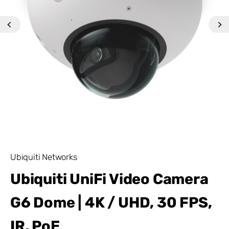
Ubiquiti Networks
Ubiquiti UniFi Video Camera
G6 Dome | 4K / UHD, 30 FPS,
IR, PoE