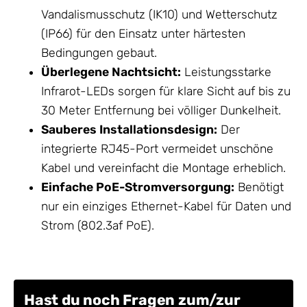
Vandalismusschutz (IK10) und Wetterschutz
(IP66) für den Einsatz unter härtesten
Bedingungen gebaut.
Überlegene Nachtsicht:
Leistungsstarke
Infrarot-LEDs sorgen für klare Sicht auf bis zu
30 Meter Entfernung bei völliger Dunkelheit.
Sauberes Installationsdesign:
Der
integrierte RJ45-Port vermeidet unschöne
Kabel und vereinfacht die Montage erheblich.
Einfache PoE-Stromversorgung:
Benötigt
nur ein einziges Ethernet-Kabel für Daten und
Strom (802.3af PoE).
Hast du noch Fragen zum/zur