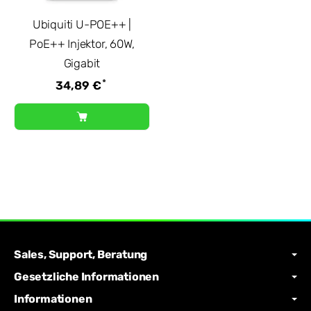
Ubiquiti U-POE++ |
PoE++ Injektor, 60W,
Gigabit
*
34,89 €
Sales, Support, Beratung
Gesetzliche Informationen
Informationen