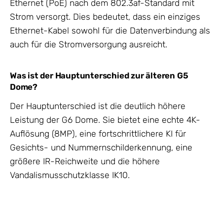
Ethernet (PoE) nach dem 802.3af-Standard mit
Strom versorgt. Dies bedeutet, dass ein einziges
Ethernet-Kabel sowohl für die Datenverbindung als
auch für die Stromversorgung ausreicht.
Was ist der Hauptunterschied zur älteren G5
Dome?
Der Hauptunterschied ist die deutlich höhere
Leistung der G6 Dome. Sie bietet eine echte 4K-
Auflösung (8MP), eine fortschrittlichere KI für
Gesichts- und Nummernschilderkennung, eine
größere IR-Reichweite und die höhere
Vandalismusschutzklasse IK10.