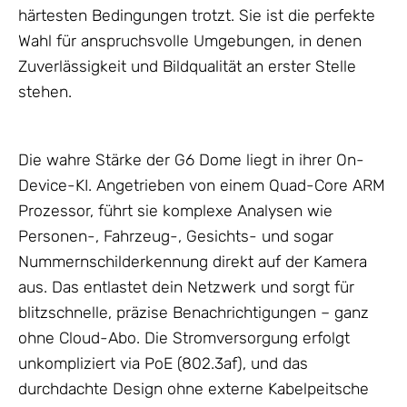
härtesten Bedingungen trotzt. Sie ist die perfekte
Wahl für anspruchsvolle Umgebungen, in denen
Zuverlässigkeit und Bildqualität an erster Stelle
stehen.
Die wahre Stärke der G6 Dome liegt in ihrer On-
Device-KI. Angetrieben von einem Quad-Core ARM
Prozessor, führt sie komplexe Analysen wie
Personen-, Fahrzeug-, Gesichts- und sogar
Nummernschilderkennung direkt auf der Kamera
aus. Das entlastet dein
Netzwerk
und sorgt für
blitzschnelle, präzise Benachrichtigungen – ganz
ohne Cloud-Abo. Die Stromversorgung erfolgt
unkompliziert via PoE (802.3af), und das
durchdachte Design ohne externe Kabelpeitsche