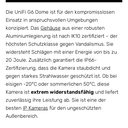
Die UniFi G6 Dome ist für den kompromisslosen
Einsatz in anspruchsvollen Umgebungen
konzipiert. Das
Gehäuse
aus einer robusten
Aluminiumlegierung ist nach IK10 zertifiziert – der
höchsten Schutzklasse gegen Vandalismus. Sie
widersteht Schlägen mit einer Energie von bis zu
20 Joule. Zusätzlich garantiert die IP66-
Zertifizierung, dass die Kamera staubdicht und
gegen starkes Strahlwasser geschützt ist. Ob bei
eisigen -20°C oder sommerlichen 50°C, diese
Kamera ist
extrem widerstandsfähig
und liefert
zuverlässig ihre Leistung ab. Sie ist eine der
besten
IP Kameras
für den ungeschützten
Außenbereich.