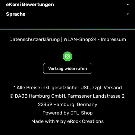
eKomi Bewertungen
Sprache
Datenschutzerklärung | WLAN-Shop24
•
Impressum
Vertrag widerrufen
*
Alle Preise inkl. gesetzlicher USt., zzgl.
Versand
© DAJB Hamburg GmbH, Farmsener Landstrasse 2,
22359 Hamburg, Germany
Powered by
JTL-Shop
Made with
♥
by
eRock Creations