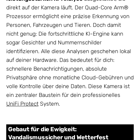
direkt auf der Kamera läuft. Der Quad-Core Arm®
Prozessor ermöglicht eine präzise Erkennung von
Personen, Fahrzeugen und Tieren. Doch damit
nicht genug: Die fortschrittliche KI-Engine kann
sogar Gesichter und Nummernschilder
identifizieren. Alle diese Analysen geschehen lokal
auf deiner Hardware. Das bedeutet für dich:
schnellere Benachrichtigungen, absolute
Privatsphäre ohne monatliche Cloud-Gebühren und
volle Kontrolle über deine Daten. Diese Kamera ist
ein zentraler Baustein für dein professionelles
UniFi Protect
System.
Gebaut für die Ewigkeit:
Vandalismussicher und Wetterfest