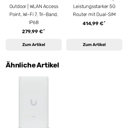
Outdoor | WLAN Access
Leistungsstarker 5G
Point, Wi-Fi 7, Tri-Band,
Router mit Dual-SIM
IP68
*
414,99 €
*
279,99 €
Zum Artikel
Zum Artikel
Ähnliche Artikel