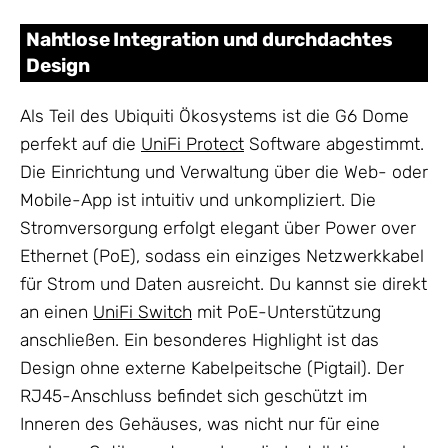
Nahtlose Integration und durchdachtes
Design
Als Teil des Ubiquiti Ökosystems ist die G6 Dome
perfekt auf die
UniFi Protect
Software abgestimmt.
Die Einrichtung und Verwaltung über die Web- oder
Mobile-App ist intuitiv und unkompliziert. Die
Stromversorgung erfolgt elegant über Power over
Ethernet (PoE), sodass ein einziges Netzwerkkabel
für Strom und Daten ausreicht. Du kannst sie direkt
an einen
UniFi Switch
mit PoE-Unterstützung
anschließen. Ein besonderes Highlight ist das
Design ohne externe Kabelpeitsche (Pigtail). Der
RJ45-Anschluss befindet sich geschützt im
Inneren des Gehäuses, was nicht nur für eine