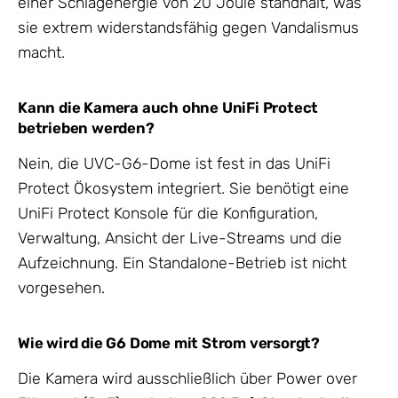
einer Schlagenergie von 20 Joule standhält, was
sie extrem widerstandsfähig gegen Vandalismus
macht.
Kann die Kamera auch ohne UniFi Protect
betrieben werden?
Nein, die UVC-G6-Dome ist fest in das UniFi
Protect Ökosystem integriert. Sie benötigt eine
UniFi Protect Konsole für die Konfiguration,
Verwaltung, Ansicht der Live-Streams und die
Aufzeichnung. Ein Standalone-Betrieb ist nicht
vorgesehen.
Wie wird die G6 Dome mit Strom versorgt?
Die Kamera wird ausschließlich über Power over