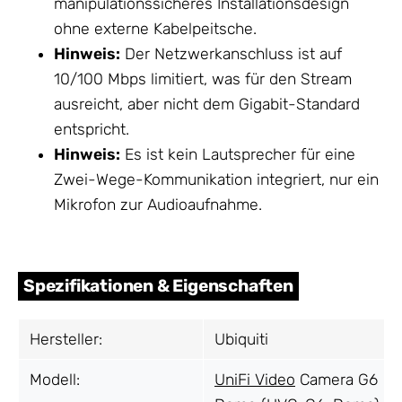
manipulationssicheres Installationsdesign
ohne externe Kabelpeitsche.
Hinweis:
Der Netzwerkanschluss ist auf
10/100 Mbps limitiert, was für den Stream
ausreicht, aber nicht dem Gigabit-Standard
entspricht.
Hinweis:
Es ist kein Lautsprecher für eine
Zwei-Wege-Kommunikation integriert, nur ein
Mikrofon zur Audioaufnahme.
Spezifikationen & Eigenschaften
Hersteller:
Ubiquiti
Modell:
UniFi Video
Camera G6