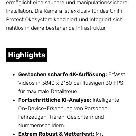
ermöglicht eine saubere und manipulationssichere
Installation. Die Kamera ist exklusiv für das
UniFi
Protect
Ökosystem konzipiert und integriert sich
nahtlos in deine bestehende Infrastruktur.
Highlights
Gestochen scharfe 4K-Auflösung:
Erfasst
Videos in 3840 x 2160 bei flüssigen 30 FPS
für maximale Detailtreue.
Fortschrittliche KI-Analyse:
Intelligente
On-Device-Erkennung von Personen,
Fahrzeugen, Tieren, Gesichtern und
Nummernschildern.
Extrem Robust & Wetterfest:
Mit