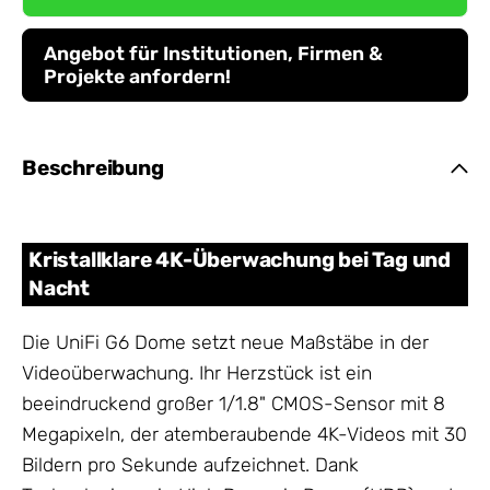
Angebot für Institutionen, Firmen &
Projekte anfordern!
Beschreibung
Kristallklare 4K-Überwachung bei Tag und
Nacht
Die UniFi G6 Dome setzt neue Maßstäbe in der
Videoüberwachung. Ihr Herzstück ist ein
beeindruckend großer 1/1.8" CMOS-Sensor mit 8
Megapixeln, der atemberaubende 4K-Videos mit 30
Bildern pro Sekunde aufzeichnet. Dank