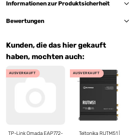
Informationen zur Produktsicherheit
Bewertungen
Kunden, die das hier gekauft
haben, mochten auch:
AUSVERKAUFT
AUSVERKAUFT
TP-Link Omada EAP772-
Teltonika RUTM51 |