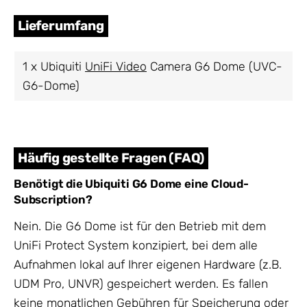
Lieferumfang
1 x Ubiquiti
UniFi Video
Camera G6 Dome (UVC-
G6-Dome)
Häufig gestellte Fragen (FAQ)
Benötigt die Ubiquiti G6 Dome eine Cloud-
Subscription?
Nein. Die G6 Dome ist für den Betrieb mit dem
UniFi Protect System konzipiert, bei dem alle
Aufnahmen lokal auf Ihrer eigenen Hardware (z.B.
UDM Pro, UNVR) gespeichert werden. Es fallen
keine monatlichen Gebühren für Speicherung oder