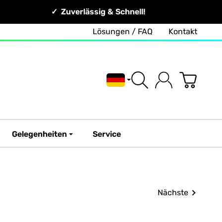
Zuverlässig & Schnell!
Lösungen / FAQ
Kontakt
Deutsch
Gelegenheiten
Service
Nächste