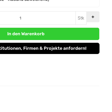
Stk
In den Warenkorb
titutionen, Firmen & Projekte anfordern!