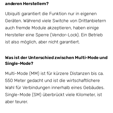
anderen Herstellern?
Ubiquiti garantiert die Funktion nur in eigenen
Geräten. Während viele Switche von Drittanbietern
auch fremde Module akzeptieren, haben einige
Hersteller eine Sperre (Vendor-Lock). Ein Betrieb
ist also möglich, aber nicht garantiert.
Was ist der Unterschied zwischen Multi-Mode und
Single-Mode?
Multi-Mode (MM) ist für kürzere Distanzen bis ca.
550 Meter gedacht und ist die wirtschaftlichere
Wahl für Verbindungen innerhalb eines Gebäudes.
Single-Mode (SM) überbrückt viele Kilometer, ist
aber teurer.