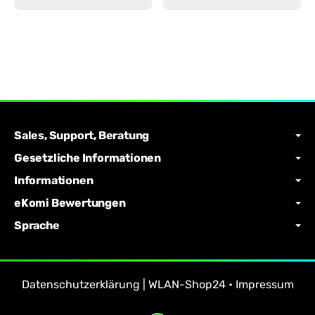
Sales, Support, Beratung
Gesetzliche Informationen
Informationen
eKomi Bewertungen
Sprache
Datenschutzerklärung | WLAN-Shop24
•
Impressum