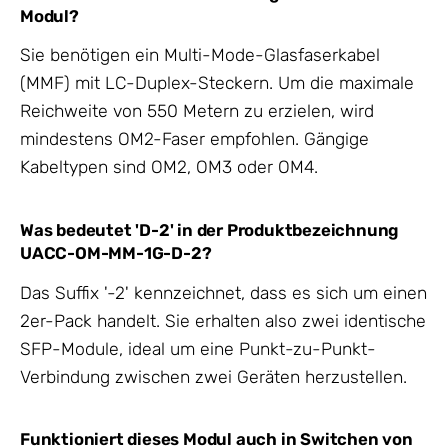
Modul?
Sie benötigen ein Multi-Mode-Glasfaserkabel
(MMF) mit LC-Duplex-Steckern. Um die maximale
Reichweite von 550 Metern zu erzielen, wird
mindestens OM2-Faser empfohlen. Gängige
Kabeltypen sind OM2, OM3 oder OM4.
Was bedeutet 'D-2' in der Produktbezeichnung
UACC-OM-MM-1G-D-2?
Das Suffix '-2' kennzeichnet, dass es sich um einen
2er-Pack handelt. Sie erhalten also zwei identische
SFP-Module, ideal um eine Punkt-zu-Punkt-
Verbindung zwischen zwei Geräten herzustellen.
Funktioniert dieses Modul auch in Switchen von