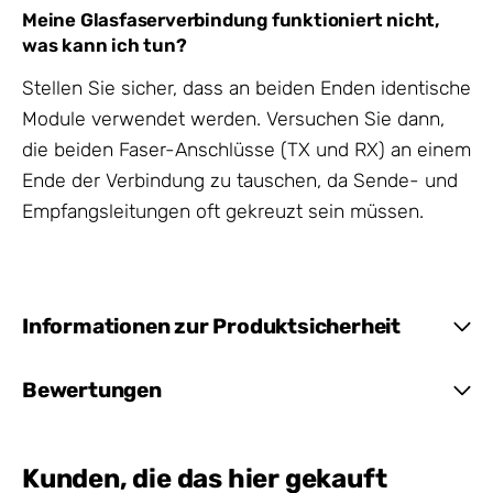
Meine Glasfaserverbindung funktioniert nicht,
was kann ich tun?
Stellen Sie sicher, dass an beiden Enden identische
Module verwendet werden. Versuchen Sie dann,
die beiden Faser-Anschlüsse (TX und RX) an einem
Ende der Verbindung zu tauschen, da Sende- und
Empfangsleitungen oft gekreuzt sein müssen.
Informationen zur Produktsicherheit
Bewertungen
Kunden, die das hier gekauft