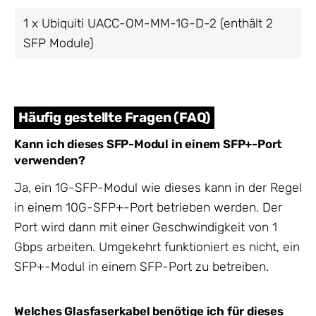
1 x Ubiquiti UACC-OM-MM-1G-D-2 (enthält 2
SFP Module)
Häufig gestellte Fragen (FAQ)
Kann ich dieses SFP-Modul in einem SFP+-Port
verwenden?
Ja, ein 1G-SFP-Modul wie dieses kann in der Regel
in einem 10G-SFP+-Port betrieben werden. Der
Port wird dann mit einer Geschwindigkeit von 1
Gbps arbeiten. Umgekehrt funktioniert es nicht, ein
SFP+-Modul in einem SFP-Port zu betreiben.
Welches Glasfaserkabel benötige ich für dieses