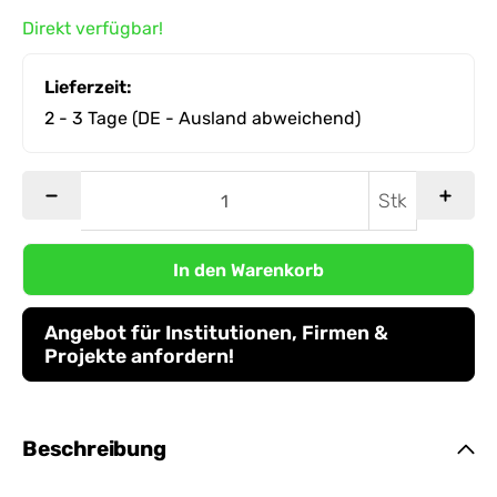
Direkt verfügbar!
Lieferzeit:
2 - 3 Tage
(DE - Ausland abweichend)
Stk
In den Warenkorb
Angebot für Institutionen, Firmen &
Projekte anfordern!
Beschreibung