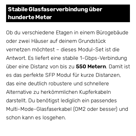
Stabile Glasfaserverbindung über
hunderte Meter
Ob du verschiedene Etagen in einem Bürogebäude
oder zwei Häuser auf deinem Grundstück
vernetzen möchtest – dieses Modul-Set ist die
Antwort. Es liefert eine stabile 1-Gbps-Verbindung
über eine Distanz von bis zu
550 Metern
. Damit ist
es das perfekte SFP Modul für kurze Distanzen,
das eine deutlich robustere und schnellere
Alternative zu herkömmlichen Kupferkabeln
darstellt. Du benötigst lediglich ein passendes
Multi-Mode-Glasfaserkabel (OM2 oder besser) und
schon kann es losgehen.