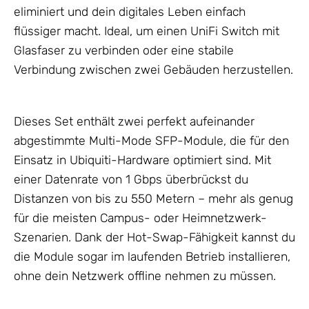
eliminiert und dein digitales Leben einfach
flüssiger macht. Ideal, um einen
UniFi Switch
mit
Glasfaser zu verbinden oder eine stabile
Verbindung zwischen zwei Gebäuden herzustellen.
Dieses Set enthält zwei perfekt aufeinander
abgestimmte Multi-Mode SFP-Module, die für den
Einsatz in Ubiquiti-Hardware optimiert sind. Mit
einer Datenrate von 1 Gbps überbrückst du
Distanzen von bis zu 550 Metern – mehr als genug
für die meisten Campus- oder Heimnetzwerk-
Szenarien. Dank der Hot-Swap-Fähigkeit kannst du
die Module sogar im laufenden Betrieb installieren,
ohne dein
Netzwerk
offline nehmen zu müssen.