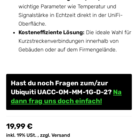
wichtige Parameter wie Temperatur und
Signalstärke in Echtzeit direkt in der UniFi-
Oberfläche.
Kosteneffiziente Lösung:
Die ideale Wahl für
Kurzstreckenverbindungen innerhalb von
Gebäuden oder auf dem Firmengelände.
Hast du noch Fragen zum/zur
Ubiquiti UACC-OM-MM-1G-D-2?
Na
dann frag uns doch einfach!
19,99 €
inkl. 19% USt. , zzgl.
Versand