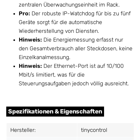
zentralen Überwachungseinheit im Rack.
Pro:
Der robuste IP-Watchdog für bis zu fünf
Geräte sorgt für die automatische
Wiederherstellung von Diensten.
Hinweis:
Die Energiemessung erfasst nur
den Gesamtverbrauch aller Steckdosen, keine
Einzelkanalmessung.
Hinweis:
Der Ethernet-Port ist auf 10/100
Mbit/s limitiert, was für die
Steuerungsaufgaben jedoch völlig ausreicht.
Spezifikationen & Eigenschaften
Hersteller:
tinycontrol