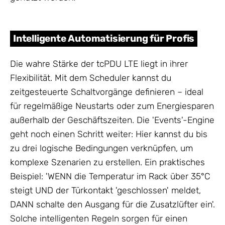
Intelligente Automatisierung für Profis
Die wahre Stärke der tcPDU LTE liegt in ihrer
Flexibilität. Mit dem Scheduler kannst du
zeitgesteuerte Schaltvorgänge definieren – ideal
für regelmäßige Neustarts oder zum Energiesparen
außerhalb der Geschäftszeiten. Die 'Events'-Engine
geht noch einen Schritt weiter: Hier kannst du bis
zu drei logische Bedingungen verknüpfen, um
komplexe Szenarien zu erstellen. Ein praktisches
Beispiel: 'WENN die Temperatur im Rack über 35°C
steigt UND der Türkontakt 'geschlossen' meldet,
DANN schalte den Ausgang für die Zusatzlüfter ein'.
Solche intelligenten Regeln sorgen für einen