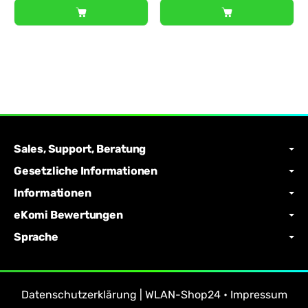
Sales, Support, Beratung
Gesetzliche Informationen
Informationen
eKomi Bewertungen
Sprache
Datenschutzerklärung | WLAN-Shop24
•
Impressum