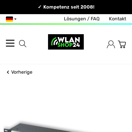
Persönlich & Erreichbar!
Kompetenz seit 2008!
Lösungen / FAQ
Kontakt
Deutsch
Vorherige