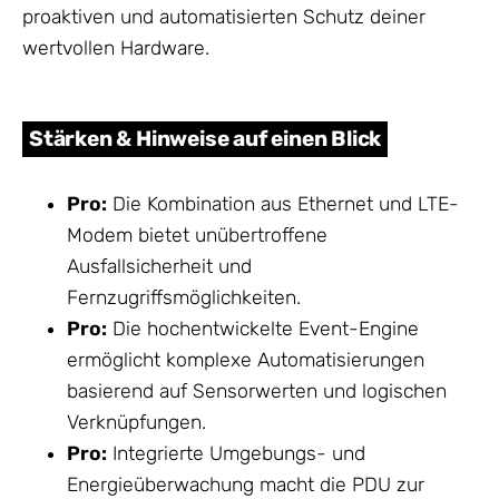
proaktiven und automatisierten Schutz deiner
wertvollen Hardware.
Stärken & Hinweise auf einen Blick
Pro:
Die Kombination aus Ethernet und LTE-
Modem bietet unübertroffene
Ausfallsicherheit und
Fernzugriffsmöglichkeiten.
Pro:
Die hochentwickelte Event-Engine
ermöglicht komplexe Automatisierungen
basierend auf Sensorwerten und logischen
Verknüpfungen.
Pro:
Integrierte Umgebungs- und
Energieüberwachung macht die PDU zur