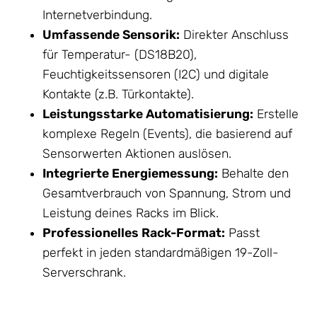
Internetverbindung.
Umfassende Sensorik:
Direkter Anschluss
für Temperatur- (DS18B20),
Feuchtigkeitssensoren (I2C) und digitale
Kontakte (z.B. Türkontakte).
Leistungsstarke Automatisierung:
Erstelle
komplexe Regeln (Events), die basierend auf
Sensorwerten Aktionen auslösen.
Integrierte Energiemessung:
Behalte den
Gesamtverbrauch von Spannung, Strom und
Leistung deines Racks im Blick.
Professionelles Rack-Format:
Passt
perfekt in jeden standardmäßigen 19-Zoll-
Serverschrank.