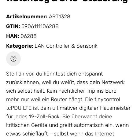
Artikelnummer:
ART1328
GTIN:
5906111106288
HAN:
06288
Kategorie:
LAN Controller & Sensorik
Stell dir vor, du könntest dich entspannt
zurücklehnen, weil du weißt, dass dein
Netzwerk
sich selbst heilt. Kein nächtlicher Trip ins Büro
mehr, nur weil ein Router hängt. Die tinycontrol
tcPDU LTE ist dein ultimativer digitaler Hausmeister
für jedes 19-Zoll-Rack. Sie überwacht deine
kritischen Geräte und greift automatisch ein, wenn
etwas schiefläuft – selbst wenn das Internet