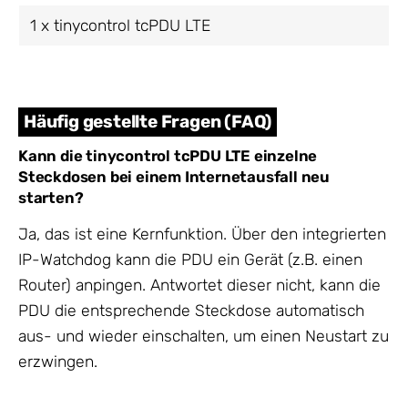
1 x tinycontrol tcPDU LTE
Häufig gestellte Fragen (FAQ)
Kann die tinycontrol tcPDU LTE einzelne
Steckdosen bei einem Internetausfall neu
starten?
Ja, das ist eine Kernfunktion. Über den integrierten
IP-Watchdog kann die PDU ein Gerät (z.B. einen
Router) anpingen. Antwortet dieser nicht, kann die
PDU die entsprechende Steckdose automatisch
aus- und wieder einschalten, um einen Neustart zu
erzwingen.