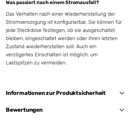
Was passiert nach einem Stromausfall?
Das Verhalten nach einer Wiederherstellung der
Stromversorgung ist konfigurierbar. Sie können für
jede Steckdose festlegen, ob sie ausgeschaltet
bleiben, eingeschaltet werden oder ihren letzten
Zustand wiederherstellen soll. Auch ein
verzögertes Einschalten ist möglich, um
Lastspitzen zu vermeiden.
Informationen zur Produktsicherheit
Bewertungen