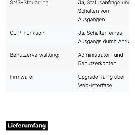
SMS-Steuerung:
Ja, Statusabfrage und
Schalten von
Ausgängen
CLIP-Funktion:
Ja, Schalten eines
Ausgangs durch Anruf
Benutzerverwaltung:
Administrator- und
Benutzerkonten
Firmware:
Upgrade-fähig über
Web-Interface
Lieferumfang