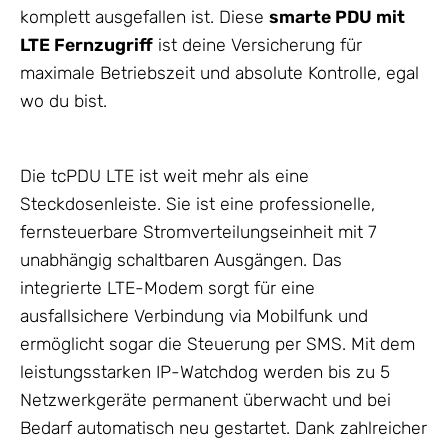
komplett ausgefallen ist. Diese
smarte PDU mit
LTE Fernzugriff
ist deine Versicherung für
maximale Betriebszeit und absolute Kontrolle, egal
wo du bist.
Die tcPDU LTE ist weit mehr als eine
Steckdosenleiste. Sie ist eine professionelle,
fernsteuerbare Stromverteilungseinheit mit 7
unabhängig schaltbaren Ausgängen. Das
integrierte LTE-Modem sorgt für eine
ausfallsichere Verbindung via Mobilfunk und
ermöglicht sogar die Steuerung per SMS. Mit dem
leistungsstarken IP-Watchdog werden bis zu 5
Netzwerkgeräte permanent überwacht und bei
Bedarf automatisch neu gestartet. Dank zahlreicher