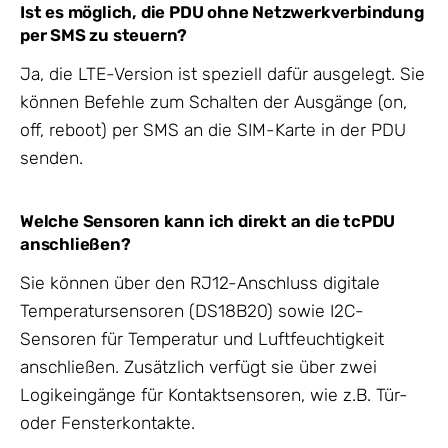
Ist es möglich, die PDU ohne Netzwerkverbindung
per SMS zu steuern?
Ja, die LTE-Version ist speziell dafür ausgelegt. Sie
können Befehle zum Schalten der Ausgänge (on,
off, reboot) per SMS an die SIM-Karte in der PDU
senden.
Welche Sensoren kann ich direkt an die tcPDU
anschließen?
Sie können über den RJ12-Anschluss digitale
Temperatursensoren (DS18B20) sowie I2C-
Sensoren für Temperatur und Luftfeuchtigkeit
anschließen. Zusätzlich verfügt sie über zwei
Logikeingänge für Kontaktsensoren, wie z.B. Tür-
oder Fensterkontakte.