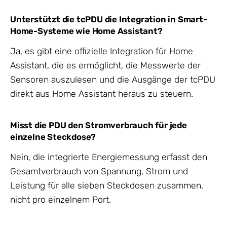
Unterstützt die tcPDU die Integration in Smart-
Home-Systeme wie Home Assistant?
Ja, es gibt eine offizielle Integration für Home
Assistant, die es ermöglicht, die Messwerte der
Sensoren auszulesen und die Ausgänge der tcPDU
direkt aus Home Assistant heraus zu steuern.
Misst die PDU den Stromverbrauch für jede
einzelne Steckdose?
Nein, die integrierte Energiemessung erfasst den
Gesamtverbrauch von Spannung, Strom und
Leistung für alle sieben Steckdosen zusammen,
nicht pro einzelnem Port.