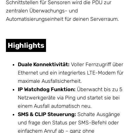
Schnittstellen für Sensoren wird die PDU zur
zentralen Überwachungs- und
Automatisierungseinheit für deinen Serverraum.
Highlights
Duale Konnektivität:
Voller Fernzugriff über
Ethernet und ein integriertes LTE-Modem für
maximale Ausfallsicherheit.
IP Watchdog Funktion:
Überwacht bis zu 5
Netzwerkgeräte via Ping und startet sie bei
einem Ausfall automatisch neu.
SMS & CLIP Steuerung:
Schalte Ausgänge
und frage den Status per SMS-Befehl oder
einfachem Anruf ab – ganz ohne