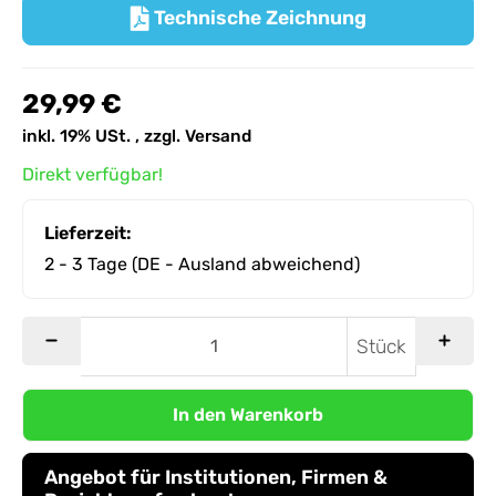
Technische Zeichnung

29,99 €
inkl. 19% USt. , zzgl.
Versand
Direkt verfügbar!
Lieferzeit:
2 - 3 Tage
(DE - Ausland abweichend)
Stück
In den Warenkorb
Angebot für Institutionen, Firmen &