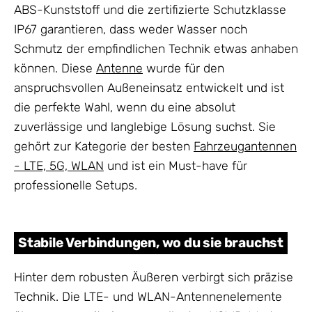
ABS-Kunststoff und die zertifizierte Schutzklasse
IP67 garantieren, dass weder Wasser noch
Schmutz der empfindlichen Technik etwas anhaben
können. Diese
Antenne
wurde für den
anspruchsvollen Außeneinsatz entwickelt und ist
die perfekte Wahl, wenn du eine absolut
zuverlässige und langlebige Lösung suchst. Sie
gehört zur Kategorie der besten
Fahrzeugantennen
- LTE, 5G, WLAN
und ist ein Must-have für
professionelle Setups.
Stabile Verbindungen, wo du sie brauchst
Hinter dem robusten Äußeren verbirgt sich präzise
Technik. Die LTE- und WLAN-Antennenelemente