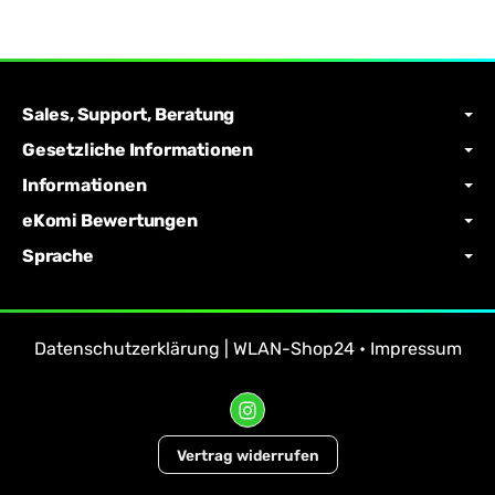
Sales, Support, Beratung
Gesetzliche Informationen
Informationen
eKomi Bewertungen
Sprache
Datenschutzerklärung | WLAN-Shop24
•
Impressum
Vertrag widerrufen