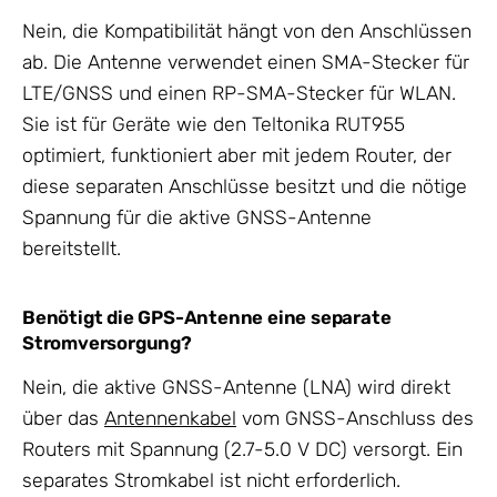
Nein, die Kompatibilität hängt von den Anschlüssen
ab. Die Antenne verwendet einen SMA-Stecker für
LTE/GNSS und einen RP-SMA-Stecker für WLAN.
Sie ist für Geräte wie den Teltonika RUT955
optimiert, funktioniert aber mit jedem Router, der
diese separaten Anschlüsse besitzt und die nötige
Spannung für die aktive GNSS-Antenne
bereitstellt.
Benötigt die GPS-Antenne eine separate
Stromversorgung?
Nein, die aktive GNSS-Antenne (LNA) wird direkt
über das
Antennenkabel
vom GNSS-Anschluss des
Routers mit Spannung (2.7-5.0 V DC) versorgt. Ein
separates Stromkabel ist nicht erforderlich.