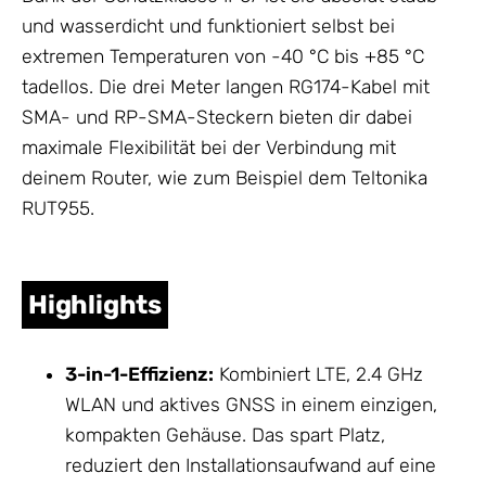
und wasserdicht und funktioniert selbst bei
extremen Temperaturen von -40 °C bis +85 °C
tadellos. Die drei Meter langen RG174-Kabel mit
SMA- und RP-SMA-Steckern bieten dir dabei
maximale Flexibilität bei der Verbindung mit
deinem Router, wie zum Beispiel dem Teltonika
RUT955.
Highlights
3-in-1-Effizienz:
Kombiniert LTE, 2.4 GHz
WLAN und aktives GNSS in einem einzigen,
kompakten
Gehäuse
. Das spart Platz,
reduziert den Installationsaufwand auf eine