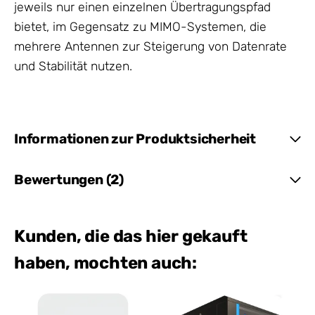
jeweils nur einen einzelnen Übertragungspfad
bietet, im Gegensatz zu MIMO-Systemen, die
mehrere Antennen zur Steigerung von Datenrate
und Stabilität nutzen.
Informationen zur Produktsicherheit
Bewertungen (2)
Kunden, die das hier gekauft
haben, mochten auch: