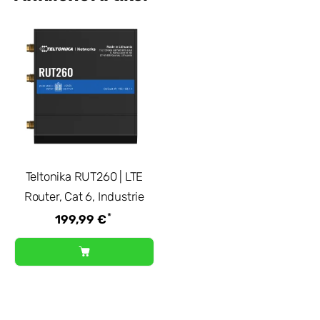
Teltonika RUT260 | LTE
Router, Cat 6, Industrie
*
199,99 €