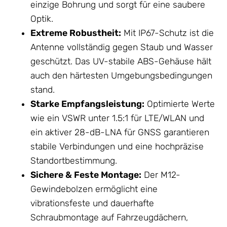
einzige Bohrung und sorgt für eine saubere
Optik.
Extreme Robustheit:
Mit IP67-Schutz ist die
Antenne vollständig gegen Staub und Wasser
geschützt. Das UV-stabile ABS-
Gehäuse
hält
auch den härtesten Umgebungsbedingungen
stand.
Starke Empfangsleistung:
Optimierte Werte
wie ein VSWR unter 1.5:1 für LTE/WLAN und
ein aktiver 28-dB-LNA für GNSS garantieren
stabile Verbindungen und eine hochpräzise
Standortbestimmung.
Sichere & Feste Montage:
Der M12-
Gewindebolzen ermöglicht eine
vibrationsfeste und dauerhafte
Schraubmontage auf Fahrzeugdächern,