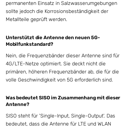
permanenten Einsatz in Salzwasserumgebungen
sollte jedoch die Korrosionsbeständigkeit der
Metallteile geprüft werden.
Unterstützt die Antenne den neuen 5G-
Mobilfunkstandard?
Nein, die Frequenzbänder dieser Antenne sind für
4G/LTE-Netze optimiert. Sie deckt nicht die
primären, höheren Frequenzbänder ab, die für die
volle Geschwindigkeit von 5G erforderlich sind.
Was bedeutet SISO im Zusammenhang mit dieser
Antenne?
SISO steht für 'Single-Input, Single-Output'. Das
bedeutet, dass die Antenne für LTE und WLAN