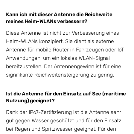
Kann ich mit dieser Antenne die Reichweite
meines Heim-WLANs verbessern?
Diese Antenne ist nicht zur Verbesserung eines
Heim-WLANs konzipiert. Sie dient als externe
Antenne für mobile Router in Fahrzeugen oder IoT-
Anwendungen, um ein lokales WLAN-Signal
bereitzustellen. Der Antennengewinn ist für eine
signifikante Reichweitensteigerung zu gering.
Ist die Antenne für den Einsatz auf See (maritime
Nutzung) geeignet?
Dank der IP67-Zertifizierung ist die Antenne sehr
gut gegen Wasser geschützt und für den Einsatz
bei Regen und Spritzwasser geeignet. Für den