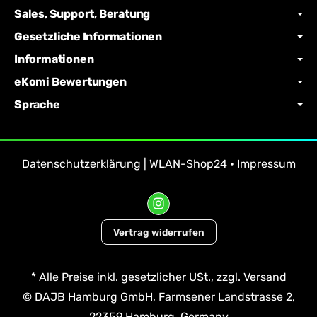
Sales, Support, Beratung
Gesetzliche Informationen
Informationen
eKomi Bewertungen
Sprache
Datenschutzerklärung | WLAN-Shop24
•
Impressum
Vertrag widerrufen
*
Alle Preise inkl. gesetzlicher USt., zzgl.
Versand
© DAJB Hamburg GmbH, Farmsener Landstrasse 2,
22359 Hamburg, Germany