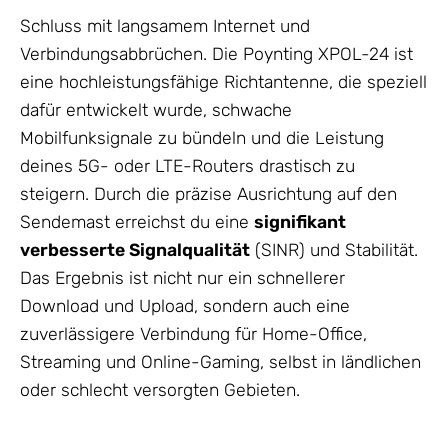
Schluss mit langsamem Internet und
Verbindungsabbrüchen. Die Poynting XPOL-24 ist
eine hochleistungsfähige Richtantenne, die speziell
dafür entwickelt wurde, schwache
Mobilfunksignale zu bündeln und die Leistung
deines 5G- oder LTE-Routers drastisch zu
steigern. Durch die präzise Ausrichtung auf den
Sendemast erreichst du eine
signifikant
verbesserte Signalqualität
(SINR) und Stabilität.
Das Ergebnis ist nicht nur ein schnellerer
Download und Upload, sondern auch eine
zuverlässigere Verbindung für Home-Office,
Streaming und Online-Gaming, selbst in ländlichen
oder schlecht versorgten Gebieten.