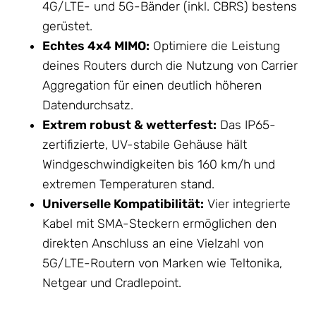
4G/LTE- und 5G-Bänder (inkl. CBRS) bestens
gerüstet.
Echtes 4x4 MIMO:
Optimiere die Leistung
deines Routers durch die Nutzung von Carrier
Aggregation für einen deutlich höheren
Datendurchsatz.
Extrem robust & wetterfest:
Das IP65-
zertifizierte, UV-stabile
Gehäuse
hält
Windgeschwindigkeiten bis 160 km/h und
extremen Temperaturen stand.
Universelle Kompatibilität:
Vier integrierte
Kabel mit SMA-Steckern ermöglichen den
direkten Anschluss an eine Vielzahl von
5G/LTE-Routern von Marken wie Teltonika,
Netgear und Cradlepoint.