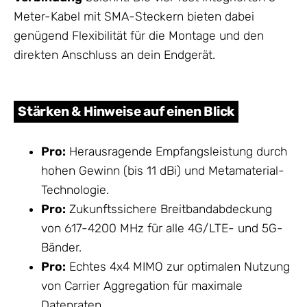
Meter-Kabel mit SMA-Steckern bieten dabei
genügend Flexibilität für die Montage und den
direkten Anschluss an dein Endgerät.
Stärken & Hinweise auf einen Blick
Pro:
Herausragende Empfangsleistung durch
hohen Gewinn (bis 11 dBi) und Metamaterial-
Technologie.
Pro:
Zukunftssichere Breitbandabdeckung
von 617-4200 MHz für alle 4G/LTE- und 5G-
Bänder.
Pro:
Echtes 4x4 MIMO zur optimalen Nutzung
von Carrier Aggregation für maximale
Datenraten.