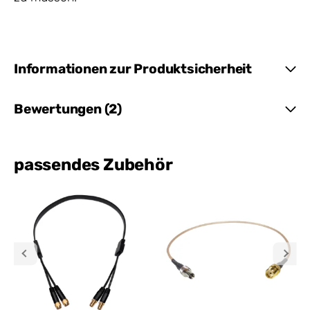
Informationen zur Produktsicherheit
Bewertungen (2)
passendes Zubehör