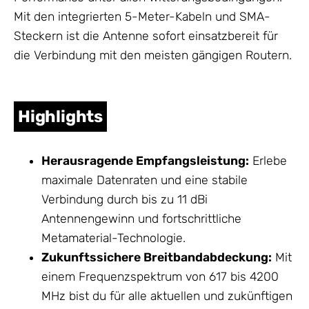
Mit den integrierten 5-Meter-Kabeln und SMA-
Steckern ist die
Antenne
sofort einsatzbereit für
die Verbindung mit den meisten gängigen Routern.
Highlights
Herausragende Empfangsleistung:
Erlebe
maximale Datenraten und eine stabile
Verbindung durch bis zu 11 dBi
Antennengewinn und fortschrittliche
Metamaterial-Technologie.
Zukunftssichere Breitbandabdeckung:
Mit
einem Frequenzspektrum von 617 bis 4200
MHz bist du für alle aktuellen und zukünftigen