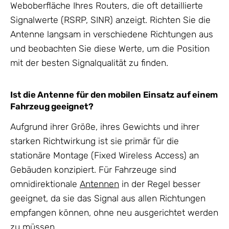
Weboberfläche Ihres Routers, die oft detaillierte
Signalwerte (RSRP, SINR) anzeigt. Richten Sie die
Antenne langsam in verschiedene Richtungen aus
und beobachten Sie diese Werte, um die Position
mit der besten Signalqualität zu finden.
Ist die Antenne für den mobilen Einsatz auf einem
Fahrzeug geeignet?
Aufgrund ihrer Größe, ihres Gewichts und ihrer
starken Richtwirkung ist sie primär für die
stationäre Montage (Fixed Wireless Access) an
Gebäuden konzipiert. Für Fahrzeuge sind
omnidirektionale
Antennen
in der Regel besser
geeignet, da sie das Signal aus allen Richtungen
empfangen können, ohne neu ausgerichtet werden
zu müssen.