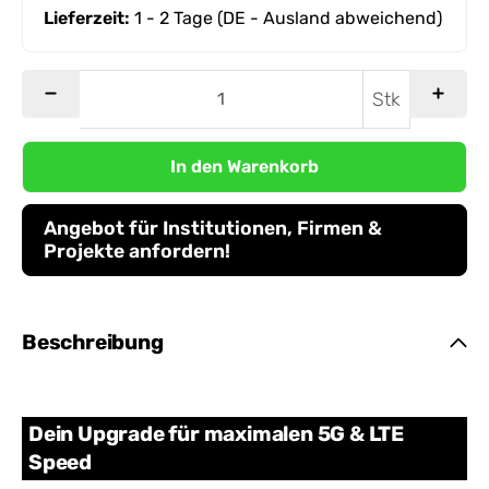
Lieferzeit:
1 - 2 Tage
(DE - Ausland abweichend)
Stk
In den Warenkorb
Angebot für Institutionen, Firmen &
Projekte anfordern!
Beschreibung
Dein Upgrade für maximalen 5G & LTE
Speed