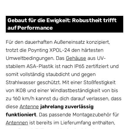
Gebaut für die Ewigkeit: Robustheit trifft
auf Performance
Für den dauerhaften Außeneinsatz konzipiert,
trotzt die Poynting XPOL-24 den härtesten
Umweltbedingungen. Das
Gehäuse
aus UV-
stabilem ASA-Plastik ist nach IP65 zertifiziert und
somit vollständig staubdicht und gegen
Strahlwasser geschützt. Mit einer Stoßfestigkeit
von IK08 und einer Windlastbeständigkeit von bis
zu 160 km/h kannst du dich darauf verlassen, dass
diese
Antenne
jahrelang zuverlässig
funktioniert
. Das passende Montagezubehör für
Antennen
ist bereits im Lieferumfang enthalten,