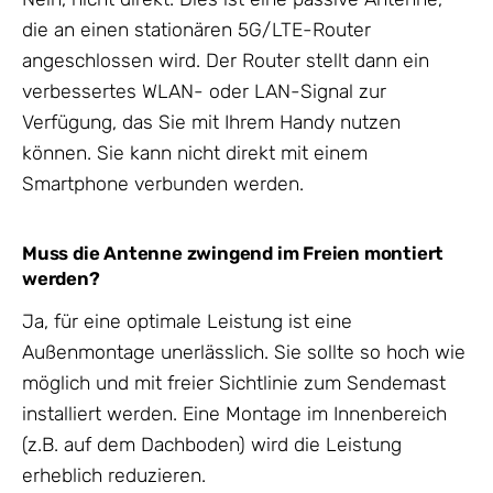
die an einen stationären 5G/LTE-Router
angeschlossen wird. Der Router stellt dann ein
verbessertes WLAN- oder LAN-Signal zur
Verfügung, das Sie mit Ihrem Handy nutzen
können. Sie kann nicht direkt mit einem
Smartphone verbunden werden.
Muss die Antenne zwingend im Freien montiert
werden?
Ja, für eine optimale Leistung ist eine
Außenmontage unerlässlich. Sie sollte so hoch wie
möglich und mit freier Sichtlinie zum Sendemast
installiert werden. Eine Montage im Innenbereich
(z.B. auf dem Dachboden) wird die Leistung
erheblich reduzieren.