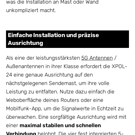
was die Installation an Mast oder Wand
unkompliziert macht.
Einfache Installation und präzise
Ausrichtung
Als eine der leistungsstärksten
5G Antennen
/
Außenantennen in ihrer Klasse erfordert die XPOL-
24 eine genaue Ausrichtung auf den
nächstgelegenen Sendemast, um ihre volle
Leistung zu entfalten. Nutze dazu einfach die
Weboberfläche deines Routers oder eine
Mobilfunk-App, um die Signalwerte in Echtzeit zu
überwachen. Eine sorgfältige Ausrichtung wird mit
einer
maximal stabilen und schnellen
Verbindung
belohnt. Die vier fest integrierten 5-