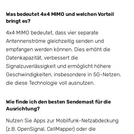
Was bedeutet 4x4 MIMO und welchen Vorteil
bringt es?
4x4 MIMO bedeutet, dass vier separate
Antennenströme gleichzeitig senden und
empfangen werden können. Dies erhöht die
Datenkapazität, verbessert die
Signalzuverlässigkeit und ermöglicht höhere
Geschwindigkeiten, insbesondere in 5G-Netzen,
die diese Technologie voll ausnutzen.
Wie finde ich den besten Sendemast für die
Ausrichtung?
Nutzen Sie Apps zur Mobilfunk-Netzabdeckung
(z.B. OpenSignal, CellMapper) oder die