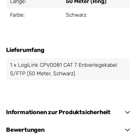
Länge:
50 Meter (Ring)
Farbe:
Schwarz
Lieferumfang
1 x LogiLink CPV0081 CAT 7 Erdverlegekabel
S/FTP (50 Meter, Schwarz)
Informationen zur Produktsicherheit
Bewertungen