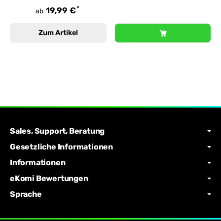
*
19,99 €
ab
Zum Artikel
Sales, Support, Beratung
Gesetzliche Informationen
Informationen
eKomi Bewertungen
Sprache