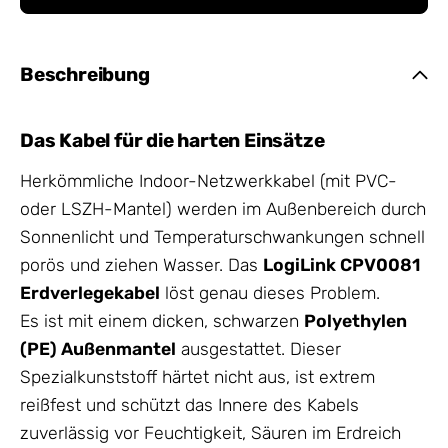
Beschreibung
Das Kabel für die harten Einsätze
Herkömmliche Indoor-Netzwerkkabel (mit PVC-
oder LSZH-Mantel) werden im Außenbereich durch
Sonnenlicht und Temperaturschwankungen schnell
porös und ziehen Wasser. Das
LogiLink CPV0081
Erdverlegekabel
löst genau dieses Problem.
Es ist mit einem dicken, schwarzen
Polyethylen
(PE) Außenmantel
ausgestattet. Dieser
Spezialkunststoff härtet nicht aus, ist extrem
reißfest und schützt das Innere des Kabels
zuverlässig vor Feuchtigkeit, Säuren im Erdreich