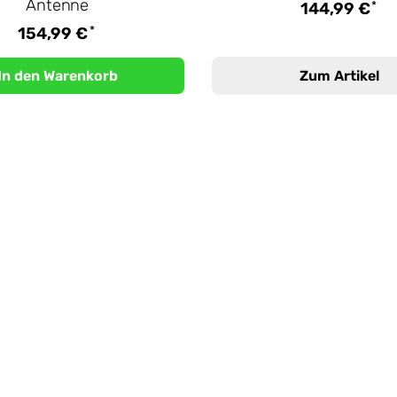
Antenne
*
144,99 €
*
154,99 €
In den Warenkorb
Zum Artikel