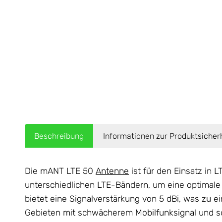
Beschreibung
Informationen zur Produktsicher
Die mANT LTE 50
Antenne
ist für den Einsatz in
unterschiedlichen LTE-Bändern, um eine optimale
bietet eine Signalverstärkung von 5 dBi, was zu ei
Gebieten mit schwächerem Mobilfunksignal und so