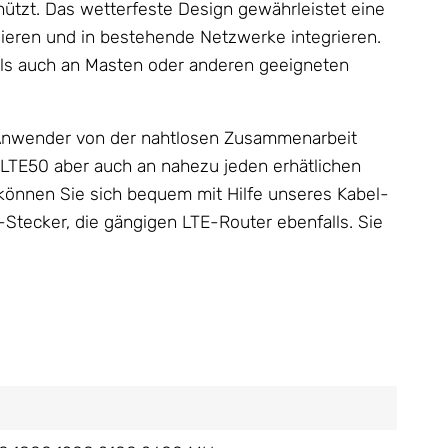
hützt. Das wetterfeste Design gewährleistet eine
ieren und in bestehende Netzwerke integrieren.
 als auch an Masten oder anderen geeigneten
Anwender von der nahtlosen Zusammenarbeit
LTE50 aber auch an nahezu jeden erhätlichen
önnen Sie sich bequem mit Hilfe unseres Kabel-
Stecker, die gängigen LTE-Router ebenfalls. Sie