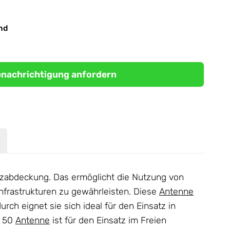
nd
nachrichtigung anfordern
enzabdeckung. Das ermöglicht die Nutzung von
nfrastrukturen zu gewährleisten. Diese
Antenne
rch eignet sie sich ideal für den Einsatz in
E 50
Antenne
ist für den Einsatz im Freien