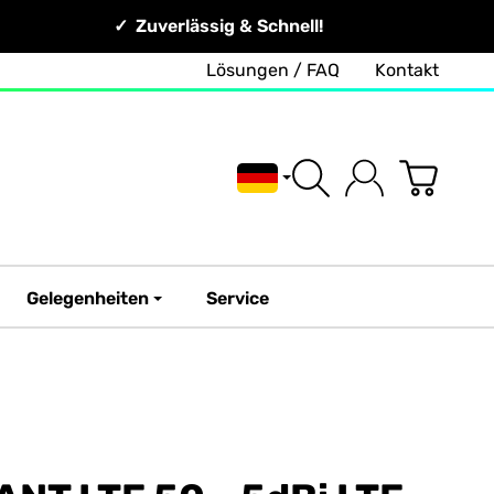
Zuverlässig & Schnell!
Lösungen / FAQ
Kontakt
Deutsch
Gelegenheiten
Service