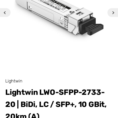
Lightwin
Lightwin LWO-SFPP-2733-
20 | BiDi, LC / SFP+, 10 GBit,
20km (A)