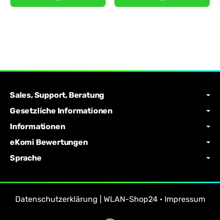
Sales, Support, Beratung
Gesetzliche Informationen
Informationen
eKomi Bewertungen
Sprache
Datenschutzerklärung | WLAN-Shop24
•
Impressum