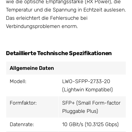
wie die optische Empfangsstärke (RX Power), die
Temperatur und die Spannung in Echtzeit auslesen.
Das erleichtert die Fehlersuche bei
Verbindungsproblemen enorm.
Detaillierte Technische Spezifikationen
Allgemeine Daten
Modell:
LWO-SFPP-2733-20
(Lightwin Kompatibel)
Formfaktor:
SFP+ (Small Form-factor
Pluggable Plus)
Datenrate:
10 GBit/s (10.3125 Gbps)