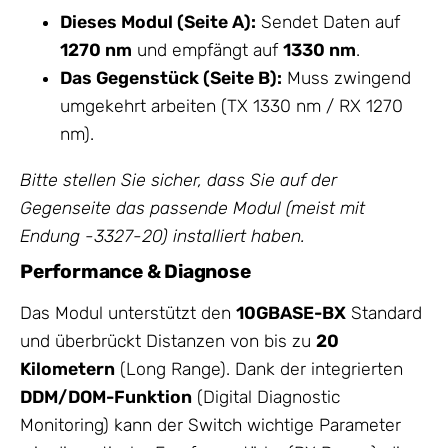
Dieses Modul (Seite A):
Sendet Daten auf
1270 nm
und empfängt auf
1330 nm
.
Das Gegenstück (Seite B):
Muss zwingend
umgekehrt arbeiten (TX 1330 nm / RX 1270
nm).
Bitte stellen Sie sicher, dass Sie auf der
Gegenseite das passende Modul (meist mit
Endung -3327-20) installiert haben.
Performance & Diagnose
Das Modul unterstützt den
10GBASE-BX
Standard
und überbrückt Distanzen von bis zu
20
Kilometern
(Long Range). Dank der integrierten
DDM/DOM-Funktion
(Digital Diagnostic
Monitoring) kann der Switch wichtige Parameter