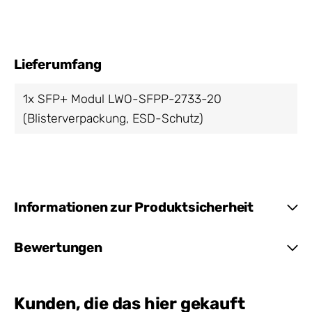
Lieferumfang
1x SFP+ Modul LWO-SFPP-2733-20
(Blisterverpackung, ESD-Schutz)
Informationen zur Produktsicherheit
Bewertungen
Kunden, die das hier gekauft