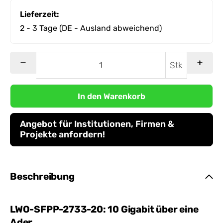
Lieferzeit:
2 - 3 Tage
(DE - Ausland abweichend)
Stk
In den Warenkorb
Angebot für Institutionen, Firmen &
Projekte anfordern!
Beschreibung
LWO-SFPP-2733-20: 10 Gigabit über eine
Ader