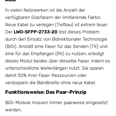
In vielen Netzwerken ist die Anzahl der
verfügbaren Glasfasern der limitierende Faktor.
Neue Kabel zu verlegen (Tiefbau) ist extrem teuer.
Der
LWO-SFPP-2733-20
löst dieses Problem
durch den Einsatz von Bidirektionaler Technologie
(BiDi). Anstatt eine Faser für das Senden (TX) und
eine für das Empfangen (RX) zu nutzen, erledigt
dieses Modul beides über dieselbe Faser, indem es
unterschiedliche Wellenlängen nutzt. Sie sparen
damit 50% Ihrer Faser-Ressourcen oder
verdoppeln die Bandbreite ohne neue Kabel.
Funktionsweise: Das Paar-Prinzip
BiDi-Module müssen immer paarweise eingesetzt
werden.