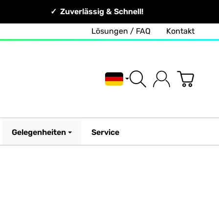
Zuverlässig & Schnell!
Lösungen / FAQ
Kontakt
Deutsch
Gelegenheiten
Service