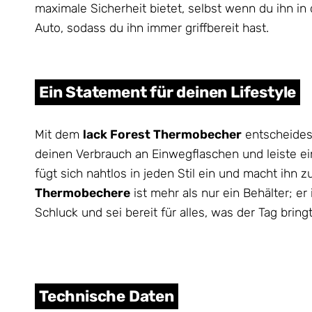
maximale Sicherheit bietet, selbst wenn du ihn i
Auto, sodass du ihn immer griffbereit hast.
Ein Statement für deinen Lifestyle
Mit dem
lack Forest Thermobecher
entscheidest
deinen Verbrauch an Einwegflaschen und leiste e
fügt sich nahtlos in jeden Stil ein und macht ihn 
Thermobechere
ist mehr als nur ein Behälter; e
Schluck und sei bereit für alles, was der Tag bringt
Technische Daten