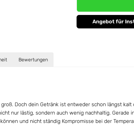
Angebot für Ins
heit
Bewertungen
st groß. Doch dein Getränk ist entweder schon längst k
icht nur lästig, sondern auch wenig nachhaltig. Gerade i
 können und nicht ständig Kompromisse bei der Tempera