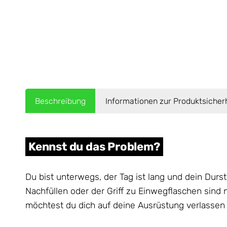
Beschreibung
Informationen zur Produktsicher
Kennst du das Problem?
Du bist unterwegs, der Tag ist lang und dein Dur
Nachfüllen oder der Griff zu Einwegflaschen sind n
möchtest du dich auf deine Ausrüstung verlassen