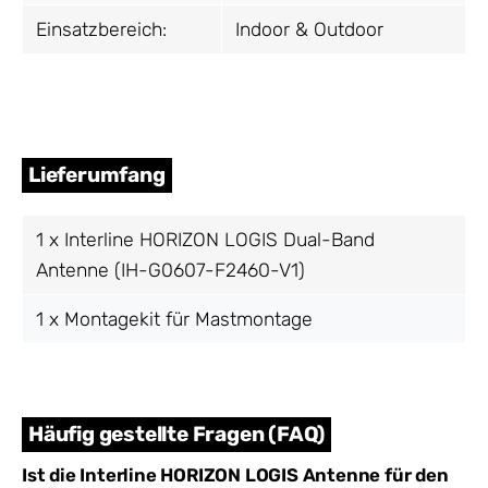
Einsatzbereich:
Indoor & Outdoor
Lieferumfang
1 x Interline HORIZON LOGIS Dual-Band
Antenne (IH-G0607-F2460-V1)
1 x Montagekit für Mastmontage
Häufig gestellte Fragen (FAQ)
Ist die Interline HORIZON LOGIS Antenne für den