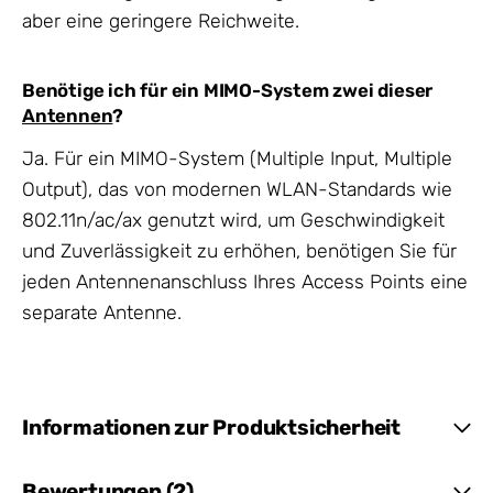
aber eine geringere Reichweite.
Benötige ich für ein MIMO-System zwei dieser
Antennen
?
Ja. Für ein MIMO-System (Multiple Input, Multiple
Output), das von modernen WLAN-Standards wie
802.11n/ac/ax genutzt wird, um Geschwindigkeit
und Zuverlässigkeit zu erhöhen, benötigen Sie für
jeden Antennenanschluss Ihres Access Points eine
separate Antenne.
Informationen zur Produktsicherheit
Bewertungen (2)