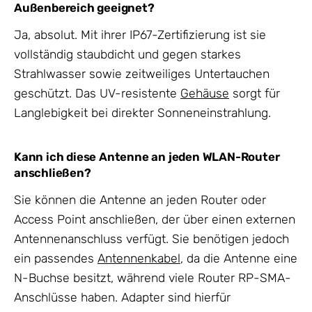
Außenbereich geeignet?
Ja, absolut. Mit ihrer IP67-Zertifizierung ist sie
vollständig staubdicht und gegen starkes
Strahlwasser sowie zeitweiliges Untertauchen
geschützt. Das UV-resistente
Gehäuse
sorgt für
Langlebigkeit bei direkter Sonneneinstrahlung.
Kann ich diese Antenne an jeden WLAN-Router
anschließen?
Sie können die Antenne an jeden Router oder
Access Point anschließen, der über einen externen
Antennenanschluss verfügt. Sie benötigen jedoch
ein passendes
Antennenkabel
, da die Antenne eine
N-Buchse besitzt, während viele Router RP-SMA-
Anschlüsse haben. Adapter sind hierfür