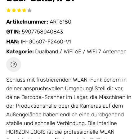
Artikelnummer:
ART6180
GTIN:
5907758040843
HAN:
IH-G0607-F2460-V1
Kategorie:
Dualband / WiFi 6E / WiFi 7 Antennen
Schluss mit frustrierenden WLAN-Funklöchern in
deiner anspruchsvollen Umgebung! Stell dir vor,
deine Barcode-Scanner im Lager, die Maschinen in
der Produktionshalle oder die Kameras auf dem
Außengelände haben endlich eine durchgehend
stabile und schnelle Verbindung. Die Interline
HORIZON LOGIS ist die professionelle WLAN