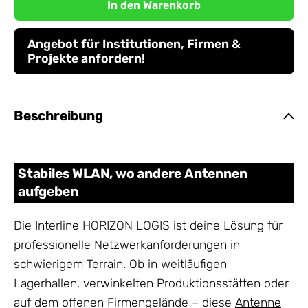
In den Warenkorb
Angebot für Institutionen, Firmen &
Projekte anfordern!
Beschreibung
Stabiles WLAN, wo andere
Antennen
aufgeben
Die Interline HORIZON LOGIS ist deine Lösung für
professionelle Netzwerkanforderungen in
schwierigem Terrain. Ob in weitläufigen
Lagerhallen, verwinkelten Produktionsstätten oder
auf dem offenen Firmengelände – diese
Antenne