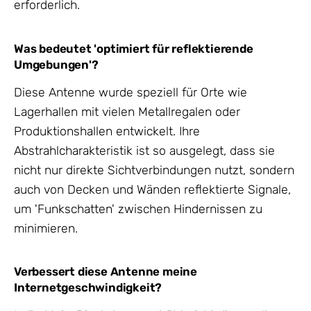
erforderlich.
Was bedeutet 'optimiert für reflektierende
Umgebungen'?
Diese Antenne wurde speziell für Orte wie
Lagerhallen mit vielen Metallregalen oder
Produktionshallen entwickelt. Ihre
Abstrahlcharakteristik ist so ausgelegt, dass sie
nicht nur direkte Sichtverbindungen nutzt, sondern
auch von Decken und Wänden reflektierte Signale,
um 'Funkschatten' zwischen Hindernissen zu
minimieren.
Verbessert diese Antenne meine
Internetgeschwindigkeit?