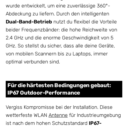
wurde entwickelt, um eine zuverlässige 360°-
Abdeckung zu liefern. Durch den intelligenten
Dual-Band-Betrieb
nutzt du flexibel die Vorteile
beider Frequenzbänder: die hohe Reichweite von
2.4 GHz und die enorme Geschwindigkeit von 5
GHz. So stellst du sicher, dass alle deine Geräte,
von mobilen Scannern bis zu Laptops, immer
optimal verbunden sind.
Für die härtesten Bedingungen gebaut:
IP67 Outdoor-Performance
Vergiss Kompromisse bei der Installation. Diese
wetterfeste WLAN
Antenne
für Industrieumgebung
ist nach dem hohen Schutzstandard
IP67-