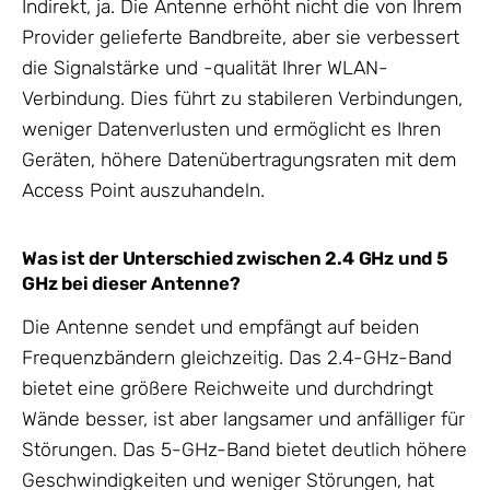
Indirekt, ja. Die Antenne erhöht nicht die von Ihrem
Provider gelieferte Bandbreite, aber sie verbessert
die Signalstärke und -qualität Ihrer WLAN-
Verbindung. Dies führt zu stabileren Verbindungen,
weniger Datenverlusten und ermöglicht es Ihren
Geräten, höhere Datenübertragungsraten mit dem
Access Point auszuhandeln.
Was ist der Unterschied zwischen 2.4 GHz und 5
GHz bei dieser Antenne?
Die Antenne sendet und empfängt auf beiden
Frequenzbändern gleichzeitig. Das 2.4-GHz-Band
bietet eine größere Reichweite und durchdringt
Wände besser, ist aber langsamer und anfälliger für
Störungen. Das 5-GHz-Band bietet deutlich höhere
Geschwindigkeiten und weniger Störungen, hat