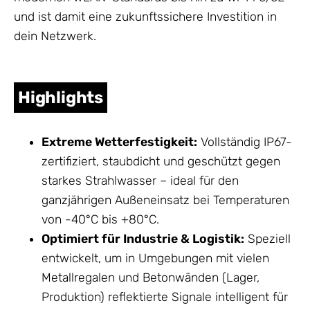
und ist damit eine zukunftssichere Investition in
dein
Netzwerk
.
Highlights
Extreme Wetterfestigkeit:
Vollständig IP67-
zertifiziert, staubdicht und geschützt gegen
starkes Strahlwasser – ideal für den
ganzjährigen Außeneinsatz bei Temperaturen
von -40°C bis +80°C.
Optimiert für Industrie & Logistik:
Speziell
entwickelt, um in Umgebungen mit vielen
Metallregalen und Betonwänden (Lager,
Produktion) reflektierte Signale intelligent für