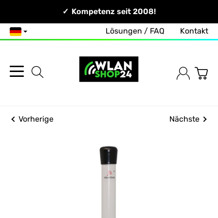
Persönlich & Erreichbar!
Kompetenz seit 2008!
Lösungen / FAQ
Kontakt
Deutsch
Vorherige
Nächste