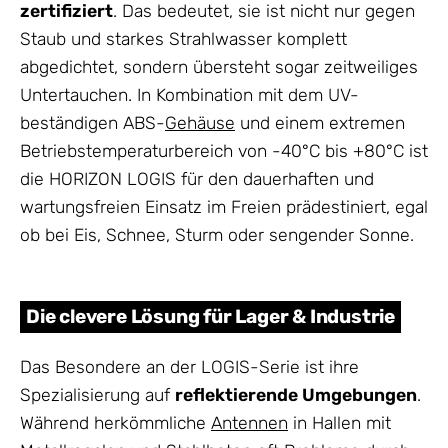
zertifiziert
. Das bedeutet, sie ist nicht nur gegen
Staub und starkes Strahlwasser komplett
abgedichtet, sondern übersteht sogar zeitweiliges
Untertauchen. In Kombination mit dem UV-
beständigen ABS-
Gehäuse
und einem extremen
Betriebstemperaturbereich von -40°C bis +80°C ist
die HORIZON LOGIS für den dauerhaften und
wartungsfreien Einsatz im Freien prädestiniert, egal
ob bei Eis, Schnee, Sturm oder sengender Sonne.
Die clevere Lösung für Lager & Industrie
Das Besondere an der LOGIS-Serie ist ihre
Spezialisierung auf
reflektierende Umgebungen
.
Während herkömmliche
Antennen
in Hallen mit