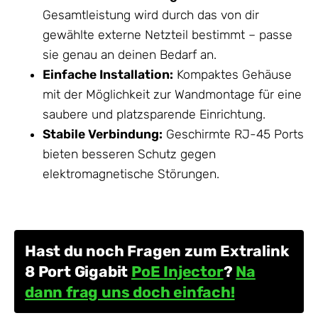
Gesamtleistung wird durch das von dir
gewählte externe
Netzteil
bestimmt – passe
sie genau an deinen Bedarf an.
Einfache Installation:
Kompaktes
Gehäuse
mit der Möglichkeit zur Wandmontage für eine
saubere und platzsparende Einrichtung.
Stabile Verbindung:
Geschirmte RJ-45 Ports
bieten besseren Schutz gegen
elektromagnetische Störungen.
Hast du noch Fragen zum Extralink
8 Port Gigabit
PoE Injector
?
Na
dann frag uns doch einfach!