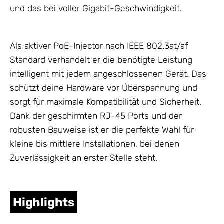
und das bei voller Gigabit-Geschwindigkeit.
Als aktiver PoE-Injector nach IEEE 802.3at/af
Standard verhandelt er die benötigte Leistung
intelligent mit jedem angeschlossenen Gerät. Das
schützt deine Hardware vor Überspannung und
sorgt für maximale Kompatibilität und Sicherheit.
Dank der geschirmten RJ-45 Ports und der
robusten Bauweise ist er die perfekte Wahl für
kleine bis mittlere Installationen, bei denen
Zuverlässigkeit an erster Stelle steht.
Highlights