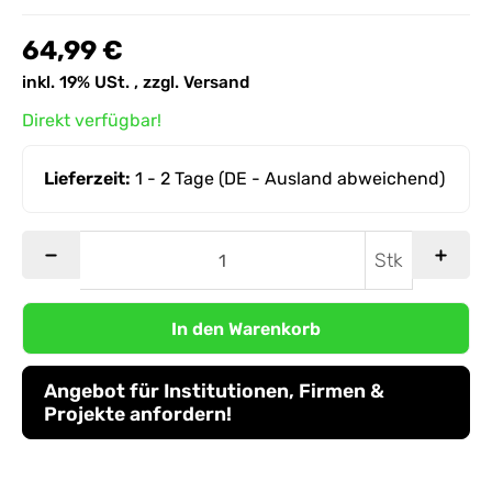
64,99 €
inkl. 19% USt. , zzgl.
Versand
Direkt verfügbar!
Lieferzeit:
1 - 2 Tage
(DE - Ausland abweichend)
Stk
In den Warenkorb
Angebot für Institutionen, Firmen &
Projekte anfordern!