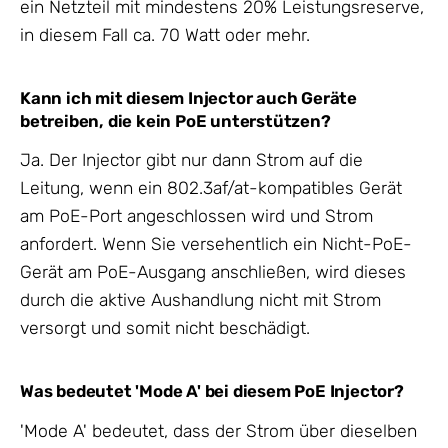
ein Netzteil mit mindestens 20% Leistungsreserve,
in diesem Fall ca. 70 Watt oder mehr.
Kann ich mit diesem Injector auch Geräte
betreiben, die kein PoE unterstützen?
Ja. Der Injector gibt nur dann Strom auf die
Leitung, wenn ein 802.3af/at-kompatibles Gerät
am PoE-Port angeschlossen wird und Strom
anfordert. Wenn Sie versehentlich ein Nicht-PoE-
Gerät am PoE-Ausgang anschließen, wird dieses
durch die aktive Aushandlung nicht mit Strom
versorgt und somit nicht beschädigt.
Was bedeutet 'Mode A' bei diesem PoE Injector?
'Mode A' bedeutet, dass der Strom über dieselben