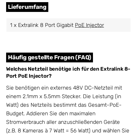
Lieferumfang
1 x Extralink 8 Port Gigabit
PoE Injector
Häufig gestellte Fragen (FAQ)
Welches Netzteil benötige ich für den Extralink 8-
Port PoE Injector?
Sie benötigen ein externes 48V DC-Netzteil mit
einem 2.1mm x 5.5mm Stecker. Die Leistung (in
Watt) des Netzteils bestimmt das Gesamt-PoE-
Budget. Addieren Sie den maximalen
Stromverbrauch aller anzuschließenden Geräte
(z.B. 8 Kameras à 7 Watt = 56 Watt) und wählen Sie