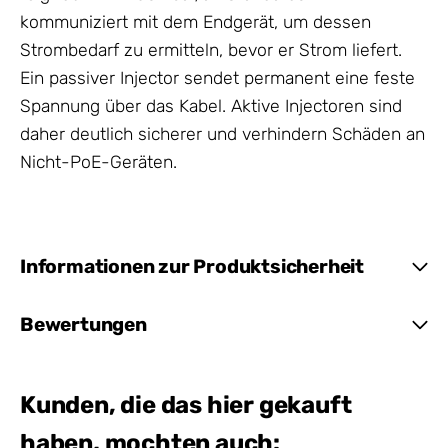
kommuniziert mit dem Endgerät, um dessen
Strombedarf zu ermitteln, bevor er Strom liefert.
Ein passiver Injector sendet permanent eine feste
Spannung über das Kabel. Aktive Injectoren sind
daher deutlich sicherer und verhindern Schäden an
Nicht-PoE-Geräten.
Informationen zur Produktsicherheit
Bewertungen
Kunden, die das hier gekauft
haben, mochten auch: