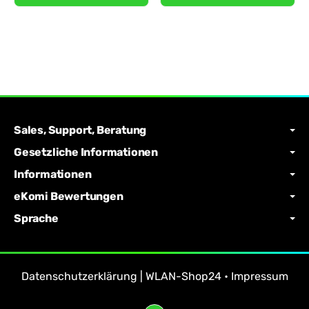
Sales, Support, Beratung
Gesetzliche Informationen
Informationen
eKomi Bewertungen
Sprache
Datenschutzerklärung | WLAN-Shop24
•
Impressum