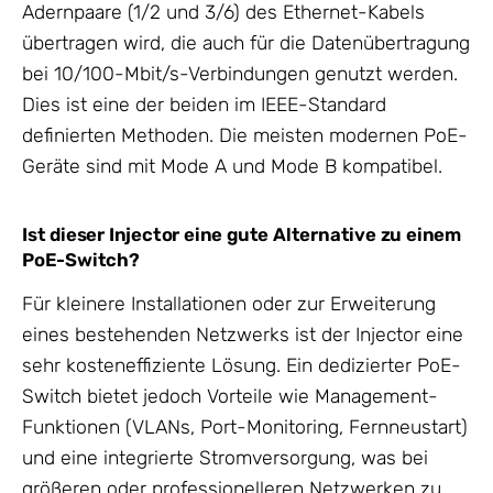
Adernpaare (1/2 und 3/6) des Ethernet-Kabels
übertragen wird, die auch für die Datenübertragung
bei 10/100-Mbit/s-Verbindungen genutzt werden.
Dies ist eine der beiden im IEEE-Standard
definierten Methoden. Die meisten modernen PoE-
Geräte sind mit Mode A und Mode B kompatibel.
Ist dieser Injector eine gute Alternative zu einem
PoE-Switch?
Für kleinere Installationen oder zur Erweiterung
eines bestehenden Netzwerks ist der Injector eine
sehr kosteneffiziente Lösung. Ein dedizierter PoE-
Switch bietet jedoch Vorteile wie Management-
Funktionen (VLANs, Port-Monitoring, Fernneustart)
und eine integrierte Stromversorgung, was bei
größeren oder professionelleren Netzwerken zu