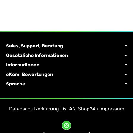
Sales, Support, Beratung
Gesetzliche Informationen
Informationen
eKomi Bewertungen
Sprache
Datenschutzerklärung | WLAN-Shop24
•
Impressum