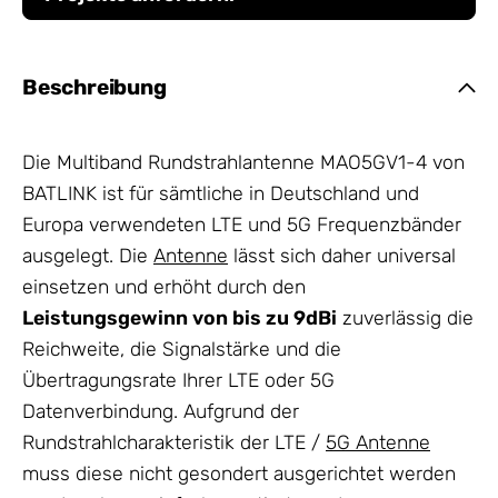
Beschreibung
Die Multiband Rundstrahlantenne MAO5GV1-4 von
BATLINK ist für sämtliche in Deutschland und
Europa verwendeten LTE und 5G Frequenzbänder
ausgelegt. Die
Antenne
lässt sich daher universal
einsetzen und erhöht durch den
Leistungsgewinn von bis zu 9dBi
zuverlässig die
Reichweite, die Signalstärke und die
Übertragungsrate Ihrer LTE oder 5G
Datenverbindung. Aufgrund der
Rundstrahlcharakteristik der LTE /
5G Antenne
muss diese nicht gesondert ausgerichtet werden