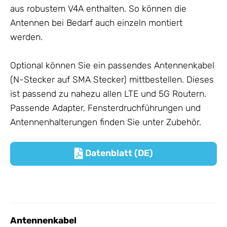
aus robustem V4A enthalten. So können die
Antennen
bei Bedarf auch einzeln montiert
werden.
Optional können Sie ein passendes
Antennenkabel
(N-Stecker auf SMA Stecker) mittbestellen. Dieses
ist passend zu nahezu allen LTE und 5G Routern.
Passende Adapter, Fensterdruchführungen und
Antennenhalterungen finden Sie unter
Zubehör
.
Datenblatt (DE)

Antennenkabel