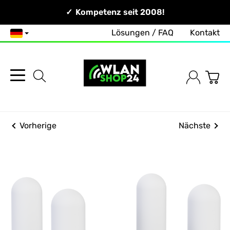
Persönlich & Erreichbar!
Kompetenz seit 2008!
Lösungen / FAQ
Kontakt
Deutsch
Vorherige
Nächste