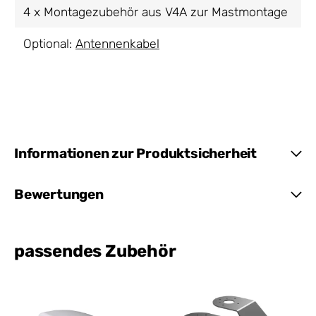
4 x Montagezubehör aus V4A zur Mastmontage
Optional:
Antennenkabel
Informationen zur Produktsicherheit
Bewertungen
passendes Zubehör