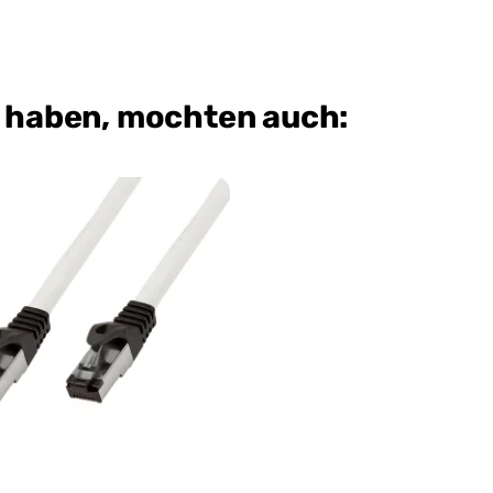
t haben, mochten auch: