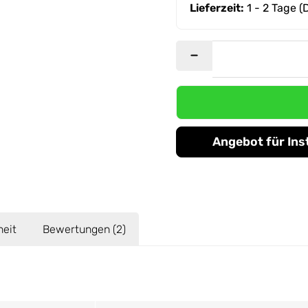
Lieferzeit:
1 - 2 Tage
(
Angebot für Ins
heit
Bewertungen (2)