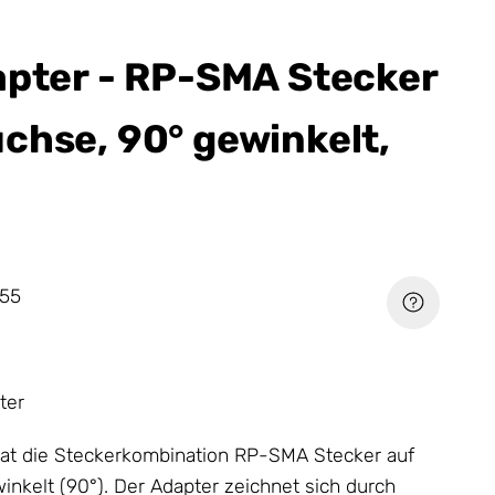
apter - RP-SMA Stecker
chse, 90° gewinkelt,
55
ter
at die Steckerkombination RP-SMA Stecker auf
nkelt (90°). Der Adapter zeichnet sich durch