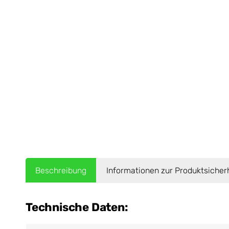
Beschreibung
Informationen zur Produktsicher
Technische Daten: