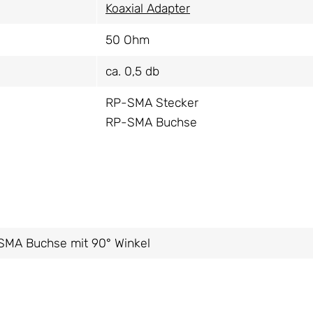
Koaxial Adapter
50 Ohm
ca. 0,5 db
RP-SMA Stecker
RP-SMA Buchse
SMA Buchse mit 90° Winkel