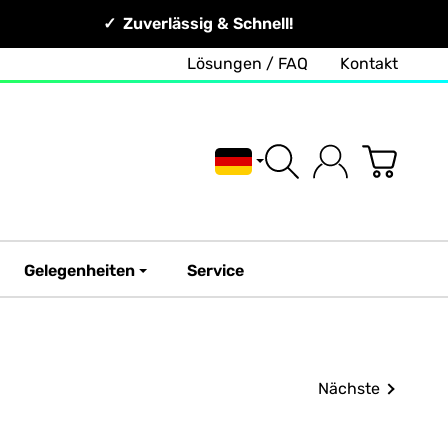
Zuverlässig & Schnell!
Lösungen / FAQ
Kontakt
Deutsch
Gelegenheiten
Service
Nächste