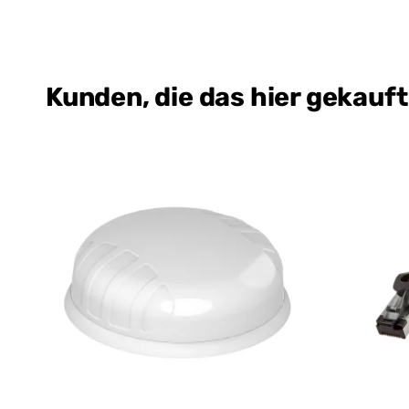
Kunden, die das hier gekauf