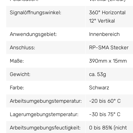
Signalöffnungswinkel:
360° Horizontal
12° Vertikal
Anwendungsgebiet:
Innenbereich
Anschluss:
RP-SMA Stecker
Maße:
390mm x 15mm
Gewicht:
ca. 53g
Farbe:
Schwarz
Arbeitsumgebungstemperatur:
-20 bis 60° C
Lagerumgebungstemperatur:
-30 bis 75° C
Arbeitsumgebungsfeuctigkeit:
0 bis 85% (nicht