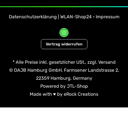
Datenschutzerklärung | WLAN-Shop24
•
Impressum
Vertrag widerrufen
*
Alle Preise inkl. gesetzlicher USt., zzgl.
Versand
© DAJB Hamburg GmbH, Farmsener Landstrasse 2,
22359 Hamburg, Germany
Powered by
JTL-Shop
Made with
♥
by
eRock Creations