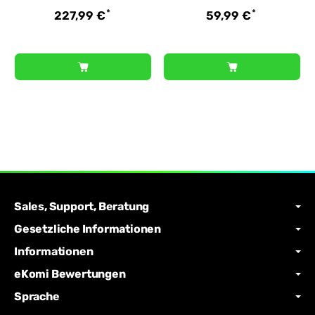
*
*
227,99 €
59,99 €
Sales, Support, Beratung
Gesetzliche Informationen
Informationen
eKomi Bewertungen
Sprache