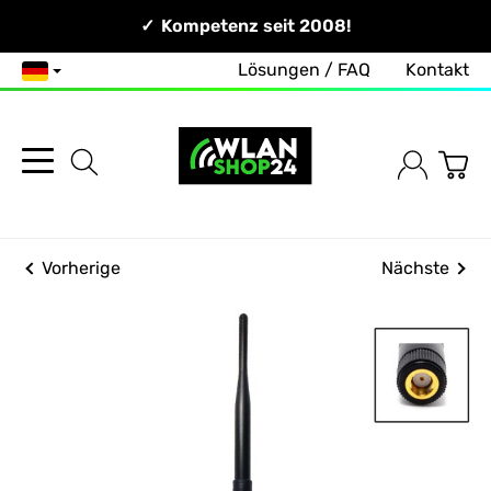
Persönlich & Erreichbar!
Kompetenz seit 2008!
Lösungen / FAQ
Kontakt
Deutsch
Vorherige
Nächste