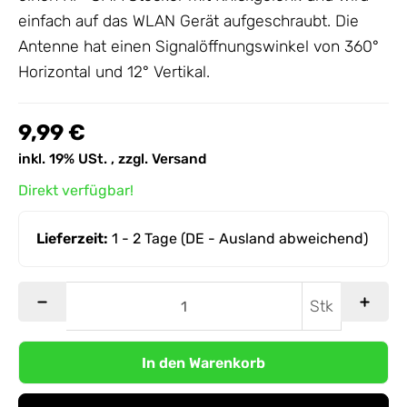
einfach auf das WLAN Gerät aufgeschraubt. Die
Antenne
hat einen Signalöffnungswinkel von 360°
Horizontal und 12° Vertikal.
9,99 €
inkl. 19% USt. , zzgl.
Versand
Direkt verfügbar!
Lieferzeit:
1 - 2 Tage
(DE - Ausland abweichend)
Stk
In den Warenkorb