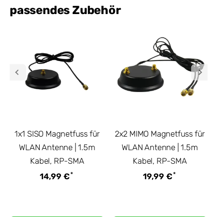
passendes Zubehör
1x1 SISO Magnetfuss für
2x2 MIMO Magnetfuss für
WLAN Antenne | 1.5m
WLAN Antenne | 1.5m
Kabel, RP-SMA
Kabel, RP-SMA
*
*
14,99 €
19,99 €