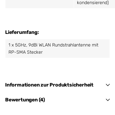
kondensierend)
Lieferumfang:
1 x 5GHz, 9dBi WLAN Rundstrahlantenne mit
RP-SMA Stecker
Informationen zur Produktsicherheit
Bewertungen (4)