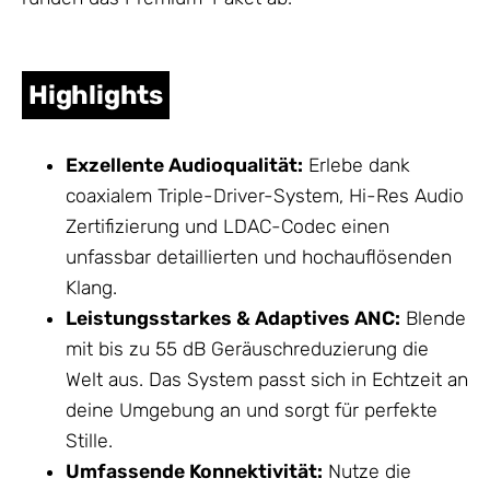
Highlights
Exzellente Audioqualität:
Erlebe dank
coaxialem Triple-Driver-System, Hi-Res Audio
Zertifizierung und LDAC-Codec einen
unfassbar detaillierten und hochauflösenden
Klang.
Leistungsstarkes & Adaptives ANC:
Blende
mit bis zu 55 dB Geräuschreduzierung die
Welt aus. Das System passt sich in Echtzeit an
deine Umgebung an und sorgt für perfekte
Stille.
Umfassende Konnektivität:
Nutze die