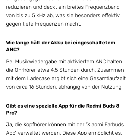
reduzieren und deckt ein breites Frequenzband
von bis zu 5 kHz ab, was sie besonders effektiv
gegen tiefe Frequenzen macht.
Wie lange hält der Akku bei eingeschaltetem
ANC?
Bei Musikwiedergabe mit aktiviertem ANC halten
die Ohrhörer etwa 4,5 Stunden durch. Zusammen
mit dem Ladecase ergibt sich eine Gesamtlaufzeit
von circa 16 Stunden, abhängig von der Nutzung.
Gibt es eine spezielle App für die Redmi Buds 8
Pro?
Ja, die Kopfhörer können mit der 'Xiaomi Earbuds
App' verwaltet werden. Diese App ermöglicht es,