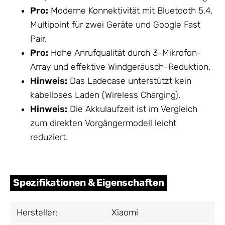
Pro:
Moderne Konnektivität mit Bluetooth 5.4,
Multipoint für zwei Geräte und Google Fast
Pair.
Pro:
Hohe Anrufqualität durch 3-Mikrofon-
Array und effektive Windgeräusch-Reduktion.
Hinweis:
Das Ladecase unterstützt kein
kabelloses Laden (Wireless Charging).
Hinweis:
Die Akkulaufzeit ist im Vergleich
zum direkten Vorgängermodell leicht
reduziert.
Spezifikationen & Eigenschaften
Hersteller:
Xiaomi