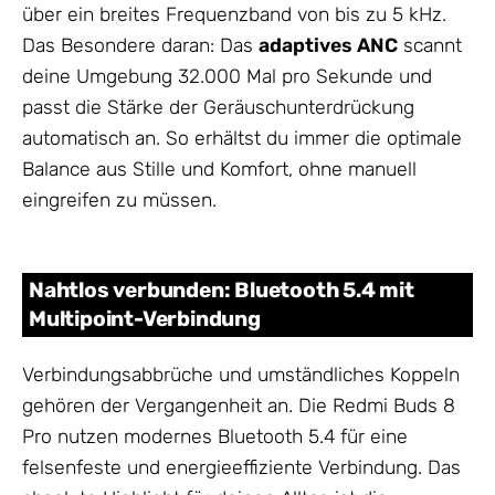
über ein breites Frequenzband von bis zu 5 kHz.
Das Besondere daran: Das
adaptives ANC
scannt
deine Umgebung 32.000 Mal pro Sekunde und
passt die Stärke der Geräuschunterdrückung
automatisch an. So erhältst du immer die optimale
Balance aus Stille und Komfort, ohne manuell
eingreifen zu müssen.
Nahtlos verbunden: Bluetooth 5.4 mit
Multipoint-Verbindung
Verbindungsabbrüche und umständliches Koppeln
gehören der Vergangenheit an. Die Redmi Buds 8
Pro nutzen modernes Bluetooth 5.4 für eine
felsenfeste und energieeffiziente Verbindung. Das