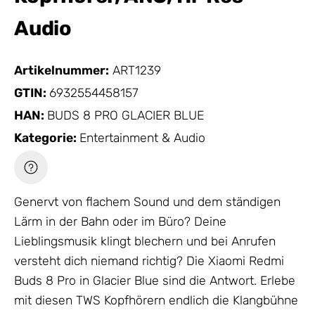
Audio
Artikelnummer:
ART1239
GTIN:
6932554458157
HAN:
BUDS 8 PRO GLACIER BLUE
Kategorie:
Entertainment & Audio
Genervt von flachem Sound und dem ständigen
Lärm in der Bahn oder im Büro? Deine
Lieblingsmusik klingt blechern und bei Anrufen
versteht dich niemand richtig? Die Xiaomi Redmi
Buds 8 Pro in Glacier Blue sind die Antwort. Erlebe
mit diesen TWS Kopfhörern endlich die Klangbühne