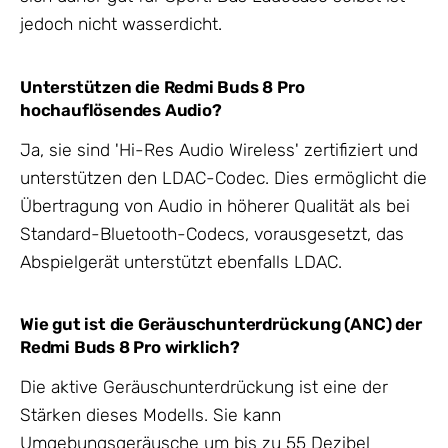
jedoch nicht wasserdicht.
Unterstützen die Redmi Buds 8 Pro
hochauflösendes Audio?
Ja, sie sind 'Hi-Res Audio Wireless' zertifiziert und
unterstützen den LDAC-Codec. Dies ermöglicht die
Übertragung von Audio in höherer Qualität als bei
Standard-Bluetooth-Codecs, vorausgesetzt, das
Abspielgerät unterstützt ebenfalls LDAC.
Wie gut ist die Geräuschunterdrückung (ANC) der
Redmi Buds 8 Pro wirklich?
Die aktive Geräuschunterdrückung ist eine der
Stärken dieses Modells. Sie kann
Umgebungsgeräusche um bis zu 55 Dezibel