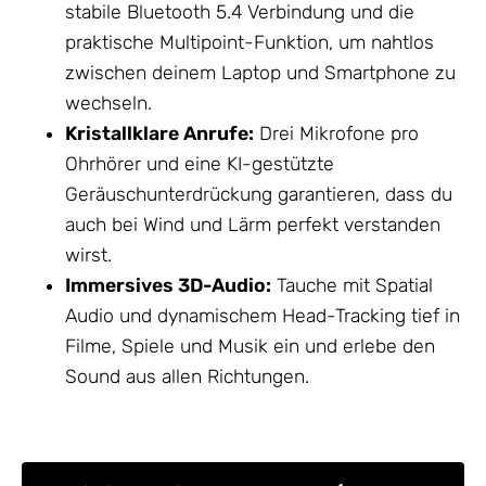
stabile Bluetooth 5.4 Verbindung und die
praktische Multipoint-Funktion, um nahtlos
zwischen deinem Laptop und Smartphone zu
wechseln.
Kristallklare Anrufe:
Drei Mikrofone pro
Ohrhörer und eine KI-gestützte
Geräuschunterdrückung garantieren, dass du
auch bei Wind und Lärm perfekt verstanden
wirst.
Immersives 3D-Audio:
Tauche mit Spatial
Audio und dynamischem Head-Tracking tief in
Filme, Spiele und Musik ein und erlebe den
Sound aus allen Richtungen.