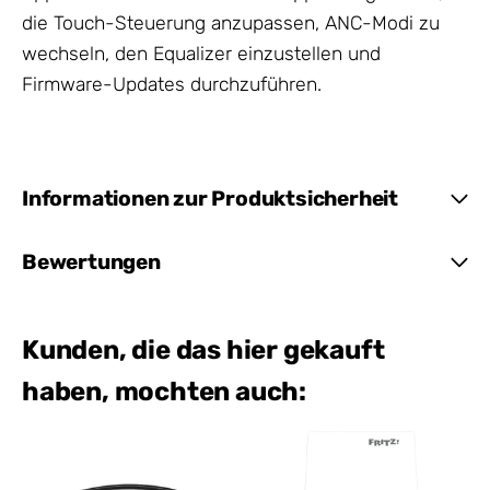
die Touch-Steuerung anzupassen, ANC-Modi zu
wechseln, den Equalizer einzustellen und
Firmware-Updates durchzuführen.
Informationen zur Produktsicherheit
Bewertungen
Kunden, die das hier gekauft
haben, mochten auch: