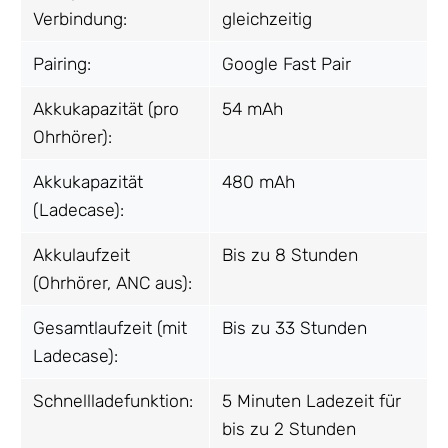
Verbindung:
gleichzeitig
Pairing:
Google Fast Pair
Akkukapazität (pro
54 mAh
Ohrhörer):
Akkukapazität
480 mAh
(Ladecase):
Akkulaufzeit
Bis zu 8 Stunden
(Ohrhörer, ANC aus):
Gesamtlaufzeit (mit
Bis zu 33 Stunden
Ladecase):
Schnellladefunktion:
5 Minuten Ladezeit für
bis zu 2 Stunden