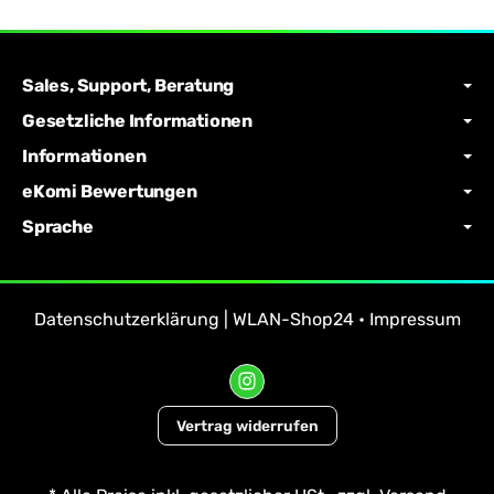
Sales, Support, Beratung
Gesetzliche Informationen
Informationen
eKomi Bewertungen
Sprache
Datenschutzerklärung | WLAN-Shop24
•
Impressum
Vertrag widerrufen