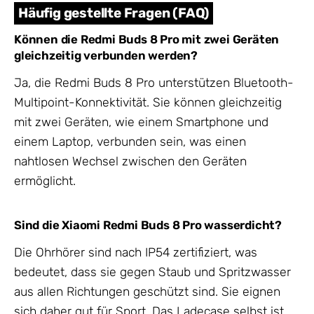
Häufig gestellte Fragen (FAQ)
Können die Redmi Buds 8 Pro mit zwei Geräten
gleichzeitig verbunden werden?
Ja, die Redmi Buds 8 Pro unterstützen Bluetooth-
Multipoint-Konnektivität. Sie können gleichzeitig
mit zwei Geräten, wie einem Smartphone und
einem Laptop, verbunden sein, was einen
nahtlosen Wechsel zwischen den Geräten
ermöglicht.
Sind die Xiaomi Redmi Buds 8 Pro wasserdicht?
Die Ohrhörer sind nach IP54 zertifiziert, was
bedeutet, dass sie gegen Staub und Spritzwasser
aus allen Richtungen geschützt sind. Sie eignen
sich daher gut für Sport. Das Ladecase selbst ist