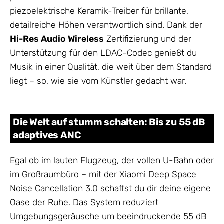
piezoelektrische Keramik-Treiber für brillante,
detailreiche Höhen verantwortlich sind. Dank der
Hi-Res Audio Wireless
Zertifizierung und der
Unterstützung für den LDAC-Codec genießt du
Musik in einer Qualität, die weit über dem Standard
liegt – so, wie sie vom Künstler gedacht war.
Die Welt auf stumm schalten: Bis zu 55 dB
adaptives ANC
Egal ob im lauten Flugzeug, der vollen U-Bahn oder
im Großraumbüro – mit der Xiaomi Deep Space
Noise Cancellation 3.0 schaffst du dir deine eigene
Oase der Ruhe. Das System reduziert
Umgebungsgeräusche um beeindruckende 55 dB