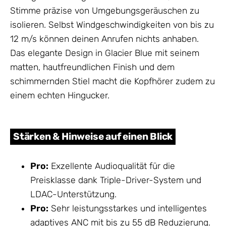
Stimme präzise von Umgebungsgeräuschen zu
isolieren. Selbst Windgeschwindigkeiten von bis zu
12 m/s können deinen Anrufen nichts anhaben.
Das elegante Design in Glacier Blue mit seinem
matten, hautfreundlichen Finish und dem
schimmernden Stiel macht die Kopfhörer zudem zu
einem echten Hingucker.
Stärken & Hinweise auf einen Blick
Pro:
Exzellente Audioqualität für die
Preisklasse dank Triple-Driver-System und
LDAC-Unterstützung.
Pro:
Sehr leistungsstarkes und intelligentes
adaptives ANC mit bis zu 55 dB Reduzierung.