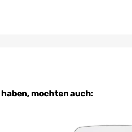
t haben, mochten auch: