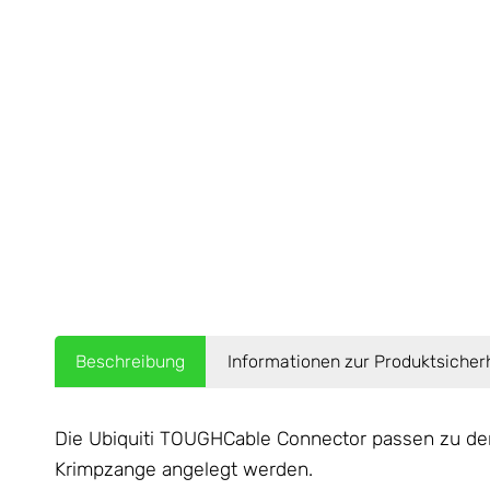
Beschreibung
Informationen zur Produktsicher
Die Ubiquiti TOUGHCable Connector passen zu den
Krimpzange angelegt werden.