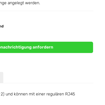
nge angelegt werden.
nd
nachrichtigung anfordern
2) und können mit einer regulären RJ45