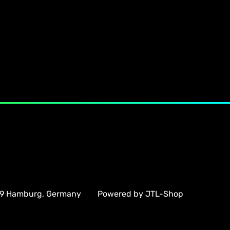
59 Hamburg, Germany
Powered by
JTL-Shop