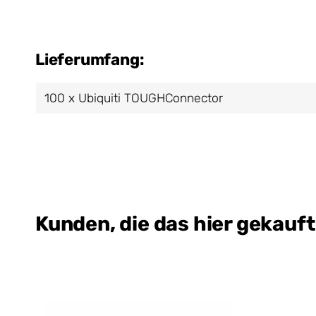
Lieferumfang:
100 x Ubiquiti TOUGHConnector
Kunden, die das hier gekauf